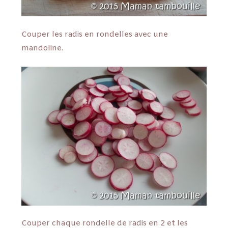
Couper les radis en rondelles avec une
mandoline.
Couper chaque rondelle de radis en 2 et les