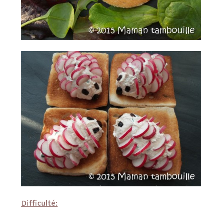
Difficulté: