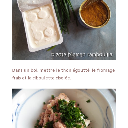
Dans un bol, mettre le thon égoutté, le fromage
frais et la ciboulette ciselée.