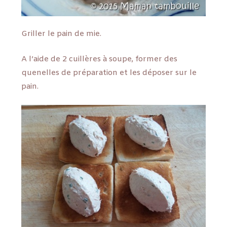
Griller le pain de mie.
A l’aide de 2 cuillères à soupe, former des
quenelles de préparation et les déposer sur le
pain.