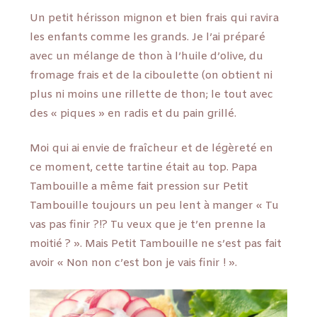
Un petit hérisson mignon et bien frais qui ravira
les enfants comme les grands. Je l’ai préparé
avec un mélange de thon à l’huile d’olive, du
fromage frais et de la ciboulette (on obtient ni
plus ni moins une rillette de thon; le tout avec
des « piques » en radis et du pain grillé.
Moi qui ai envie de fraîcheur et de légèreté en
ce moment, cette tartine était au top. Papa
Tambouille a même fait pression sur Petit
Tambouille toujours un peu lent à manger « Tu
vas pas finir ?!? Tu veux que je t’en prenne la
moitié ? ». Mais Petit Tambouille ne s’est pas fait
avoir « Non non c’est bon je vais finir ! ».