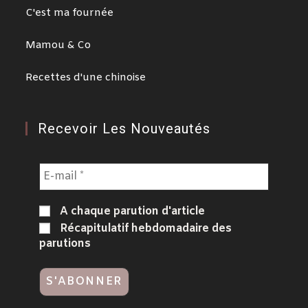
C'est ma fournée
Mamou & Co
Recettes d'une chinoise
Recevoir Les Nouveautés
A chaque parution d'article
Récapitulatif hebdomadaire des
parutions