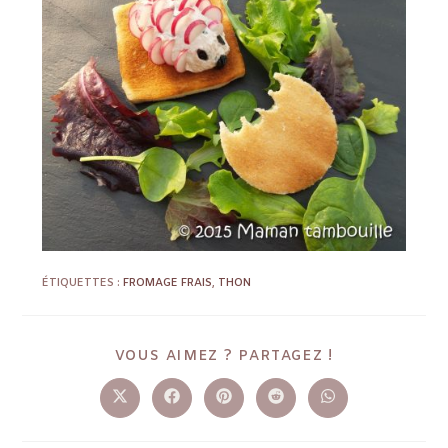
ÉTIQUETTES :
FROMAGE FRAIS
,
THON
VOUS AIMEZ ? PARTAGEZ !