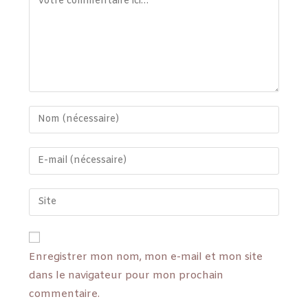
Enregistrer mon nom, mon e-mail et mon site
dans le navigateur pour mon prochain
commentaire.