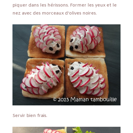
piquer dans les hérissons. Former les yeux et le
nez avec des morceaux d’olives noires.
Servir bien frais.