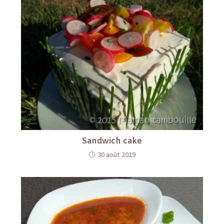
Sandwich cake
30 août 2019