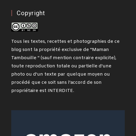
Copyright
Tous les textes, recettes et photographies de ce
blog sont la propriété exclusive de "Maman
Tambouille " (sauf mention contraire explicite),
toute reproduction totale ou partielle d'une
photo ou d'un texte par quelque moyen ou
procédé que ce soit sans l'accord de son
propriétaire est INTERDITE.