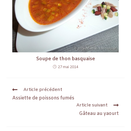
Soupe de thon basquaise
27 mai 2014
Article précédent
Assiette de poissons fumés
Article suivant
Gâteau au yaourt