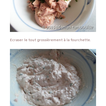
Ecraser le tout grossièrement à la fourchette.