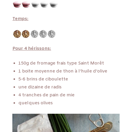
Temps:
Pour 4 hérissons:
150g de fromage frais type Saint Morêt
1 boite moyenne de thon à l’huile d’olive
5-6 brins de ciboulette
une dizaine de radis
4 tranches de pain de mie
quelques olives