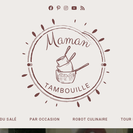
DU SALÉ
PAR OCCASION
ROBOT CULINAIRE
TOUR