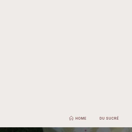
HOME
DU SUCRÉ