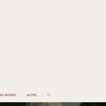
 DU MONDE
AUTRE