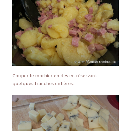
Couper le morbier en dés en réservant
quelques tranches entières.