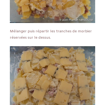
Mélanger puis répartir les tranches de morbier
réservées sur le dessus.