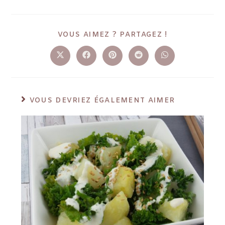
VOUS AIMEZ ? PARTAGEZ !
VOUS DEVRIEZ ÉGALEMENT AIMER