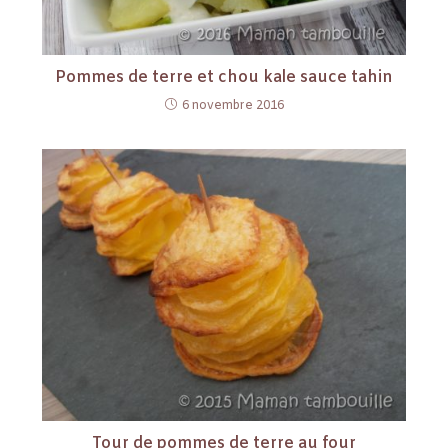
Pommes de terre et chou kale sauce tahin
6 novembre 2016
Tour de pommes de terre au four