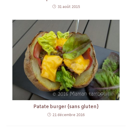
31 août 2015
Patate burger {sans gluten}
21 décembre 2016