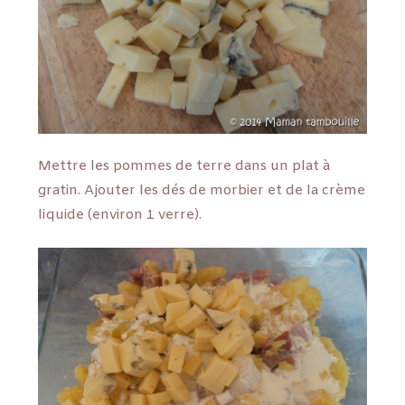
Mettre les pommes de terre dans un plat à
gratin. Ajouter les dés de morbier et de la crème
liquide (environ 1 verre).