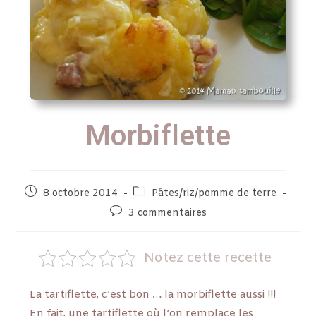
Morbiflette
8 octobre 2014
Pâtes/riz/pomme de terre
3 commentaires
Notez cette recette
La tartiflette, c’est bon … la morbiflette aussi !!!
En fait, une tartiflette où l’on remplace les