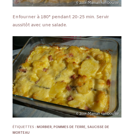
Enfourner à 180° pendant 20-25 min. Servir
aussitôt avec une salade.
ÉTIQUETTES :
MORBIER
,
POMMES DE TERRE
,
SAUCISSE DE
MORTEAU