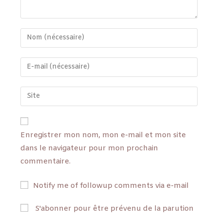
Enregistrer mon nom, mon e-mail et mon site
dans le navigateur pour mon prochain
commentaire.
Notify me of followup comments via e-mail
S'abonner pour être prévenu de la parution