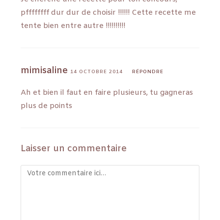
pffffffff dur dur de choisir !!!!!! Cette recette me
tente bien entre autre !!!!!!!!!!
mimisaline
14 OCTOBRE 2014
RÉPONDRE
Ah et bien il faut en faire plusieurs, tu gagneras
plus de points
Laisser un commentaire