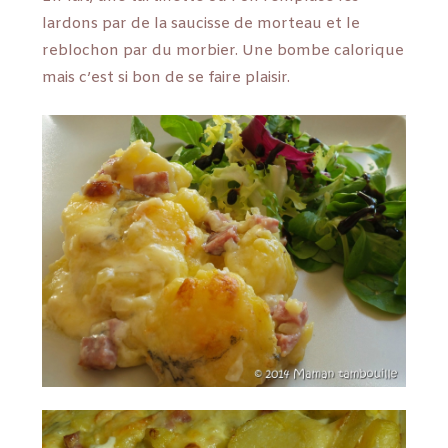
lardons par de la saucisse de morteau et le
reblochon par du morbier. Une bombe calorique
mais c’est si bon de se faire plaisir.