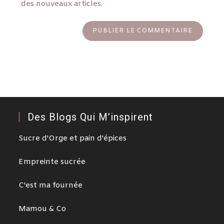
des nouveaux articles.
Des Blogs Qui M’inspirent
Sucre d'Orge et pain d'épices
Empreinte sucrée
C'est ma fournée
Mamou & Co