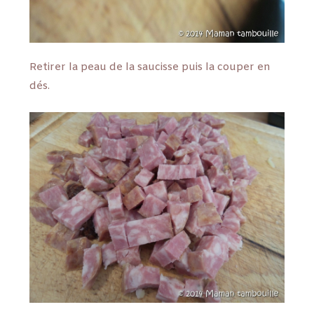
Retirer la peau de la saucisse puis la couper en
dés.