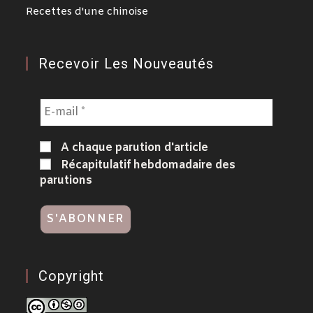
Recettes d'une chinoise
Recevoir Les Nouveautés
A chaque parution d'article
Récapitulatif hebdomadaire des
parutions
Copyright