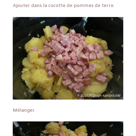
Ajouter dans la cocotte de pommes de terre.
Mélanger.