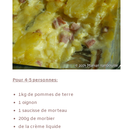
Pour 4-5 personnes:
1kg de pommes de terre
1 oignon
1 saucisse de morteau
200g de morbier
de la crème liquide