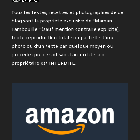
Tous les textes, recettes et photographies de ce
blog sont la propriété exclusive de "Maman
Tambouille " (sauf mention contraire explicite),
toute reproduction totale ou partielle d'une
photo ou d'un texte par quelque moyen ou
procédé que ce soit sans l'accord de son
propriétaire est INTERDITE.