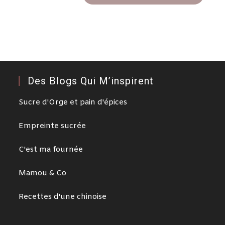
Des Blogs Qui M’inspirent
Sucre d'Orge et pain d'épices
Empreinte sucrée
C'est ma fournée
Mamou & Co
Recettes d'une chinoise