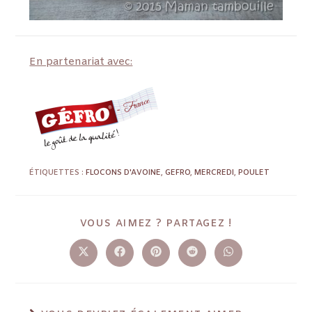
En partenariat avec:
ÉTIQUETTES :
FLOCONS D'AVOINE
,
GEFRO
,
MERCREDI
,
POULET
VOUS AIMEZ ? PARTAGEZ !