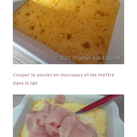
Couper le poulet en morceaux et les mettre
dans le lait.