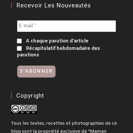
Recevoir Les Nouveautés
A chaque parution d'article
Récapitulatif hebdomadaire des
parutions
Copyright
Tous les textes, recettes et photographies de ce
blog sont la propriété exclusive de "Maman