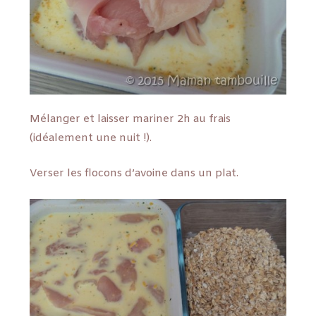
Mélanger et laisser mariner 2h au frais
(idéalement une nuit !).
Verser les flocons d’avoine dans un plat.