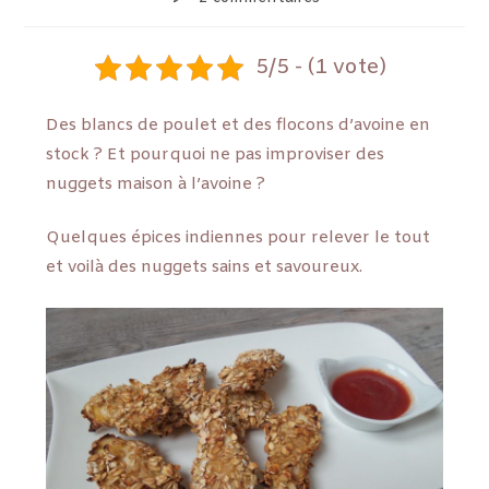
5/5 - (1 vote)
Des blancs de poulet et des flocons d’avoine en
stock ? Et pourquoi ne pas improviser des
nuggets maison à l’avoine ?
Quelques épices indiennes pour relever le tout
et voilà des nuggets sains et savoureux.