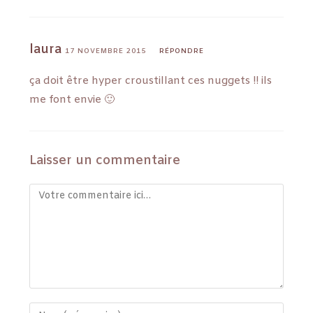
laura
17 NOVEMBRE 2015
RÉPONDRE
ça doit être hyper croustillant ces nuggets !! ils
me font envie 🙂
Laisser un commentaire