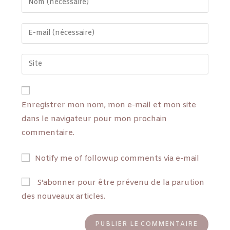
Enregistrer mon nom, mon e-mail et mon site
dans le navigateur pour mon prochain
commentaire.
Notify me of followup comments via e-mail
S'abonner pour être prévenu de la parution
des nouveaux articles.