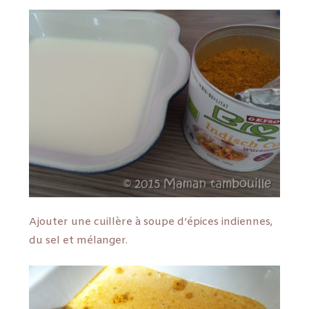
Ajouter une cuillère à soupe d’épices indiennes,
du sel et mélanger.