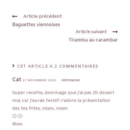
Article précédent
Baguettes viennoises
Article suivant
Tiramisu au carambar
CET ARTICLE A 2 COMMENTAIRES
Cat
17 NOVEMBRE 2015
RÉPONDRE
Super recette, dommage que j’ai pas 2h devant
moi, car j’aurais testé!! J’adore la présentation
des tes frites, miam, miam
🙂 🙂
Bises