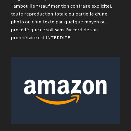
Tambouille " (sauf mention contraire explicite),
toute reproduction totale ou partielle d'une
photo ou d'un texte par quelque moyen ou
procédé que ce soit sans l'accord de son
propriétaire est INTERDITE.