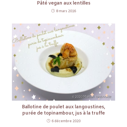
Pâté vegan aux lentilles
8 mars 2016
Ballotine de poulet aux langoustines,
purée de topinambour, jus à la truffe
6 décembre 2020