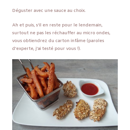
Déguster avec une sauce au choix.
Ah et puis, s’il en reste pour le lendemain,
surtout ne pas les réchauffer au micro ondes,
vous obtiendrez du carton infâme (paroles
d’experte, j’ai testé pour vous !).