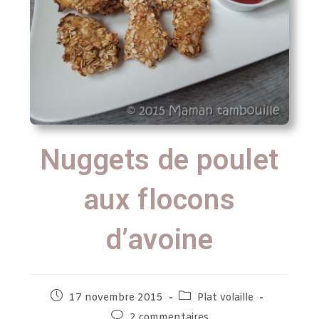
Nuggets de poulet
aux flocons
d’avoine
17 novembre 2015
Plat volaille
2 commentaires