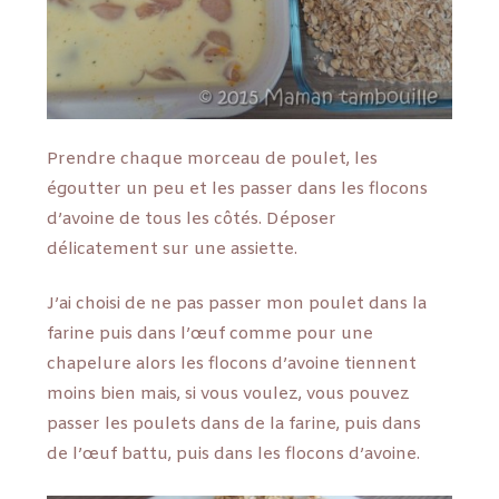
Prendre chaque morceau de poulet, les
égoutter un peu et les passer dans les flocons
d’avoine de tous les côtés. Déposer
délicatement sur une assiette.
J’ai choisi de ne pas passer mon poulet dans la
farine puis dans l’œuf comme pour une
chapelure alors les flocons d’avoine tiennent
moins bien mais, si vous voulez, vous pouvez
passer les poulets dans de la farine, puis dans
de l’œuf battu, puis dans les flocons d’avoine.