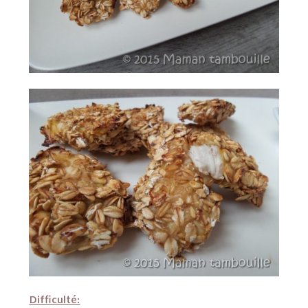
Difficulté: