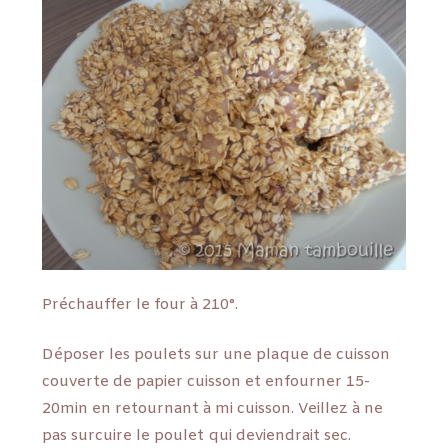
Préchauffer le four à 210°.
Déposer les poulets sur une plaque de cuisson
couverte de papier cuisson et enfourner 15-
20min en retournant à mi cuisson. Veillez à ne
pas surcuire le poulet qui deviendrait sec.