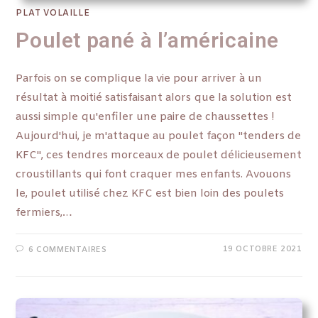
PLAT VOLAILLE
Poulet pané à l’américaine
Parfois on se complique la vie pour arriver à un
résultat à moitié satisfaisant alors que la solution est
aussi simple qu'enfiler une paire de chaussettes !
Aujourd'hui, je m'attaque au poulet façon "tenders de
KFC", ces tendres morceaux de poulet délicieusement
croustillants qui font craquer mes enfants. Avouons
le, poulet utilisé chez KFC est bien loin des poulets
fermiers,…
19 OCTOBRE 2021
6 COMMENTAIRES