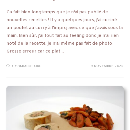
Ca fait bien longtemps que je n'ai pas publié de
nouvelles recettes ! Il y a quelques jours, j'ai cuisiné
un poulet au curry à l'impro, avec ce que j'avais sous la
main. Bien sûr, j'ai tout fait au feeling donc je n'ai rien
noté de la recette, je n'ai même pas fait de photo.
Grosse erreur car ce plat…
9 NOVEMBRE 2025
1 COMMENTAIRE