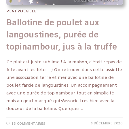
PLAT VOLAILLE
Ballotine de poulet aux
langoustines, purée de
topinambour, jus à la truffe
Ce plat est juste sublime ! A la maison, c'était repas de
fête avant les fêtes ;-) On retrouve dans cette assiette
une association terre et mer avec une ballotine de
poulet farcie de langoustines. Un accompagnement
avec une purée de topinambour tout en simplicité
mais au gout marqué qui s'associe très bien avec la
douceur de la ballotine. Quelques…
6 DÉCEMBRE 2020
13 COMMENTAIRES