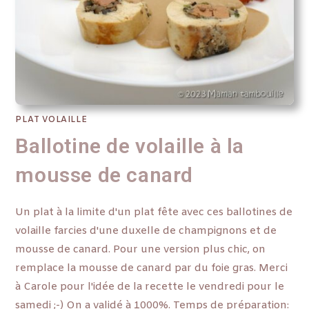
PLAT VOLAILLE
Ballotine de volaille à la
mousse de canard
Un plat à la limite d'un plat fête avec ces ballotines de
volaille farcies d'une duxelle de champignons et de
mousse de canard. Pour une version plus chic, on
remplace la mousse de canard par du foie gras. Merci
à Carole pour l'idée de la recette le vendredi pour le
samedi ;-) On a validé à 1000%. Temps de préparation: