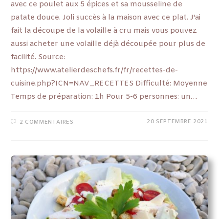
avec ce poulet aux 5 épices et sa mousseline de
patate douce. Joli succès à la maison avec ce plat. J'ai
fait la découpe de la volaille à cru mais vous pouvez
aussi acheter une volaille déjà découpée pour plus de
facilité. Source:
https://www.atelierdeschefs.fr/fr/recettes-de-
cuisine.php?ICN=NAV_RECETTES Difficulté: Moyenne
Temps de préparation: 1h Pour 5-6 personnes: un…
20 SEPTEMBRE 2021
2 COMMENTAIRES