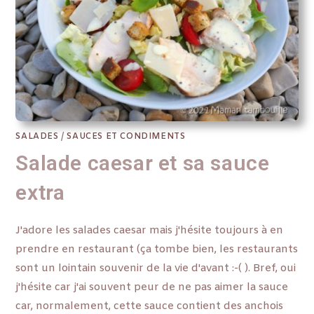
SALADES
/
SAUCES ET CONDIMENTS
Salade caesar et sa sauce
extra
J'adore les salades caesar mais j'hésite toujours à en
prendre en restaurant (ça tombe bien, les restaurants
sont un lointain souvenir de la vie d'avant :-( ). Bref, oui
j'hésite car j'ai souvent peur de ne pas aimer la sauce
car, normalement, cette sauce contient des anchois