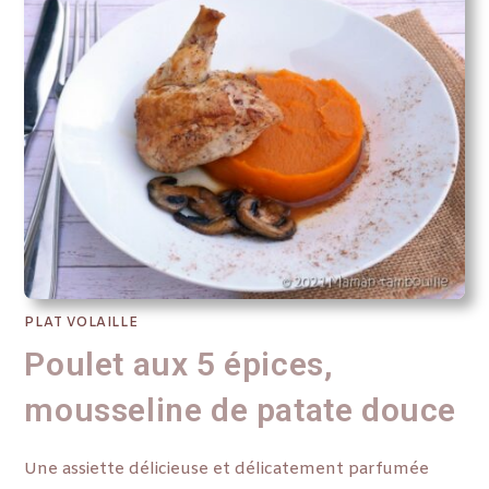
PLAT VOLAILLE
Poulet aux 5 épices,
mousseline de patate douce
Une assiette délicieuse et délicatement parfumée