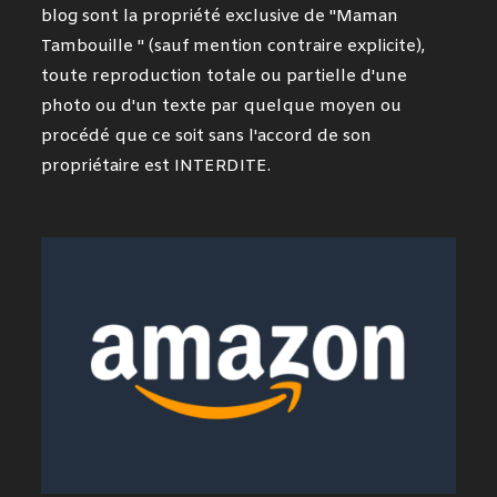
blog sont la propriété exclusive de "Maman
Tambouille " (sauf mention contraire explicite),
toute reproduction totale ou partielle d'une
photo ou d'un texte par quelque moyen ou
procédé que ce soit sans l'accord de son
propriétaire est INTERDITE.