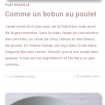
PLAT VOLAILLE
Comme un bobun au poulet
J'avais envie d'un plat avec de la fraîcheur mais aussi
de la gourmandise. Sous la main, j'avais du concombre,
des carottes, un reste de chou chinois et des blancs
de poulet. En même temps, j'ai reçu dans la dernière
Degusta Box des ramen Tanoshi que je me voyais bien
associer à mes autres ingrédients et les faire un peu
comme…
6 DÉCEMBRE 2019
4 COMMENTAIRES