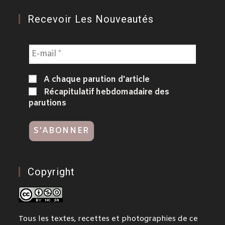
Recevoir Les Nouveautés
A chaque parution d'article
Récapitulatif hebdomadaire des
parutions
Copyright
Tous les textes, recettes et photographies de ce