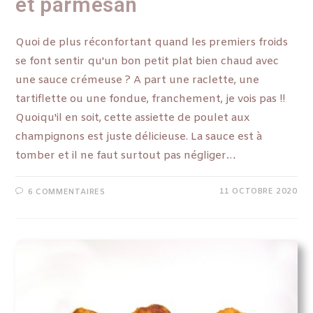
et parmesan
Quoi de plus réconfortant quand les premiers froids
se font sentir qu'un bon petit plat bien chaud avec
une sauce crémeuse ? A part une raclette, une
tartiflette ou une fondue, franchement, je vois pas !!
Quoiqu'il en soit, cette assiette de poulet aux
champignons est juste délicieuse. La sauce est à
tomber et il ne faut surtout pas négliger…
11 OCTOBRE 2020
6 COMMENTAIRES