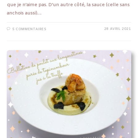
que je n'aime pas. D'un autre côté, la sauce (celle sans
anchois aussi)…
28 AVRIL 2021
5 COMMENTAIRES