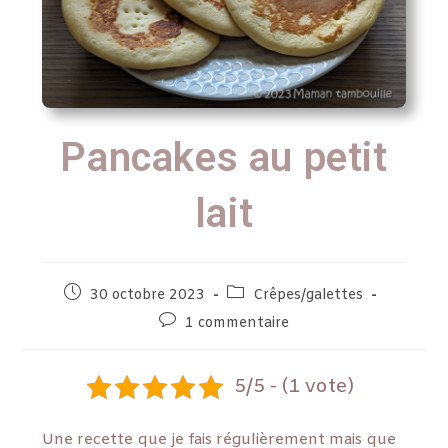
Pancakes au petit
lait
30 octobre 2023
Crêpes/galettes
1 commentaire
5/5 - (1 vote)
Une recette que je fais régulièrement mais que