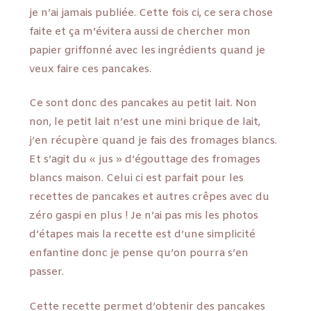
je n’ai jamais publiée. Cette fois ci, ce sera chose
faite et ça m’évitera aussi de chercher mon
papier griffonné avec les ingrédients quand je
veux faire ces pancakes.
Ce sont donc des pancakes au petit lait. Non
non, le petit lait n’est une mini brique de lait,
j’en récupère quand je fais des fromages blancs.
Et s’agit du « jus » d’égouttage des fromages
blancs maison. Celui ci est parfait pour les
recettes de pancakes et autres crêpes avec du
zéro gaspi en plus ! Je n’ai pas mis les photos
d’étapes mais la recette est d’une simplicité
enfantine donc je pense qu’on pourra s’en
passer.
Cette recette permet d’obtenir des pancakes