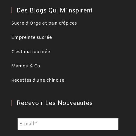
Des Blogs Qui M’inspirent
Sucre d'Orge et pain d'épices
Empreinte sucrée
C'est ma fournée
Mamou & Co
Recettes d'une chinoise
Recevoir Les Nouveautés