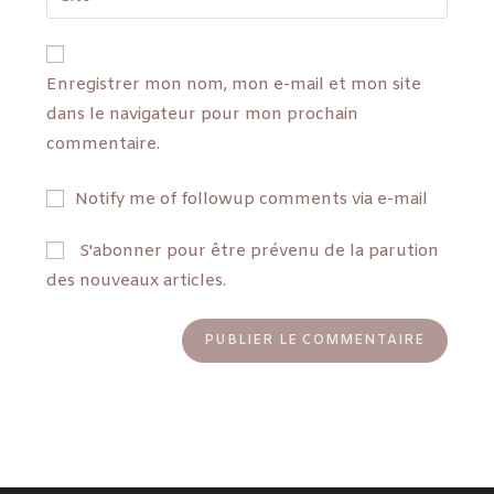
Enregistrer mon nom, mon e-mail et mon site
dans le navigateur pour mon prochain
commentaire.
Notify me of followup comments via e-mail
S'abonner pour être prévenu de la parution
des nouveaux articles.