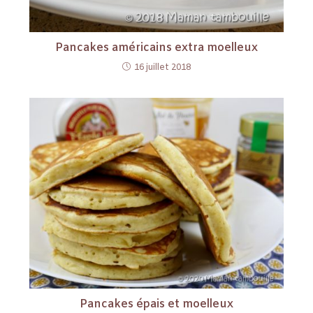
Pancakes américains extra moelleux
16 juillet 2018
Pancakes épais et moelleux