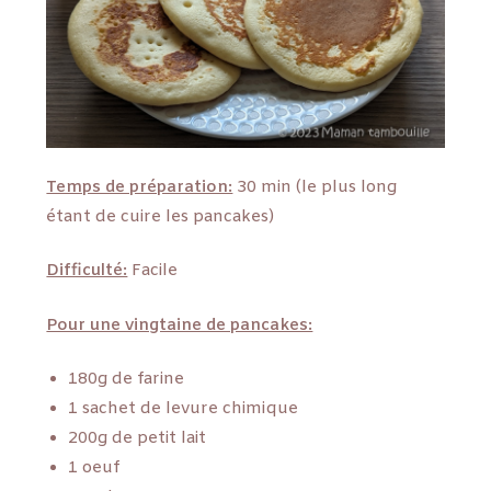
Temps de préparation:
30 min (le plus long
étant de cuire les pancakes)
Difficulté:
Facile
Pour une vingtaine de pancakes:
180g de farine
1 sachet de levure chimique
200g de petit lait
1 oeuf