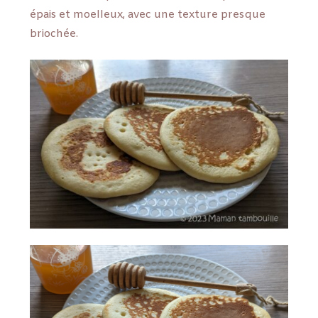
épais et moelleux, avec une texture presque
briochée.