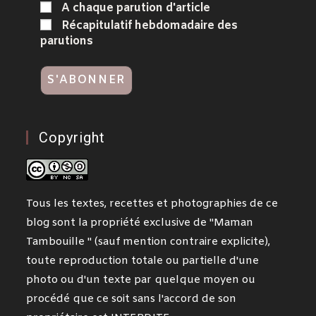
A chaque parution d'article
Récapitulatif hebdomadaire des
parutions
Copyright
Tous les textes, recettes et photographies de ce
blog sont la propriété exclusive de "Maman
Tambouille " (sauf mention contraire explicite),
toute reproduction totale ou partielle d'une
photo ou d'un texte par quelque moyen ou
procédé que ce soit sans l'accord de son