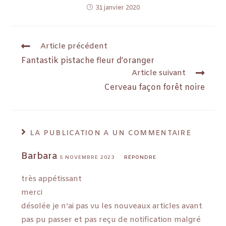
31 janvier 2020
Article précédent
Fantastik pistache fleur d’oranger
Article suivant
Cerveau façon forêt noire
LA PUBLICATION A UN COMMENTAIRE
Barbara
5 NOVEMBRE 2023
RÉPONDRE
très appétissant
merci
désolée je n’ai pas vu les nouveaux articles avant
pas pu passer et pas reçu de notification malgré