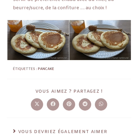
beurre/sucre, de la confiture … au choix !
ÉTIQUETTES :
PANCAKE
VOUS AIMEZ ? PARTAGEZ !
VOUS DEVRIEZ ÉGALEMENT AIMER