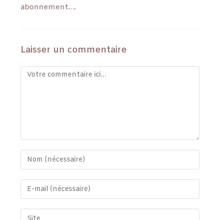
abonnement….
Laisser un commentaire