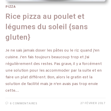
PIZZA
Rice pizza au poulet et
légumes du soleil {sans
gluten}
Je ne sais jamais doser les pâtes ou le riz quand j'en
cuisine. J'en fais toujours beaucoup trop et j'ai
régulièrement des restes. Pas grave, il y a forcément
une solution pour les accommoder par la suite et en
faire un plat différent. Bon, alors le gratin est la
solution de facilité mais je n'en avais pas trop envie
cette…
27 FÉVRIER 2017
6 COMMENTAIRES