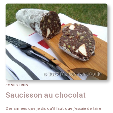
CONFISERIES
Saucisson au chocolat
Des années que je dis qu'il faut que j'essaie de faire