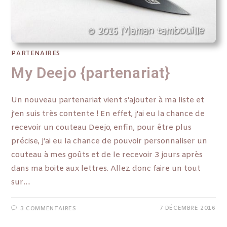
PARTENAIRES
My Deejo {partenariat}
Un nouveau partenariat vient s'ajouter à ma liste et
j'en suis très contente ! En effet, j'ai eu la chance de
recevoir un couteau Deejo, enfin, pour être plus
précise, j'ai eu la chance de pouvoir personnaliser un
couteau à mes goûts et de le recevoir 3 jours après
dans ma boite aux lettres. Allez donc faire un tout
sur…
7 DÉCEMBRE 2016
3 COMMENTAIRES