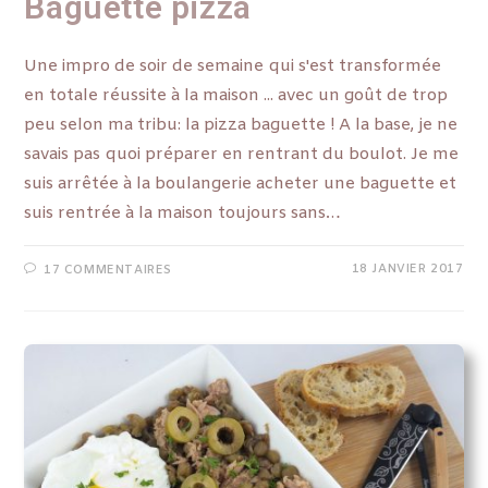
Baguette pizza
Une impro de soir de semaine qui s'est transformée
en totale réussite à la maison ... avec un goût de trop
peu selon ma tribu: la pizza baguette ! A la base, je ne
savais pas quoi préparer en rentrant du boulot. Je me
suis arrêtée à la boulangerie acheter une baguette et
suis rentrée à la maison toujours sans…
18 JANVIER 2017
17 COMMENTAIRES