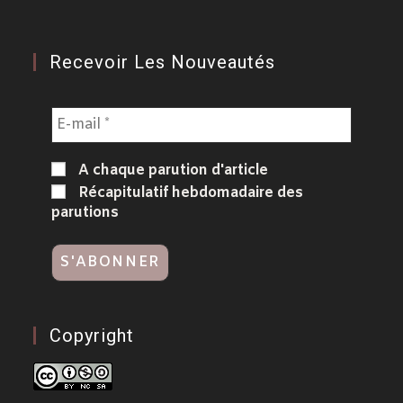
Recevoir Les Nouveautés
A chaque parution d'article
Récapitulatif hebdomadaire des
parutions
Copyright