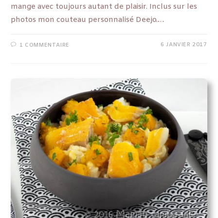
mange avec toujours autant de plaisir. Inclus sur les
photos mon couteau personnalisé Deejo.…
6 JANVIER 2017
1 COMMENTAIRE