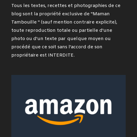
Tous les textes, recettes et photographies de ce
blog sont la propriété exclusive de "Maman
Tambouille " (sauf mention contraire explicite),
toute reproduction totale ou partielle d'une
photo ou d'un texte par quelque moyen ou
procédé que ce soit sans l'accord de son
propriétaire est INTERDITE.