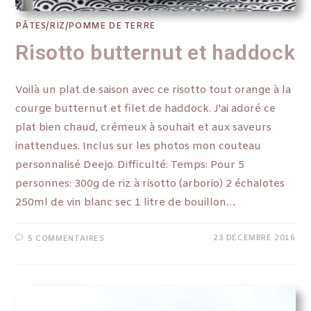
PÂTES/RIZ/POMME DE TERRE
Risotto butternut et haddock
Voilà un plat de saison avec ce risotto tout orange à la
courge butternut et filet de haddock. J'ai adoré ce
plat bien chaud, crémeux à souhait et aux saveurs
inattendues. Inclus sur les photos mon couteau
personnalisé Deejo. Difficulté: Temps: Pour 5
personnes: 300g de riz à risotto (arborio) 2 échalotes
250ml de vin blanc sec 1 litre de bouillon…
23 DÉCEMBRE 2016
5 COMMENTAIRES