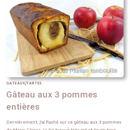
GATEAUX/TARTES
Gâteau aux 3 pommes
entières
Dernièrement, j'ai flashé sur ce gâteau aux 3 pommes