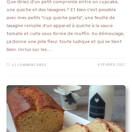
Que diriez d'un petit compromis entre un cupcake,
une quiche et des lasagnes ? Et bien c'est possible
avec mes petits "cup quiche pasta", une feuille de
lasagne remplie d'un appareil à quiche à la sauce
tomate et cuite sous forme de muffin. Au démoulage,
ça donne une jolie fleur toute ludique et qui se tient
bien. Inclus sur les…
6 FÉVRIER 2017
11 COMMENTAIRES