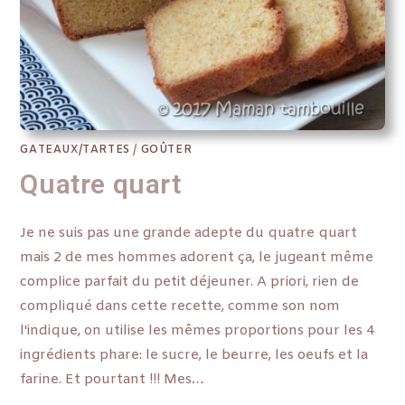
GATEAUX/TARTES
/
GOÛTER
Quatre quart
Je ne suis pas une grande adepte du quatre quart
mais 2 de mes hommes adorent ça, le jugeant même
complice parfait du petit déjeuner. A priori, rien de
compliqué dans cette recette, comme son nom
l'indique, on utilise les mêmes proportions pour les 4
ingrédients phare: le sucre, le beurre, les oeufs et la
farine. Et pourtant !!! Mes…