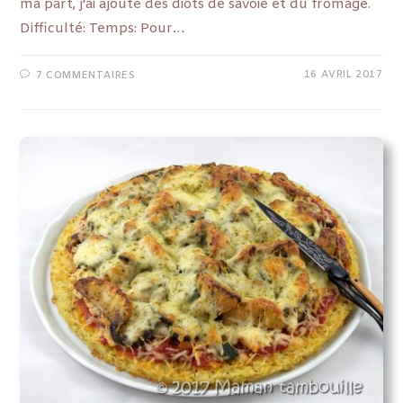
ma part, j'ai ajouté des diots de savoie et du fromage.
Difficulté: Temps: Pour…
16 AVRIL 2017
7 COMMENTAIRES