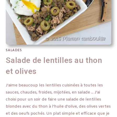
SALADES
Salade de lentilles au thon
et olives
J'aime beaucoup les lentilles cuisinées à toutes les
sauces, chaudes, froides, mijotées, en salade ... J'ai
choisi pour un soir de faire une salade de lentilles
blondes avec du thon à l'huile d'olive, des olives vertes
et des oeufs pochés. Un plat simple et efficace que je