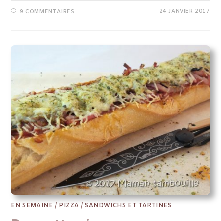
24 JANVIER 2017
9 COMMENTAIRES
EN SEMAINE
/
PIZZA
/
SANDWICHS ET TARTINES