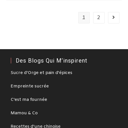
1
2
Des Blogs Qui M’inspirent
Sucre d'Orge et pain d'épices
Empreinte sucrée
C'est ma fournée
Mamou & Co
Recettes d'une chinoise