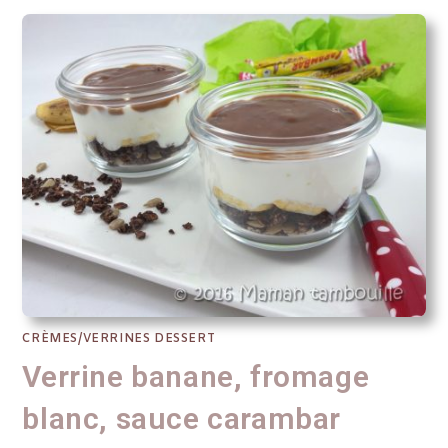
CRÈMES/VERRINES DESSERT
Verrine banane, fromage
blanc, sauce carambar