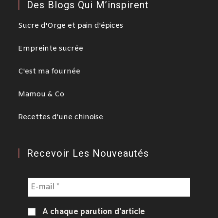
Des Blogs Qui M’inspirent
Sucre d'Orge et pain d'épices
Empreinte sucrée
C'est ma fournée
Mamou & Co
Recettes d'une chinoise
Recevoir Les Nouveautés
A chaque parution d'article