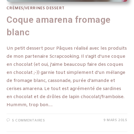
CRÈMES/VERRINES DESSERT
Coque amarena fromage
blanc
Un petit dessert pour Pâques réalisé avec les produits
de mon partenaire Scrapcooking. Il s'agit d'une coque
en chocolat (et oui, j'aime beaucoup faire des coques
en chocolat ;-)) garnie tout simplement d'un mélange
de fromage blanc, cassonade, purée d'amande et
cerises amarena. Le tout est agrémenté de sardines
en chocolat et de drôles de lapin chocolat/framboise.
Hummm, trop bon…
9 MARS 2015
5 COMMENTAIRES