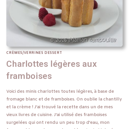
CRÈMES/VERRINES DESSERT
Charlottes légères aux
framboises
Voici des minis charlottes toutes légères, à base de
fromage blanc et de framboises. On oublie la chantilly
et la crème ! J'ai trouvé la recette dans un de mes
vieux livres de cuisine. J'ai utilisé des framboises
surgelées qui ont rendu un peu trop d'eau, mon