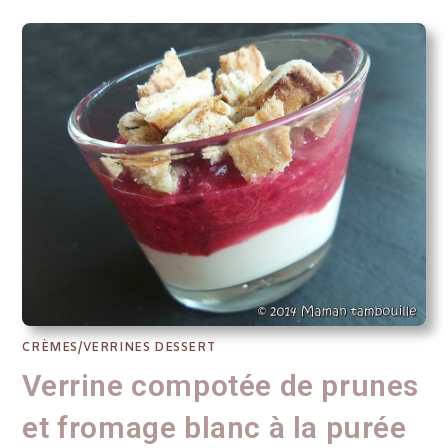
CRÈMES/VERRINES DESSERT
Verrine compotée de prunes
et fromage blanc à la purée