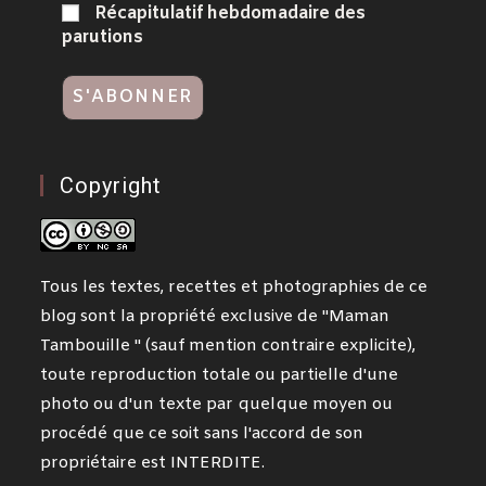
Récapitulatif hebdomadaire des
parutions
Copyright
Tous les textes, recettes et photographies de ce
blog sont la propriété exclusive de "Maman
Tambouille " (sauf mention contraire explicite),
toute reproduction totale ou partielle d'une
photo ou d'un texte par quelque moyen ou
procédé que ce soit sans l'accord de son
propriétaire est INTERDITE.