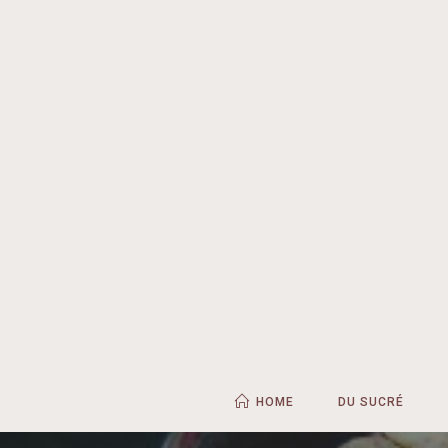
HOME
DU SUCRÉ