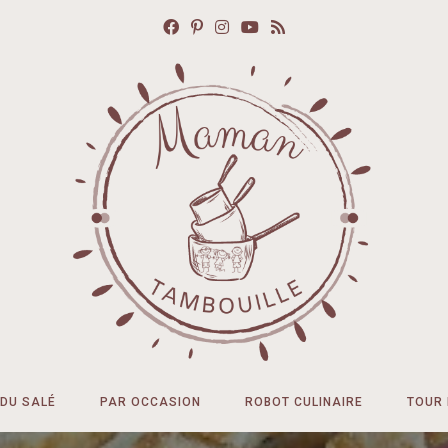
DU SALÉ
PAR OCCASION
ROBOT CULINAIRE
TOUR