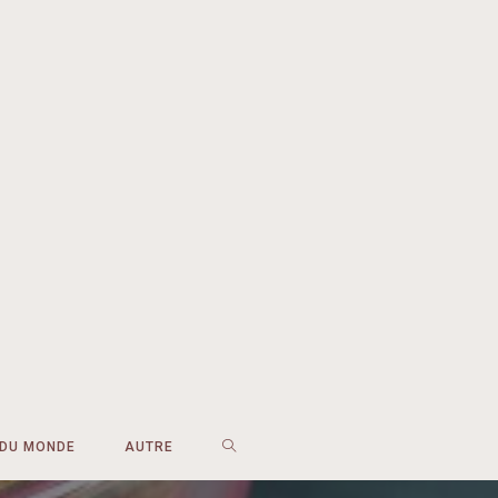
 DU MONDE
AUTRE