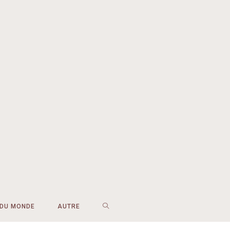
 DU MONDE
AUTRE