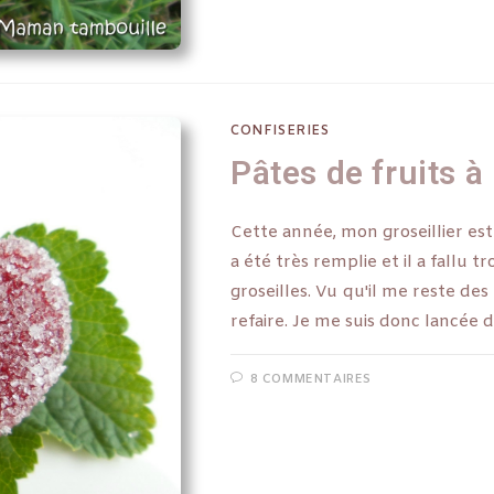
CONFISERIES
Pâtes de fruits à 
Cette année, mon groseillier est
a été très remplie et il a fallu t
groseilles. Vu qu'il me reste des 
refaire. Je me suis donc lancée d
8 COMMENTAIRES