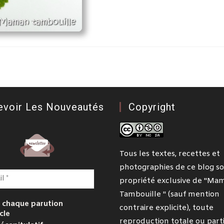
evoir Les Nouveautés
Copyright
Tous les textes, recettes et
photographies de ce blog so
propriété exclusive de "Ma
Tambouille " (sauf mention
 chaque parution
contraire explicite), toute
cle
reproduction totale ou parti