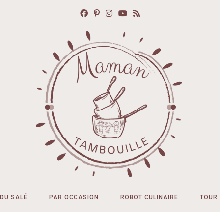
DU SALÉ
PAR OCCASION
ROBOT CULINAIRE
TOUR