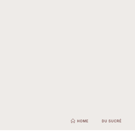
HOME
DU SUCRÉ