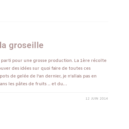
la groseille
 parti pour une grosse production. La 1ère récolte
rouver des idées sur quoi faire de toutes ces
pots de gelée de l'an dernier, je n'allais pas en
ans les pâtes de fruits ... et du…
12 JUIN 2014