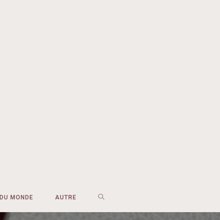
 DU MONDE
AUTRE