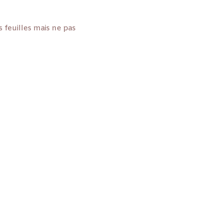
 feuilles mais ne pas