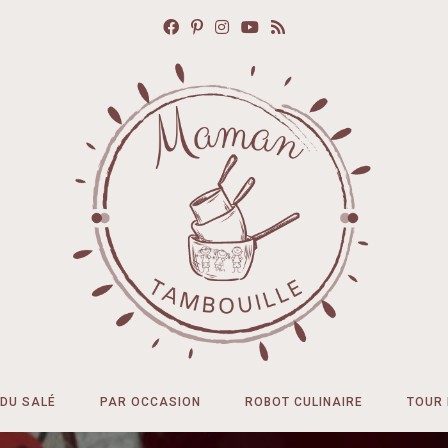
DU SALÉ
PAR OCCASION
ROBOT CULINAIRE
TOUR