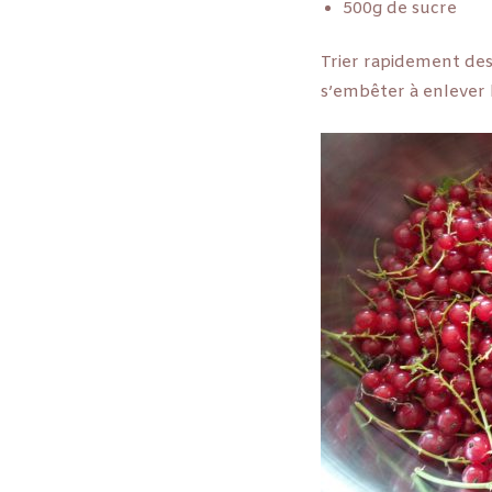
500g de sucre
Trier rapidement des 
s’embêter à enlever le