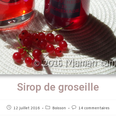
Sirop de groseille
12 juillet 2016
Boisson
14 commentaires