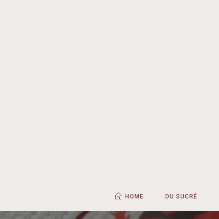
HOME
DU SUCRÉ