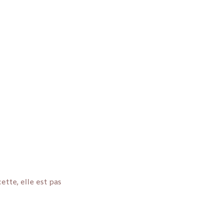
ette, elle est pas