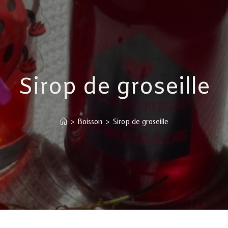
Sirop de groseille
>
Boisson
>
Sirop de groseille