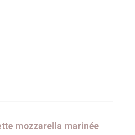
ette mozzarella marinée