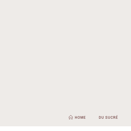
HOME
DU SUCRÉ