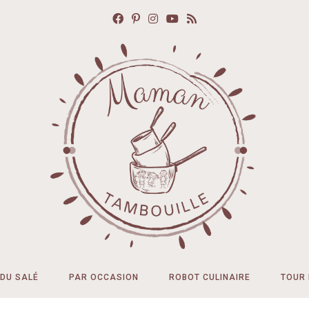
DU SALÉ
PAR OCCASION
ROBOT CULINAIRE
TOUR