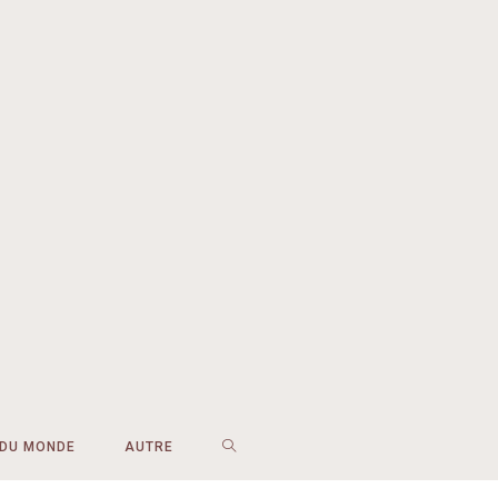
 DU MONDE
AUTRE