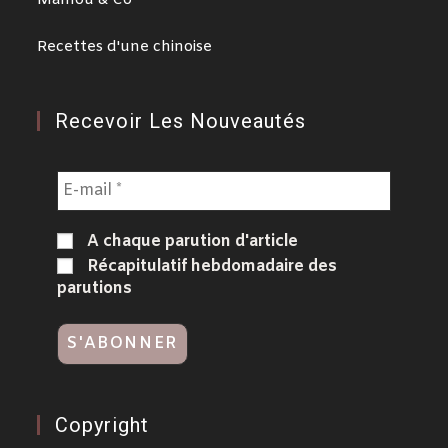
Mamou & Co
Recettes d'une chinoise
Recevoir Les Nouveautés
A chaque parution d'article
Récapitulatif hebdomadaire des
parutions
Copyright