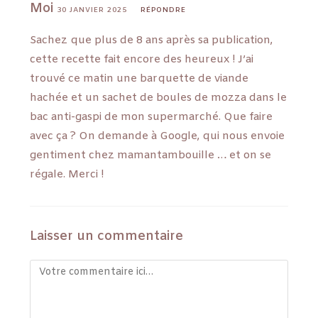
Moi
30 JANVIER 2025
RÉPONDRE
Sachez que plus de 8 ans après sa publication,
cette recette fait encore des heureux ! J’ai
trouvé ce matin une barquette de viande
hachée et un sachet de boules de mozza dans le
bac anti-gaspi de mon supermarché. Que faire
avec ça ? On demande à Google, qui nous envoie
gentiment chez mamantambouille … et on se
régale. Merci !
Laisser un commentaire