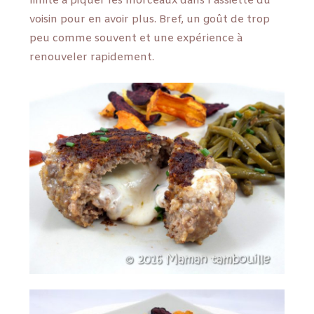
limite à piquer les morceaux dans l’assiette du
voisin pour en avoir plus. Bref, un goût de trop
peu comme souvent et une expérience à
renouveler rapidement.