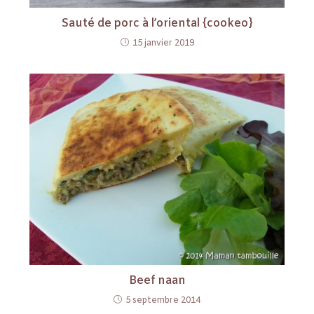
Sauté de porc à l’oriental {cookeo}
15 janvier 2019
Beef naan
5 septembre 2014