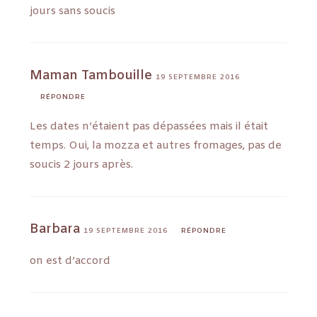
jours sans soucis
Maman Tambouille
19 SEPTEMBRE 2016
RÉPONDRE
Les dates n’étaient pas dépassées mais il était
temps. Oui, la mozza et autres fromages, pas de
soucis 2 jours après.
Barbara
19 SEPTEMBRE 2016
RÉPONDRE
on est d’accord