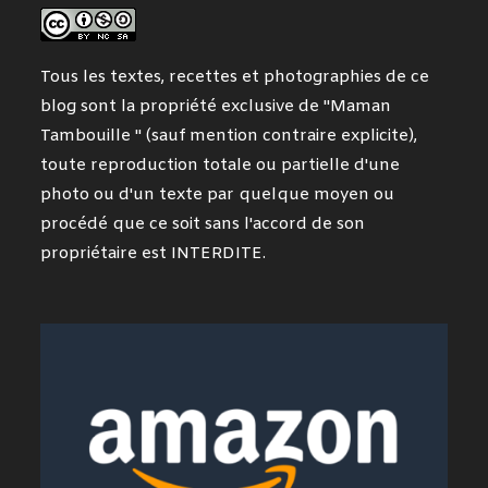
Tous les textes, recettes et photographies de ce
blog sont la propriété exclusive de "Maman
Tambouille " (sauf mention contraire explicite),
toute reproduction totale ou partielle d'une
photo ou d'un texte par quelque moyen ou
procédé que ce soit sans l'accord de son
propriétaire est INTERDITE.