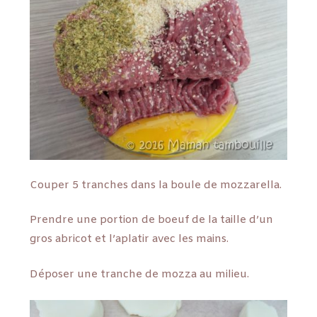
Couper 5 tranches dans la boule de mozzarella.
Prendre une portion de boeuf de la taille d’un
gros abricot et l’aplatir avec les mains.
Déposer une tranche de mozza au milieu.