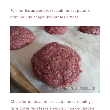
Former les autres steaks puis les saupoudrer
d’un peu de chapelure sur les 2 faces.
Chauffer un beau morceau de beurre puis y
faire dorer les steaks environ 5 min de chaque