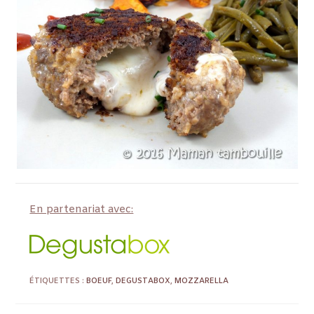
En partenariat avec:
ÉTIQUETTES :
BOEUF
,
DEGUSTABOX
,
MOZZARELLA