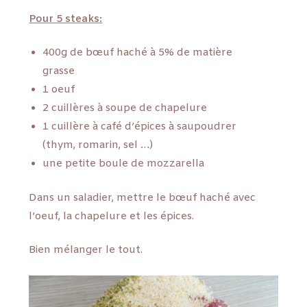
Pour 5 steaks:
400g de bœuf haché à 5% de matière
grasse
1 oeuf
2 cuillères à soupe de chapelure
1 cuillère à café d’épices à saupoudrer
(thym, romarin, sel …)
une petite boule de mozzarella
Dans un saladier, mettre le bœuf haché avec
l’oeuf, la chapelure et les épices.
Bien mélanger le tout.