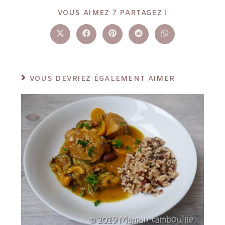
VOUS AIMEZ ? PARTAGEZ !
VOUS DEVRIEZ ÉGALEMENT AIMER