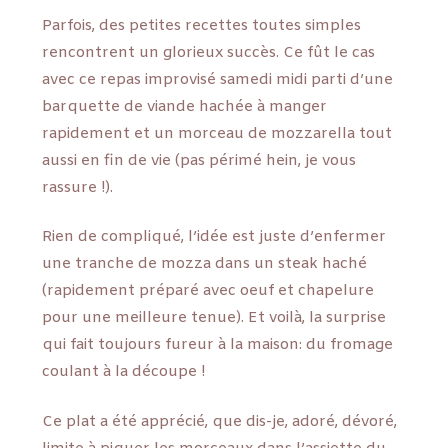
Parfois, des petites recettes toutes simples
rencontrent un glorieux succès. Ce fût le cas
avec ce repas improvisé samedi midi parti d’une
barquette de viande hachée à manger
rapidement et un morceau de mozzarella tout
aussi en fin de vie (pas périmé hein, je vous
rassure !).
Rien de compliqué, l’idée est juste d’enfermer
une tranche de mozza dans un steak haché
(rapidement préparé avec oeuf et chapelure
pour une meilleure tenue). Et voilà, la surprise
qui fait toujours fureur à la maison: du fromage
coulant à la découpe !
Ce plat a été apprécié, que dis-je, adoré, dévoré,