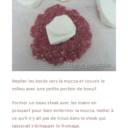
Replier les bords vers la mozza et couvrir le
milieu avec une petite portion de boeuf.
Former un beau steak avec les mains en
pressant pour bien enfermer la mozza. Veiller à
ce qu’il n’y ait pas de trous dans le steak qui
laisserait s’échapper le fromage.