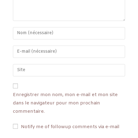
Enregistrer mon nom, mon e-mail et mon site
dans le navigateur pour mon prochain
commentaire.
Notify me of followup comments via e-mail