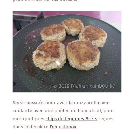
Servir aussitôt pour avoir la mozzarella bien
coulante avec une poêlée de haricots et, pour
moi, quelques
chips de légumes Brets
reçues
dans la dernière
Degustabox
.