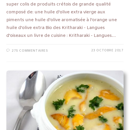
super colis de produits crétois de grande qualité
composé de: une huile d'olive extra vierge aux
piments une huile d'olive aromatisée à l'orange une
huile d'olive extra Bio des Kritharaki - Langues
d'oiseaux un livre de cuisine : Kritharaki - Langues…
23 OCTOBRE 2017
275 COMMENTAIRES