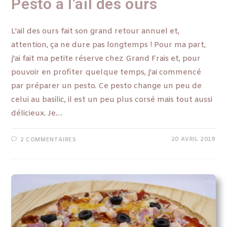
Pesto à l’ail des ours
L'ail des ours fait son grand retour annuel et,
attention, ça ne dure pas longtemps ! Pour ma part,
j'ai fait ma petite réserve chez Grand Frais et, pour
pouvoir en profiter quelque temps, j'ai commencé
par préparer un pesto. Ce pesto change un peu de
celui au basilic, il est un peu plus corsé mais tout aussi
délicieux. Je…
20 AVRIL 2018
2 COMMENTAIRES