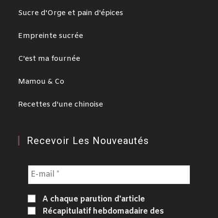
Sucre d'Orge et pain d'épices
Empreinte sucrée
C'est ma fournée
Mamou & Co
Recettes d'une chinoise
Recevoir Les Nouveautés
A chaque parution d'article
Récapitulatif hebdomadaire des