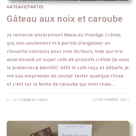
GATEAUX/TARTES
Gâteau aux noix et caroube
Je remercie sincèrement Maria du Prestige Crétois
qui, non seulement m’a permis d’organiser un
chouette concours pour mes lecteurs, mais qui m’a
aussi envoyé un super colis de produits crétois (je vous
le présenterai bientôt). Sitôt le colis reçu et déballé, je
me suis empressée de vouloir tester quelque chose
et c’est sur la farine de caroube qui mon choix…
15 NOVEMBRE 2017
12 COMMENTAIRES