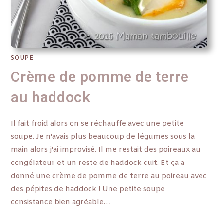
SOUPE
Crème de pomme de terre
au haddock
Il fait froid alors on se réchauffe avec une petite
soupe. Je n'avais plus beaucoup de légumes sous la
main alors j'ai improvisé. Il me restait des poireaux au
congélateur et un reste de haddock cuit. Et ça a
donné une crème de pomme de terre au poireau avec
des pépites de haddock ! Une petite soupe
consistance bien agréable…