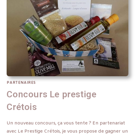
PARTENAIRES
Concours Le prestige
Crétois
Un nouveau concours, ça vous tente ? En partenariat
avec Le Prestige Crétois, je vous propose de gagner un