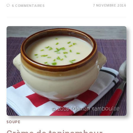
7 NOVEMBRE 2016
6 COMMENTAIRES
SOUPE