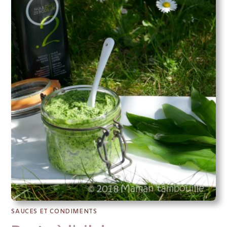
SAUCES ET CONDIMENTS