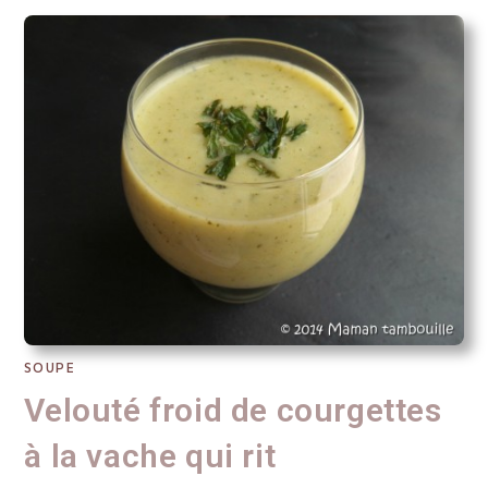
SOUPE
Velouté froid de courgettes
à la vache qui rit