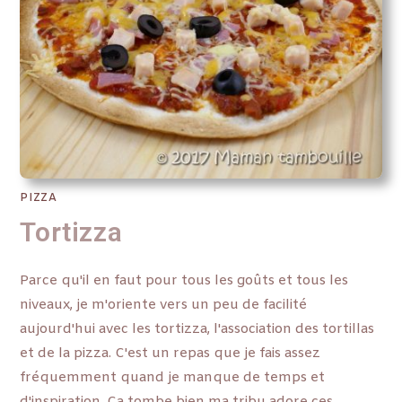
PIZZA
Tortizza
Parce qu'il en faut pour tous les goûts et tous les
niveaux, je m'oriente vers un peu de facilité
aujourd'hui avec les tortizza, l'association des tortillas
et de la pizza. C'est un repas que je fais assez
fréquemment quand je manque de temps et