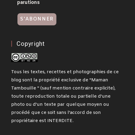
parutions
Copyright
Tous les textes, recettes et photographies de ce
blog sont la propriété exclusive de "Maman
Tambouille " (sauf mention contraire explicite),
toute reproduction totale ou partielle d'une
photo ou d'un texte par quelque moyen ou
procédé que ce soit sans l'accord de son
propriétaire est INTERDITE.