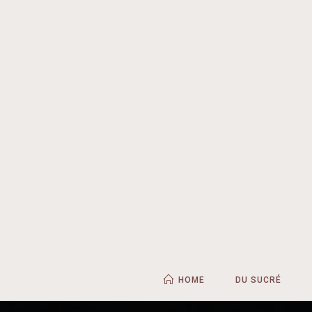
HOME
DU SUCRÉ