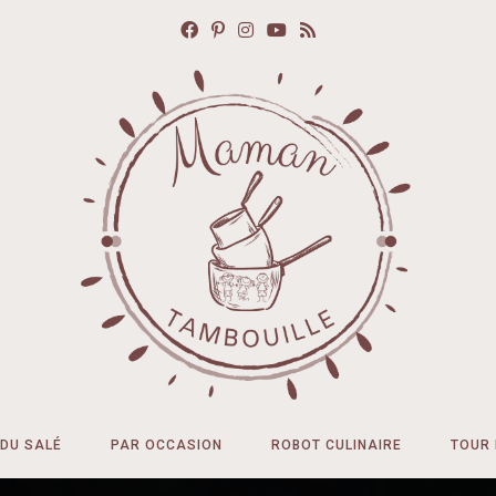
DU SALÉ
PAR OCCASION
ROBOT CULINAIRE
TOUR