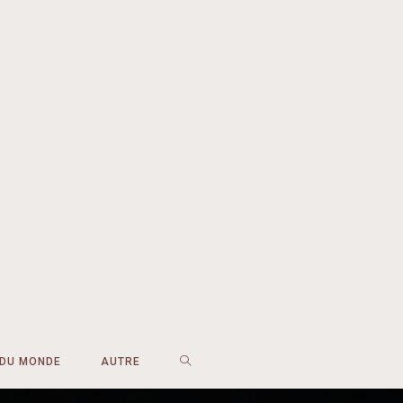
 DU MONDE
AUTRE