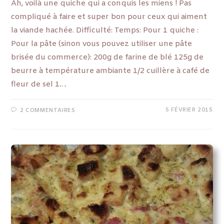
Ah, voilà une quiche qui a conquis les miens ! Pas
compliqué à faire et super bon pour ceux qui aiment
la viande hachée. Difficulté: Temps: Pour 1 quiche :
Pour la pâte (sinon vous pouvez utiliser une pâte
brisée du commerce): 200g de farine de blé 125g de
beurre à température ambiante 1/2 cuillère à café de
fleur de sel 1…
5 FÉVRIER 2015
2 COMMENTAIRES