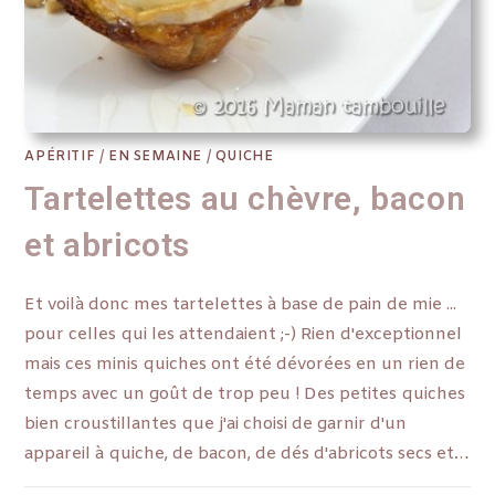
APÉRITIF
/
EN SEMAINE
/
QUICHE
Tartelettes au chèvre, bacon
et abricots
Et voilà donc mes tartelettes à base de pain de mie ...
pour celles qui les attendaient ;-) Rien d'exceptionnel
mais ces minis quiches ont été dévorées en un rien de
temps avec un goût de trop peu ! Des petites quiches
bien croustillantes que j'ai choisi de garnir d'un
appareil à quiche, de bacon, de dés d'abricots secs et…