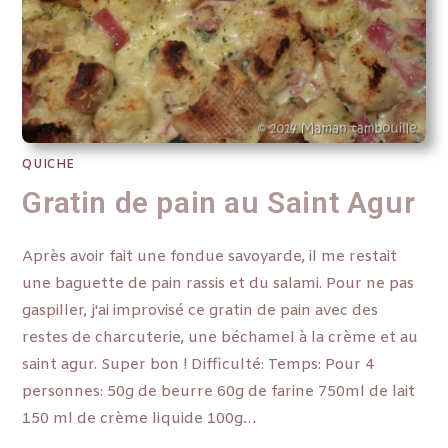
QUICHE
Gratin de pain au Saint Agur
Après avoir fait une fondue savoyarde, il me restait
une baguette de pain rassis et du salami. Pour ne pas
gaspiller, j'ai improvisé ce gratin de pain avec des
restes de charcuterie, une béchamel à la crème et au
saint agur. Super bon ! Difficulté: Temps: Pour 4
personnes: 50g de beurre 60g de farine 750ml de lait
150 ml de crème liquide 100g…