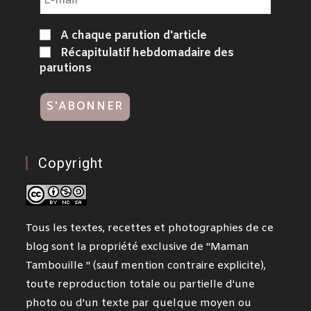
A chaque parution d'article
Récapitulatif hebdomadaire des
parutions
Copyright
Tous les textes, recettes et photographies de ce
blog sont la propriété exclusive de "Maman
Tambouille " (sauf mention contraire explicite),
toute reproduction totale ou partielle d'une
photo ou d'un texte par quelque moyen ou