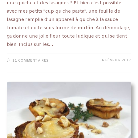
une quiche et des lasagnes ? Et bien c'est possible
avec mes petits "cup quiche pasta", une feuille de
lasagne remplie d'un appareil à quiche à la sauce
tomate et cuite sous forme de muffin. Au démoulage,
ça donne une jolie fleur toute ludique et qui se tient
bien. Inclus sur les…
6 FÉVRIER 2017
11 COMMENTAIRES