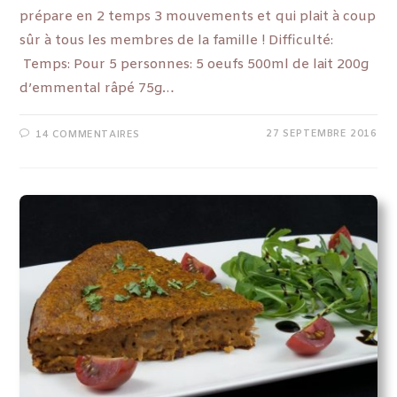
prépare en 2 temps 3 mouvements et qui plait à coup
sûr à tous les membres de la famille ! Difficulté:
Temps: Pour 5 personnes: 5 oeufs 500ml de lait 200g
d’emmental râpé 75g…
27 SEPTEMBRE 2016
14 COMMENTAIRES