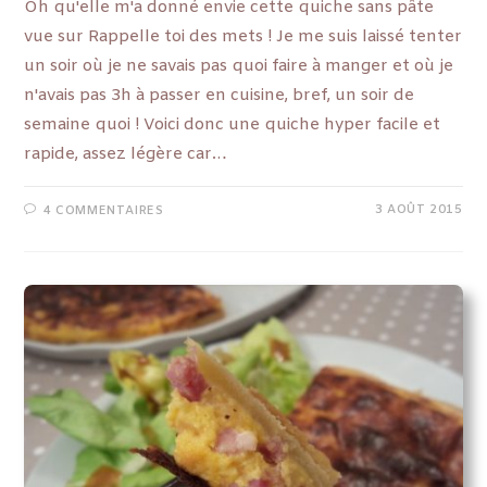
Oh qu'elle m'a donné envie cette quiche sans pâte
vue sur Rappelle toi des mets ! Je me suis laissé tenter
un soir où je ne savais pas quoi faire à manger et où je
n'avais pas 3h à passer en cuisine, bref, un soir de
semaine quoi ! Voici donc une quiche hyper facile et
rapide, assez légère car…
3 AOÛT 2015
4 COMMENTAIRES