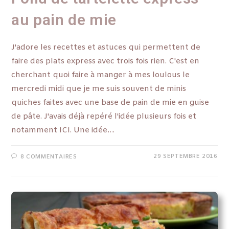
au pain de mie
J'adore les recettes et astuces qui permettent de
faire des plats express avec trois fois rien. C'est en
cherchant quoi faire à manger à mes loulous le
mercredi midi que je me suis souvent de minis
quiches faites avec une base de pain de mie en guise
de pâte. J'avais déjà repéré l'idée plusieurs fois et
notamment ICI. Une idée…
29 SEPTEMBRE 2016
8 COMMENTAIRES