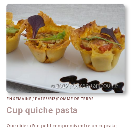
EN SEMAINE
/
PÂTES/RIZ/POMME DE TERRE
Cup quiche pasta
Que diriez d'un petit compromis entre un cupcake,