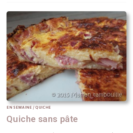
EN SEMAINE
/
QUICHE
Quiche sans pâte