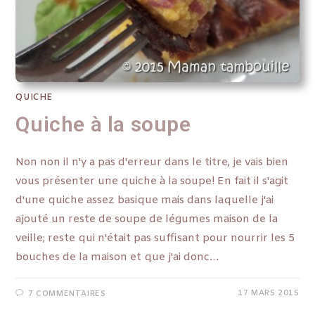
QUICHE
Quiche à la soupe
Non non il n'y a pas d'erreur dans le titre, je vais bien
vous présenter une quiche à la soupe! En fait il s'agit
d'une quiche assez basique mais dans laquelle j'ai
ajouté un reste de soupe de légumes maison de la
veille; reste qui n'était pas suffisant pour nourrir les 5
bouches de la maison et que j'ai donc…
17 MARS 2015
7 COMMENTAIRES