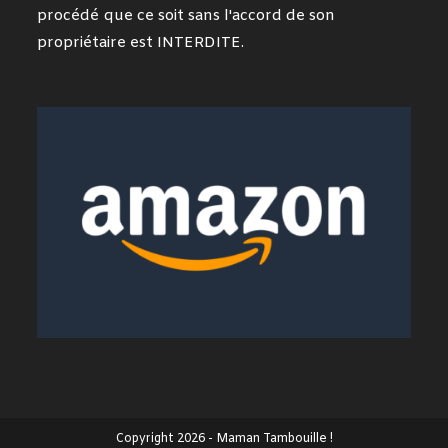
procédé que ce soit sans l'accord de son
propriétaire est INTERDITE.
Copyright 2026 - Maman Tambouille !