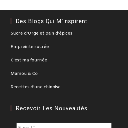
Des Blogs Qui M’inspirent
Sucre d'Orge et pain d'épices
Empreinte sucrée
C'est ma fournée
Mamou & Co
Recettes d'une chinoise
Recevoir Les Nouveautés