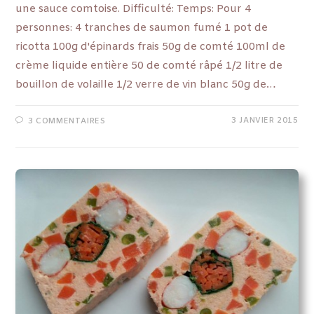
une sauce comtoise. Difficulté: Temps: Pour 4
personnes: 4 tranches de saumon fumé 1 pot de
ricotta 100g d'épinards frais 50g de comté 100ml de
crème liquide entière 50 de comté râpé 1/2 litre de
bouillon de volaille 1/2 verre de vin blanc 50g de…
3 JANVIER 2015
3 COMMENTAIRES