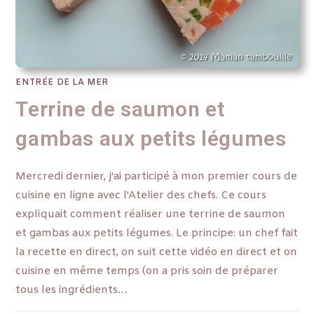
ENTRÉE DE LA MER
Terrine de saumon et
gambas aux petits légumes
Mercredi dernier, j'ai participé à mon premier cours de
cuisine en ligne avec l'Atelier des chefs. Ce cours
expliquait comment réaliser une terrine de saumon
et gambas aux petits légumes. Le principe: un chef fait
la recette en direct, on suit cette vidéo en direct et on
cuisine en même temps (on a pris soin de préparer
tous les ingrédients…