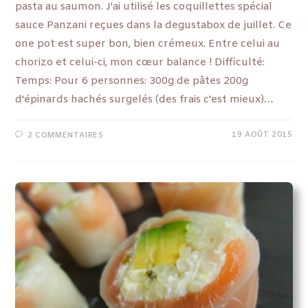
pasta au saumon. J'ai utilisé les coquillettes spécial
sauce Panzani reçues dans la degustabox de juillet. Ce
one pot est super bon, bien crémeux. Entre celui au
chorizo et celui-ci, mon cœur balance ! Difficulté:
Temps: Pour 6 personnes: 300g de pâtes 200g
d'épinards hachés surgelés (des frais c'est mieux)…
19 AOÛT 2015
2 COMMENTAIRES