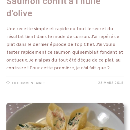
Saumon confit à l’huile
d’olive
Une recette simple et rapide ou tout le secret du
résultat tient dans le mode de cuisson. J'ai repéré ce
plat dans le dernier épisode de Top Chef. J'ai voulu
tester rapidement ce saumon qui semblait fondant et
onctueux. Je n'ai pas du tout été déçue de ce plat, au
contraire ! Pour cette première, je n'ai fait que 2…
23 MARS 2015
10 COMMENTAIRES