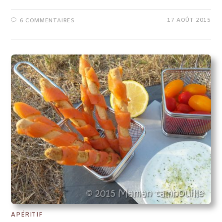
17 AOÛT 2015
6 COMMENTAIRES
APÉRITIF