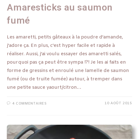
Amaresticks au saumon
fumé
Les amaretti, petits gâteaux à la poudre d'amande,
j'adore ça. En plus, c'est hyper facile et rapide à
réaliser. Aussi, j'ai voulu essayer des amaretti salés,
pourquoi pas ça peut être sympa !?! Je les ai faits en
forme de gressins et enroulé une lamelle de saumon
fumé (ou de truite fumée) autour, à tremper dans
une petite sauce yaourt/citron…
10 AOÛT 2015
4 COMMENTAIRES