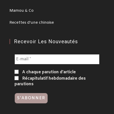
Mamou & Co
Recettes d'une chinoise
Recevoir Les Nouveautés
A chaque parution d'article
Récapitulatif hebdomadaire des
parutions