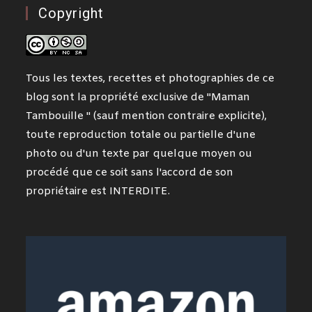
Copyright
Tous les textes, recettes et photographies de ce
blog sont la propriété exclusive de "Maman
Tambouille " (sauf mention contraire explicite),
toute reproduction totale ou partielle d'une
photo ou d'un texte par quelque moyen ou
procédé que ce soit sans l'accord de son
propriétaire est INTERDITE.