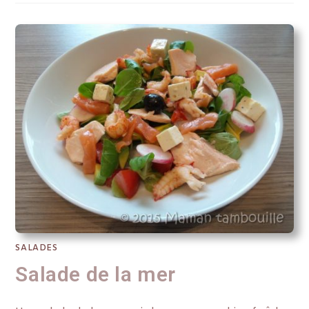
SALADES
Salade de la mer