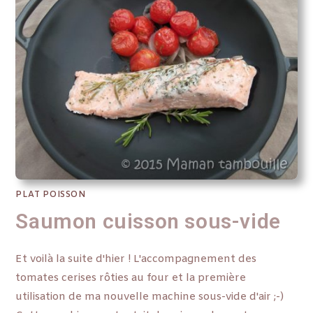
PLAT POISSON
Saumon cuisson sous-vide
Et voilà la suite d'hier ! L'accompagnement des
tomates cerises rôties au four et la première
utilisation de ma nouvelle machine sous-vide d'air ;-)