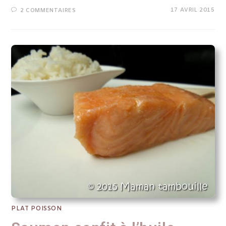
17 AVRIL 2015
2 COMMENTAIRES
PLAT POISSON