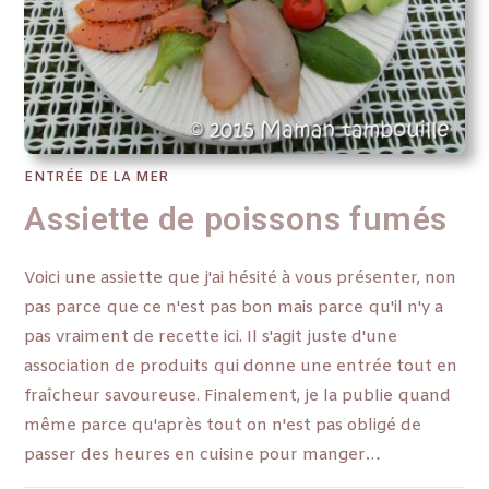
ENTRÉE DE LA MER
Assiette de poissons fumés
Voici une assiette que j'ai hésité à vous présenter, non
pas parce que ce n'est pas bon mais parce qu'il n'y a
pas vraiment de recette ici. Il s'agit juste d'une
association de produits qui donne une entrée tout en
fraîcheur savoureuse. Finalement, je la publie quand
même parce qu'après tout on n'est pas obligé de
passer des heures en cuisine pour manger…