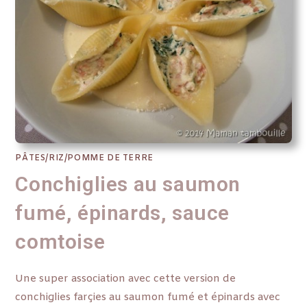
PÂTES/RIZ/POMME DE TERRE
Conchiglies au saumon
fumé, épinards, sauce
comtoise
Une super association avec cette version de
conchiglies farçies au saumon fumé et épinards avec