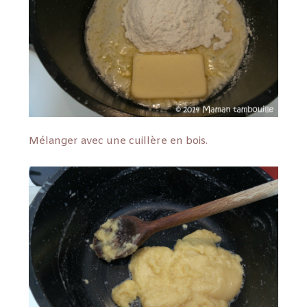
Mélanger avec une cuillère en bois.