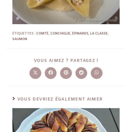
ÉTIQUETTES :
COMTÉ
,
CONCHIGLIE
,
ÉPINARDS
,
LA CLASSE
,
SAUMON
VOUS AIMEZ ? PARTAGEZ !
VOUS DEVRIEZ ÉGALEMENT AIMER