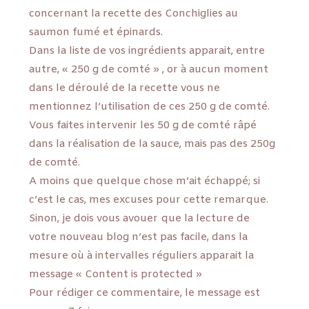
concernant la recette des Conchiglies au
saumon fumé et épinards.
Dans la liste de vos ingrédients apparait, entre
autre, « 250 g de comté » , or à aucun moment
dans le déroulé de la recette vous ne
mentionnez l’utilisation de ces 250 g de comté.
Vous faites intervenir les 50 g de comté râpé
dans la réalisation de la sauce, mais pas des 250g
de comté.
A moins que quelque chose m’ait échappé; si
c’est le cas, mes excuses pour cette remarque.
Sinon, je dois vous avouer que la lecture de
votre nouveau blog n’est pas facile, dans la
mesure où à intervalles réguliers apparait la
message « Content is protected »
Pour rédiger ce commentaire, le message est