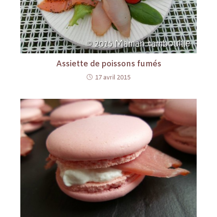
Assiette de poissons fumés
17 avril 2015