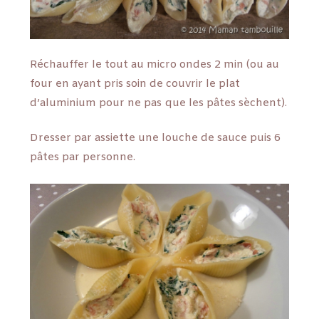
Réchauffer le tout au micro ondes 2 min (ou au
four en ayant pris soin de couvrir le plat
d’aluminium pour ne pas que les pâtes sèchent).
Dresser par assiette une louche de sauce puis 6
pâtes par personne.