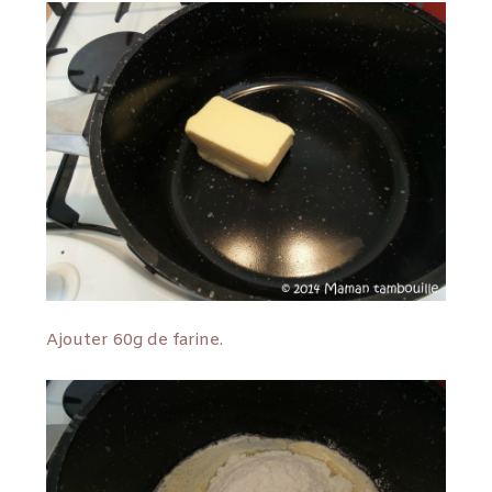
Ajouter 60g de farine.