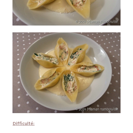
Difficulté: