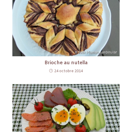
Brioche au nutella
24 octobre 2014