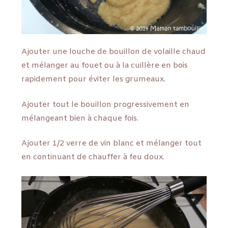
Ajouter une louche de bouillon de volaille chaud
et mélanger au fouet ou à la cuillère en bois
rapidement pour éviter les grumeaux.
Ajouter tout le bouillon progressivement en
mélangeant bien à chaque fois.
Ajouter 1/2 verre de vin blanc et mélanger tout
en continuant de chauffer à feu doux.