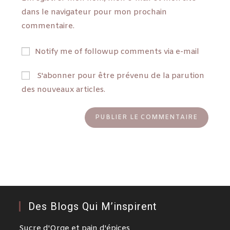
dans le navigateur pour mon prochain
commentaire.
Notify me of followup comments via e-mail
S'abonner pour être prévenu de la parution
des nouveaux articles.
Des Blogs Qui M’inspirent
Sucre d'Orge et pain d'épices