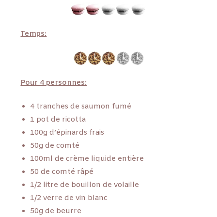
Temps:
Pour 4 personnes:
4 tranches de saumon fumé
1 pot de ricotta
100g d’épinards frais
50g de comté
100ml de crème liquide entière
50 de comté râpé
1/2 litre de bouillon de volaille
1/2 verre de vin blanc
50g de beurre