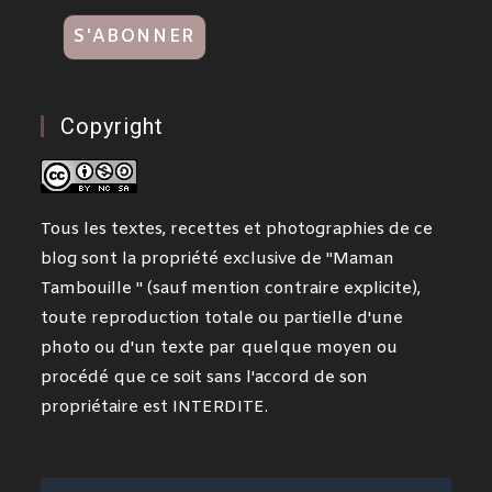
Copyright
Tous les textes, recettes et photographies de ce
blog sont la propriété exclusive de "Maman
Tambouille " (sauf mention contraire explicite),
toute reproduction totale ou partielle d'une
photo ou d'un texte par quelque moyen ou
procédé que ce soit sans l'accord de son
propriétaire est INTERDITE.