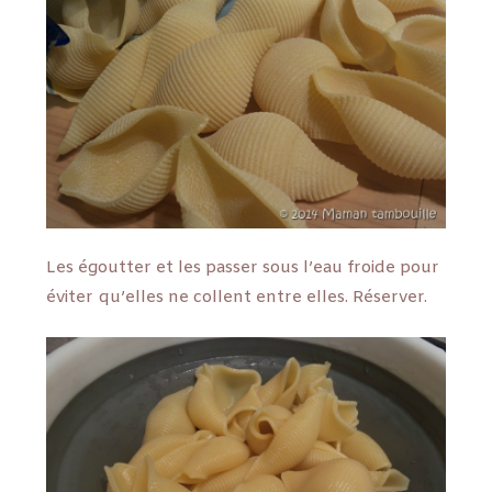
Les égoutter et les passer sous l’eau froide pour
éviter qu’elles ne collent entre elles. Réserver.