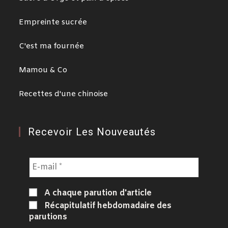
Empreinte sucrée
C'est ma fournée
Mamou & Co
Recettes d'une chinoise
Recevoir Les Nouveautés
A chaque parution d'article
Récapitulatif hebdomadaire des
parutions