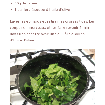
60g de farine
1 cuillère à soupe d’huile d’olive
Laver les épinards et retirer les grosses tiges. Les
couper en morceaux et les faire revenir 5 min
dans une cocotte avec une cuillère à soupe
d’huile d’olive.