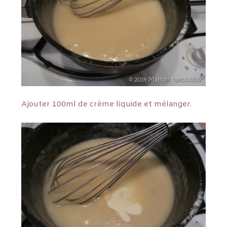
Ajouter 100ml de crème liquide et mélanger.