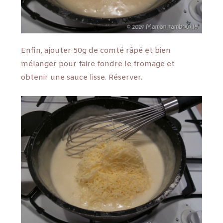
Enfin, ajouter 50g de comté râpé et bien
mélanger pour faire fondre le fromage et
obtenir une sauce lisse. Réserver.