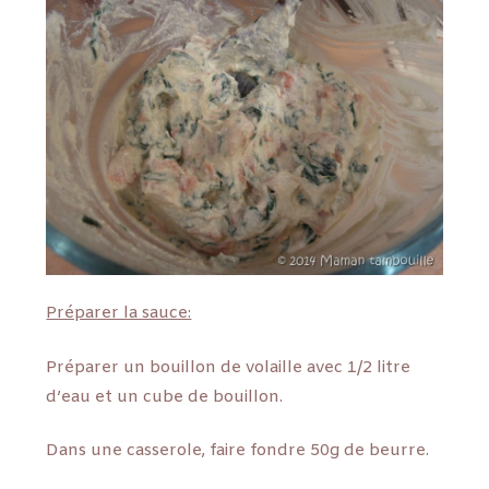
Préparer la sauce:
Préparer un bouillon de volaille avec 1/2 litre
d’eau et un cube de bouillon.
Dans une casserole, faire fondre 50g de beurre.