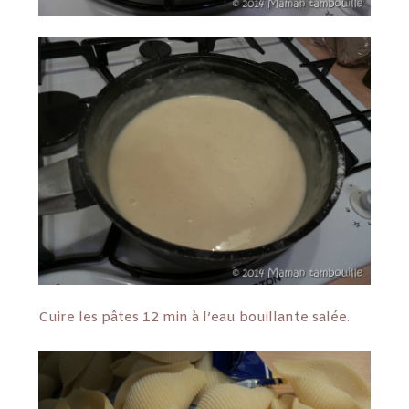
Cuire les pâtes 12 min à l’eau bouillante salée.