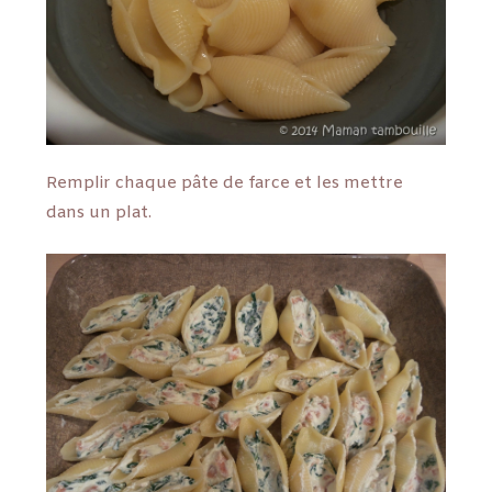
Remplir chaque pâte de farce et les mettre
dans un plat.