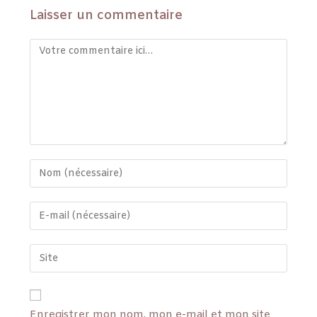
Laisser un commentaire
Enregistrer mon nom, mon e-mail et mon site