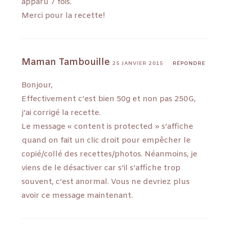
apparu 7 fois.
Merci pour la recette!
Maman Tambouille
25 JANVIER 2015
RÉPONDRE
Bonjour,
Effectivement c’est bien 50g et non pas 250G,
j’ai corrigé la recette.
Le message « content is protected » s’affiche
quand on fait un clic droit pour empêcher le
copié/collé des recettes/photos. Néanmoins, je
viens de le désactiver car s’il s’affiche trop
souvent, c’est anormal. Vous ne devriez plus
avoir ce message maintenant.