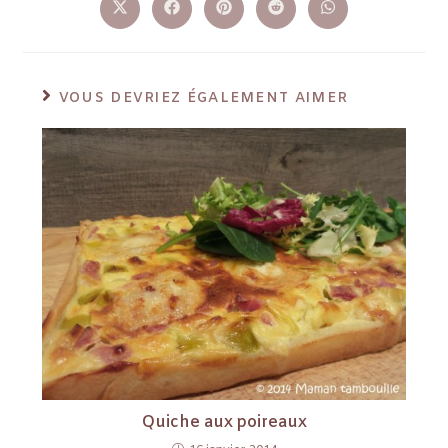
VOUS DEVRIEZ ÉGALEMENT AIMER
Quiche aux poireaux