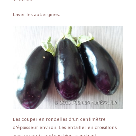
Laver les aubergines.
Les couper en rondelles d’un centimètre
d’épaisseur environ. Les entailler en croisillons
avec un petit couteau bien tranchant.