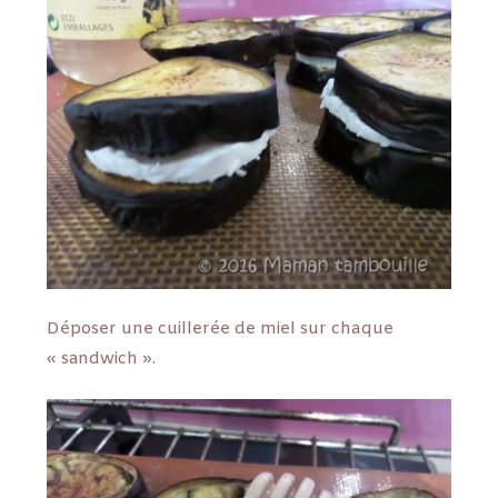
Déposer une cuillerée de miel sur chaque
« sandwich ».