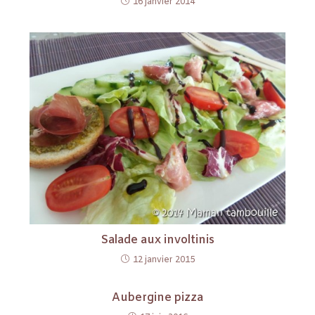
16 janvier 2014
Salade aux involtinis
12 janvier 2015
Aubergine pizza