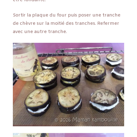
être fondante.
Sortir la plaque du four puis poser une tranche
de chèvre sur la moitié des tranches. Refermer
avec une autre tranche.