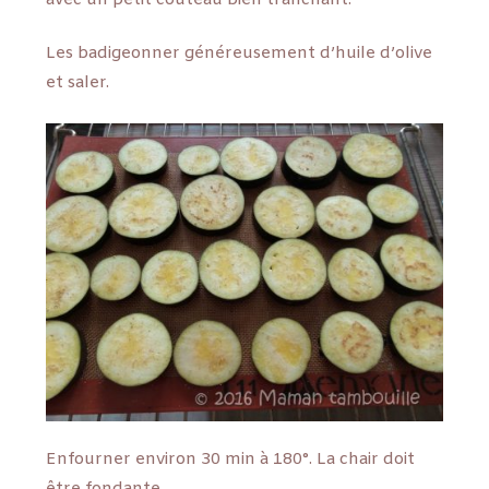
Les badigeonner généreusement d’huile d’olive
et saler.
Enfourner environ 30 min à 180°. La chair doit