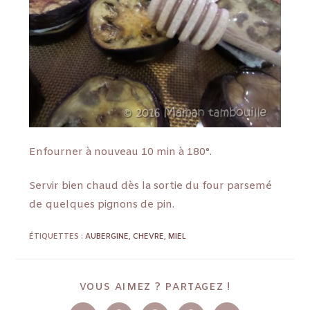
Enfourner à nouveau 10 min à 180°.
Servir bien chaud dès la sortie du four parsemé
de quelques pignons de pin.
ÉTIQUETTES :
AUBERGINE
,
CHEVRE
,
MIEL
VOUS AIMEZ ? PARTAGEZ !