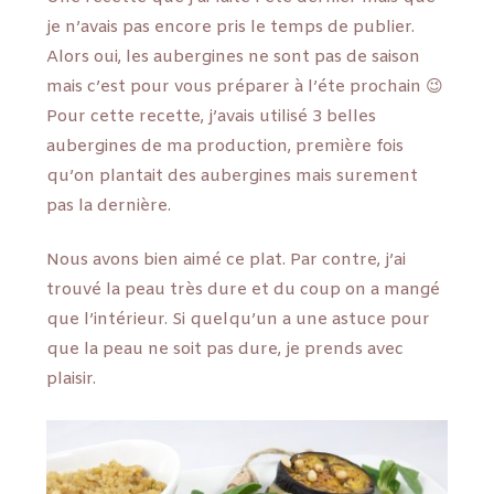
je n’avais pas encore pris le temps de publier.
Alors oui, les aubergines ne sont pas de saison
mais c’est pour vous préparer à l’éte prochain 😉
Pour cette recette, j’avais utilisé 3 belles
aubergines de ma production, première fois
qu’on plantait des aubergines mais surement
pas la dernière.
Nous avons bien aimé ce plat. Par contre, j’ai
trouvé la peau très dure et du coup on a mangé
que l’intérieur. Si quelqu’un a une astuce pour
que la peau ne soit pas dure, je prends avec
plaisir.