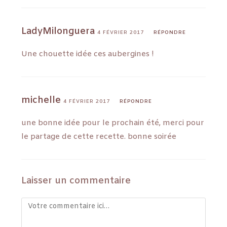
LadyMilonguera
4 FÉVRIER 2017
RÉPONDRE
Une chouette idée ces aubergines !
michelle
4 FÉVRIER 2017
RÉPONDRE
une bonne idée pour le prochain été, merci pour
le partage de cette recette. bonne soirée
Laisser un commentaire