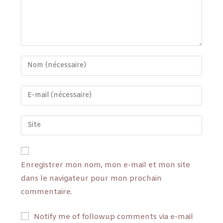
Enregistrer mon nom, mon e-mail et mon site
dans le navigateur pour mon prochain
commentaire.
Notify me of followup comments via e-mail