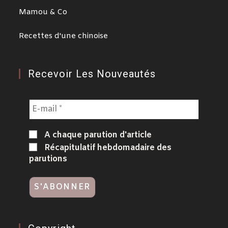
Mamou & Co
Recettes d'une chinoise
Recevoir Les Nouveautés
A chaque parution d'article
Récapitulatif hebdomadaire des
parutions