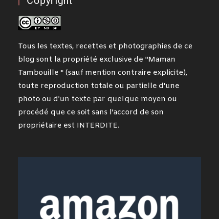
Copyright
Tous les textes, recettes et photographies de ce
blog sont la propriété exclusive de "Maman
Tambouille " (sauf mention contraire explicite),
toute reproduction totale ou partielle d'une
photo ou d'un texte par quelque moyen ou
procédé que ce soit sans l'accord de son
propriétaire est INTERDITE.