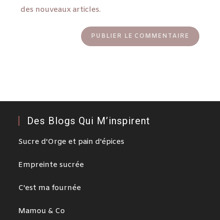
des nouveaux articles.
Des Blogs Qui M’inspirent
Sucre d'Orge et pain d'épices
Empreinte sucrée
C'est ma fournée
Mamou & Co