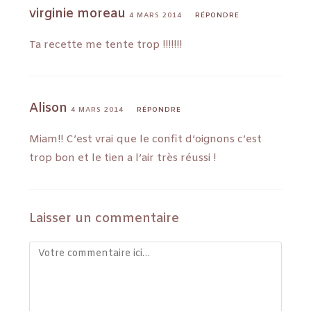
virginie moreau
4 MARS 2014
RÉPONDRE
Ta recette me tente trop !!!!!!!
Alison
4 MARS 2014
RÉPONDRE
Miam!! C’est vrai que le confit d’oignons c’est
trop bon et le tien a l’air très réussi !
Laisser un commentaire