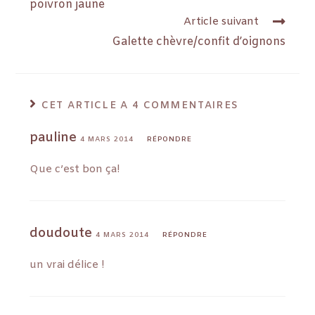
poivron jaune
Article suivant
Galette chèvre/confit d’oignons
CET ARTICLE A 4 COMMENTAIRES
pauline
4 MARS 2014
RÉPONDRE
Que c’est bon ça!
doudoute
4 MARS 2014
RÉPONDRE
un vrai délice !