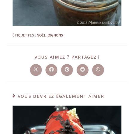
ÉTIQUETTES :
NOËL
,
OIGNONS
VOUS AIMEZ ? PARTAGEZ !
VOUS DEVRIEZ ÉGALEMENT AIMER