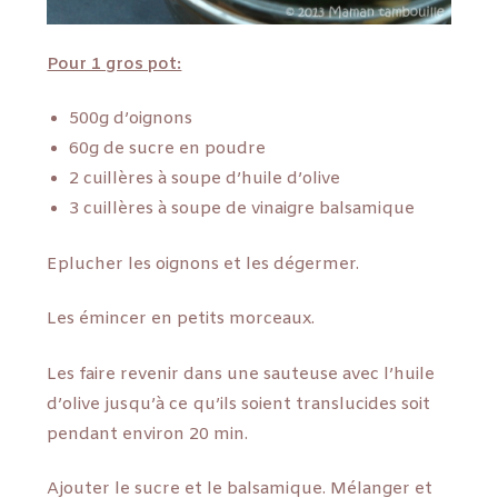
Pour 1 gros pot:
500g d’oignons
60g de sucre en poudre
2 cuillères à soupe d’huile d’olive
3 cuillères à soupe de vinaigre balsamique
Eplucher les oignons et les dégermer.
Les émincer en petits morceaux.
Les faire revenir dans une sauteuse avec l’huile
d’olive jusqu’à ce qu’ils soient translucides soit
pendant environ 20 min.
Ajouter le sucre et le balsamique. Mélanger et