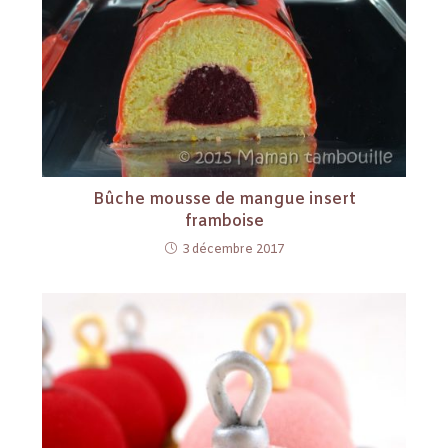
Bûche mousse de mangue insert
framboise
3 décembre 2017