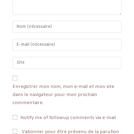
Enregistrer mon nom, mon e-mail et mon site
dans le navigateur pour mon prochain
commentaire.
Notify me of followup comments via e-mail
S'abonner pour être prévenu de la parution