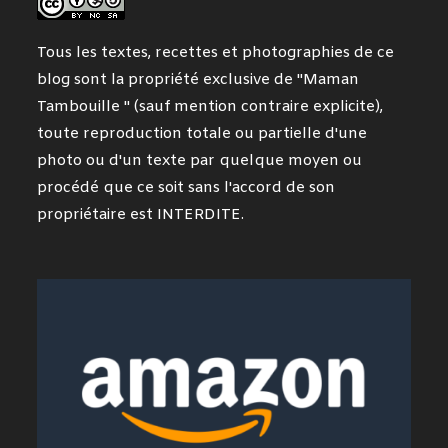
Tous les textes, recettes et photographies de ce
blog sont la propriété exclusive de "Maman
Tambouille " (sauf mention contraire explicite),
toute reproduction totale ou partielle d'une
photo ou d'un texte par quelque moyen ou
procédé que ce soit sans l'accord de son
propriétaire est INTERDITE.