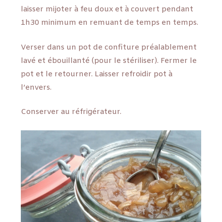
laisser mijoter à feu doux et à couvert pendant
1h30 minimum en remuant de temps en temps.
Verser dans un pot de confiture préalablement
lavé et ébouillanté (pour le stériliser). Fermer le
pot et le retourner. Laisser refroidir pot à
l’envers.
Conserver au réfrigérateur.