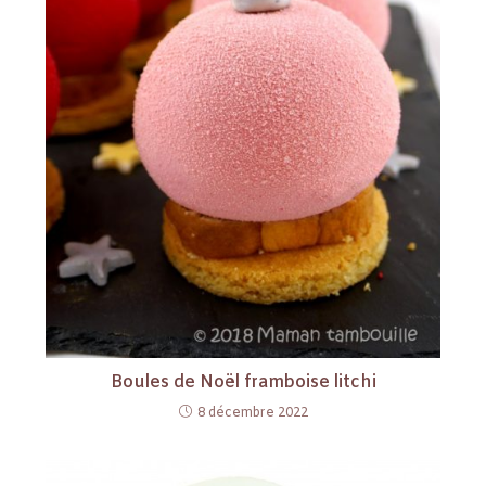
Boules de Noël framboise litchi
8 décembre 2022