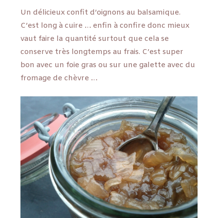
Un délicieux confit d’oignons au balsamique.
C’est long à cuire … enfin à confire donc mieux
vaut faire la quantité surtout que cela se
conserve très longtemps au frais. C’est super
bon avec un foie gras ou sur une galette avec du
fromage de chèvre …