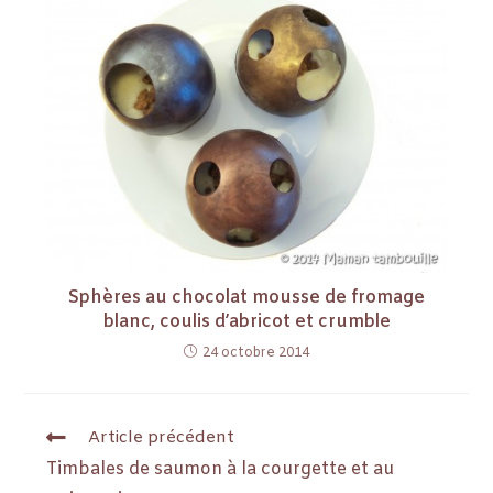
Sphères au chocolat mousse de fromage
blanc, coulis d’abricot et crumble
24 octobre 2014
Article précédent
Timbales de saumon à la courgette et au