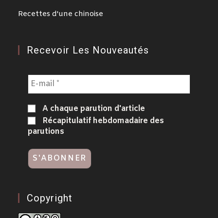
Recettes d'une chinoise
Recevoir Les Nouveautés
A chaque parution d'article
Récapitulatif hebdomadaire des
parutions
Copyright