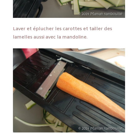
Laver et éplucher les carottes et tailler des
lamelles aussi avec la mandoline.