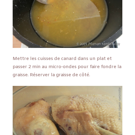
Mettre les cuisses de canard dans un plat et
passer 2 min au micro-ondes pour faire fondre la
graisse. Réserver la graisse de côté.