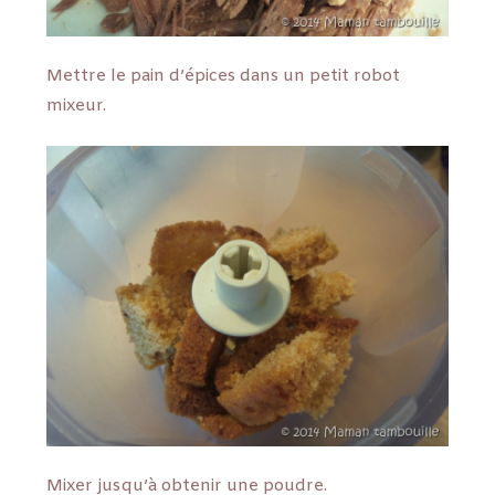
Mettre le pain d’épices dans un petit robot
mixeur.
Mixer jusqu’à obtenir une poudre.