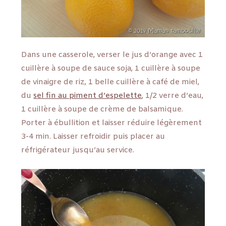
Dans une casserole, verser le jus d’orange avec 1
cuillère à soupe de sauce soja, 1 cuillère à soupe
de vinaigre de riz, 1 belle cuillère à café de miel,
du
sel fin au piment d’espelette
, 1/2 verre d’eau,
1 cuillère à soupe de crème de balsamique.
Porter à ébullition et laisser réduire légèrement
3-4 min. Laisser refroidir puis placer au
réfrigérateur jusqu’au service.