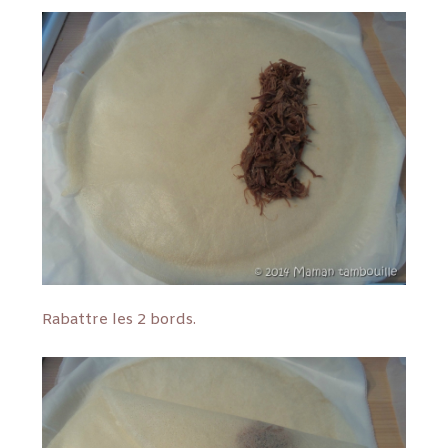
Rabattre les 2 bords.