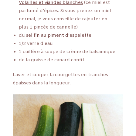
Volailles et viandes blanches
(ce miel est
parfumé d’épices. Si vous prenez un miel
normal, je vous conseille de rajouter en
plus 1 pincée de cannelle)
du
sel fin au piment d’espelette
1/2 verre d’eau
1 cuillère à soupe de crème de balsamique
de la graisse de canard confit
Laver et couper la courgettes en tranches
épaisses dans la longueur.