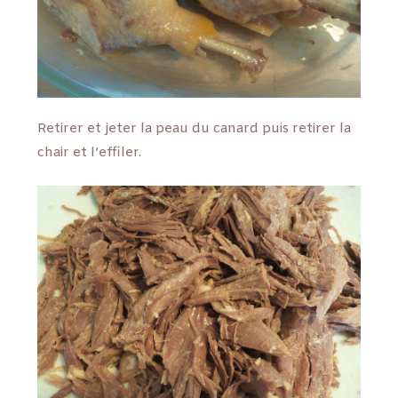
Retirer et jeter la peau du canard puis retirer la
chair et l’effiler.