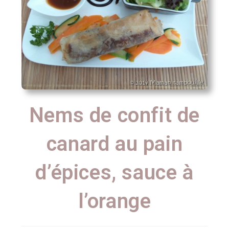
Nems de confit de
canard au pain
d’épices, sauce à
l’orange