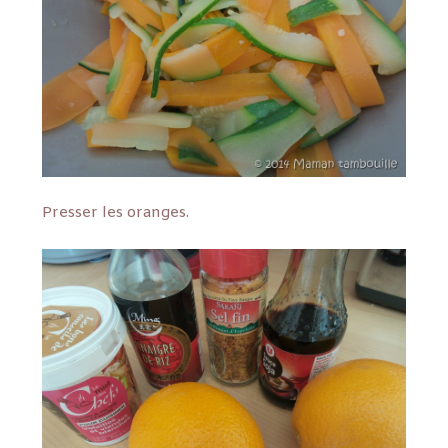
Presser les oranges.