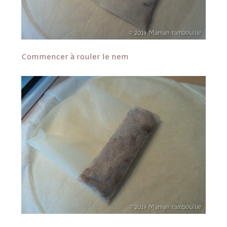
Commencer à rouler le nem