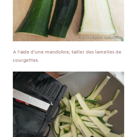
A l’aide d’une mandoline, tailler des lamelles de
courgettes.