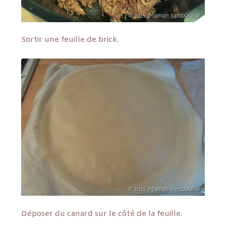
Sortir une feuille de brick.
Déposer du canard sur le côté de la feuille.