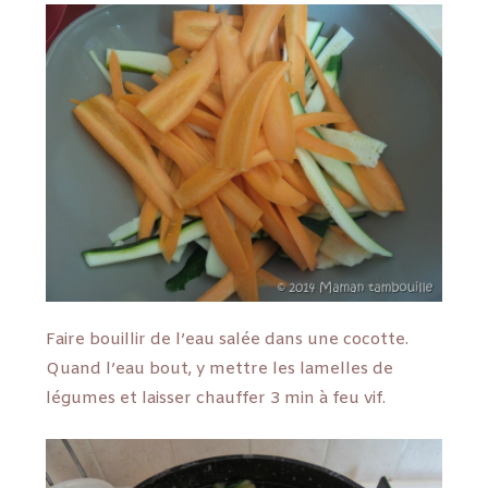
Faire bouillir de l’eau salée dans une cocotte.
Quand l’eau bout, y mettre les lamelles de
légumes et laisser chauffer 3 min à feu vif.