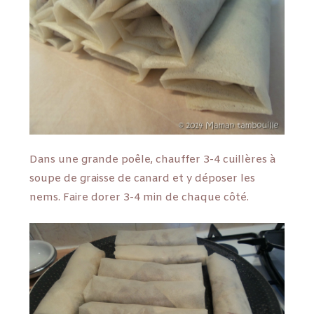
Dans une grande poêle, chauffer 3-4 cuillères à
soupe de graisse de canard et y déposer les
nems. Faire dorer 3-4 min de chaque côté.