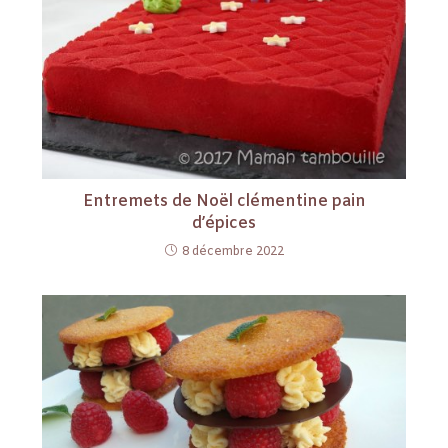
Entremets de Noël clémentine pain
d’épices
8 décembre 2022