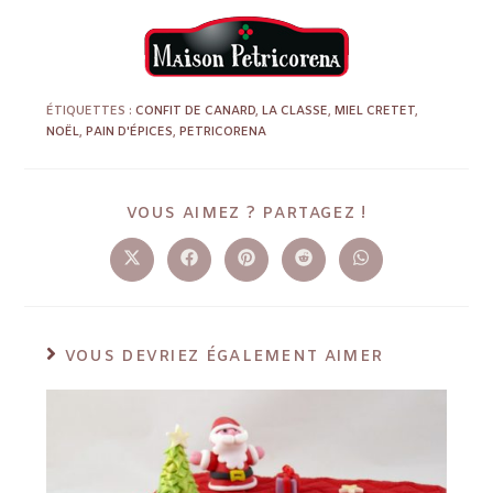
ÉTIQUETTES :
CONFIT DE CANARD
,
LA CLASSE
,
MIEL CRETET
,
NOËL
,
PAIN D'ÉPICES
,
PETRICORENA
VOUS AIMEZ ? PARTAGEZ !
VOUS DEVRIEZ ÉGALEMENT AIMER