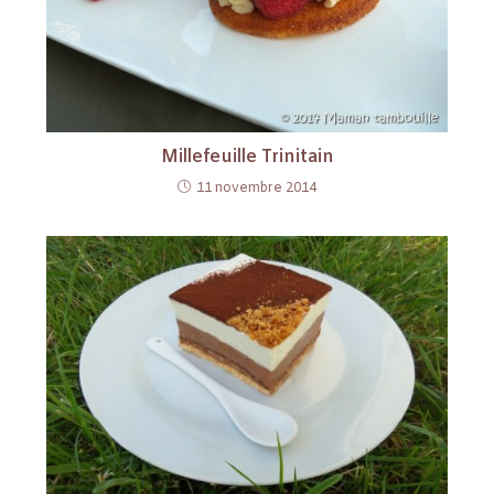
Millefeuille Trinitain
11 novembre 2014