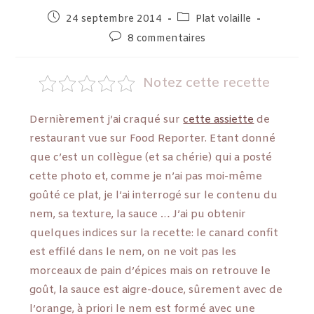
24 septembre 2014
Plat volaille
8 commentaires
Notez cette recette
Dernièrement j’ai craqué sur
cette assiette
de
restaurant vue sur Food Reporter. Etant donné
que c’est un collègue (et sa chérie) qui a posté
cette photo et, comme je n’ai pas moi-même
goûté ce plat, je l’ai interrogé sur le contenu du
nem, sa texture, la sauce … J’ai pu obtenir
quelques indices sur la recette: le canard confit
est effilé dans le nem, on ne voit pas les
morceaux de pain d’épices mais on retrouve le
goût, la sauce est aigre-douce, sûrement avec de
l’orange, à priori le nem est formé avec une