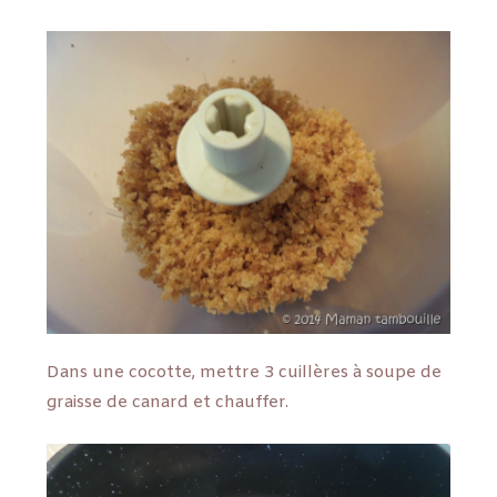
Dans une cocotte, mettre 3 cuillères à soupe de
graisse de canard et chauffer.