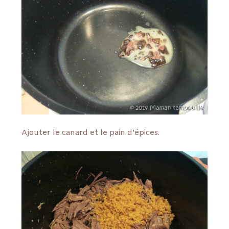
Ajouter le canard et le pain d’épices.