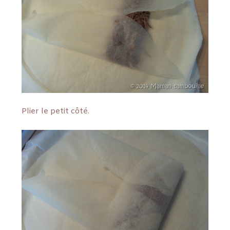
Plier le petit côté.