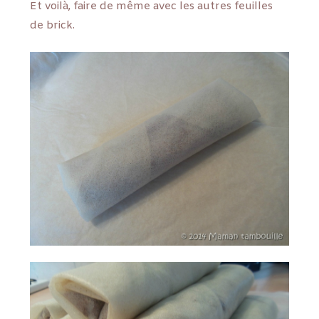
Et voilà, faire de même avec les autres feuilles
de brick.