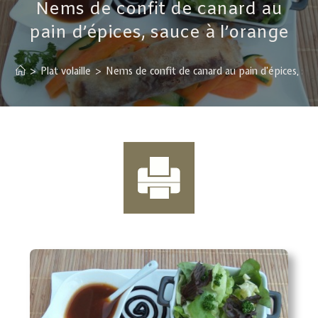
Nems de confit de canard au
pain d’épices, sauce à l’orange
>
Plat volaille
>
Nems de confit de canard au pain d’épices, sau