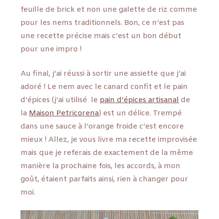
feuille de brick et non une galette de riz comme
pour les nems traditionnels. Bon, ce n’est pas
une recette précise mais c’est un bon début
pour une impro !
Au final, j’ai réussi à sortir une assiette que j’ai
adoré ! Le nem avec le canard confit et le pain
d’épices (j’ai utilisé le
pain d’épices artisanal
de
la
Maison Petricorena
) est un délice. Trempé
dans une sauce à l’orange froide c’est encore
mieux ! Allez, je vous livre ma recette improvisée
mais que je referais de exactement de la même
manière la prochaine fois, les accords, à mon
goût, étaient parfaits ainsi, rien à changer pour
moi.