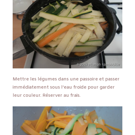
Mettre les légumes dans une passoire et passer
immédiatement sous l’eau froide pour garder
leur couleur. Réserver au frais.