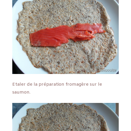
Etaler de la préparation fromagère sur le
saumon.