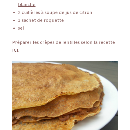
blanche
2 cuillères à soupe de jus de citron
1 sachet de roquette
sel
Préparer les crêpes de lentilles selon la recette
ICI
.