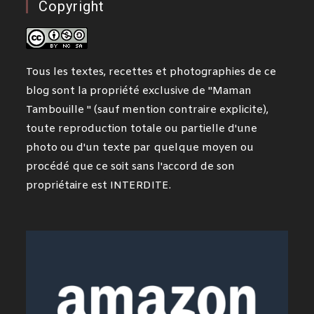
Copyright
Tous les textes, recettes et photographies de ce
blog sont la propriété exclusive de "Maman
Tambouille " (sauf mention contraire explicite),
toute reproduction totale ou partielle d'une
photo ou d'un texte par quelque moyen ou
procédé que ce soit sans l'accord de son
propriétaire est INTERDITE.