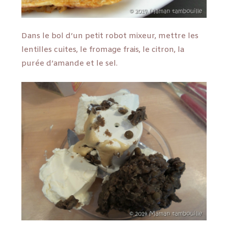
Dans le bol d’un petit robot mixeur, mettre les
lentilles cuites, le fromage frais, le citron, la
purée d’amande et le sel.