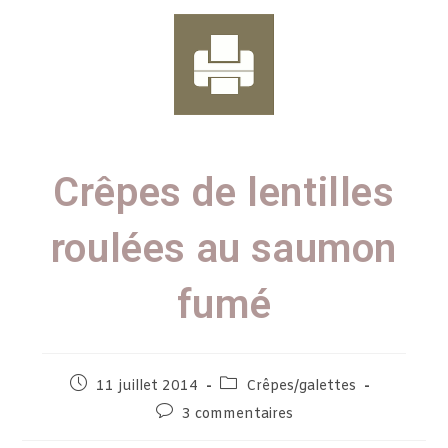
Crêpes de lentilles
roulées au saumon
fumé
11 juillet 2014
Crêpes/galettes
3 commentaires