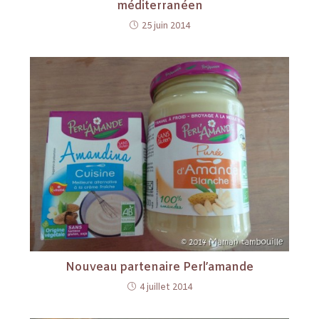
méditerranéen
25 juin 2014
Nouveau partenaire Perl’amande
4 juillet 2014