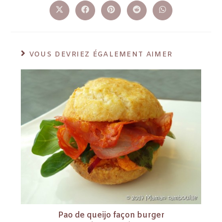
VOUS DEVRIEZ ÉGALEMENT AIMER
Pao de queijo façon burger