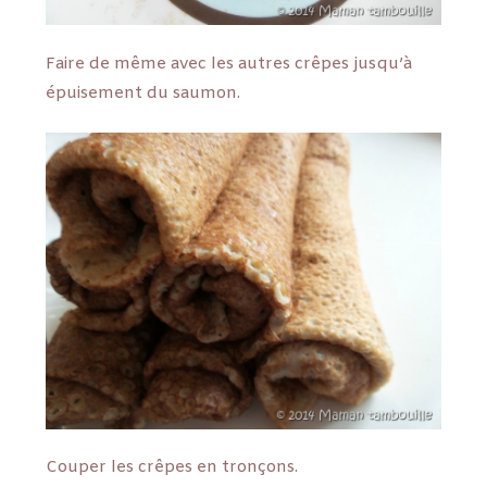
Faire de même avec les autres crêpes jusqu’à
épuisement du saumon.
Couper les crêpes en tronçons.