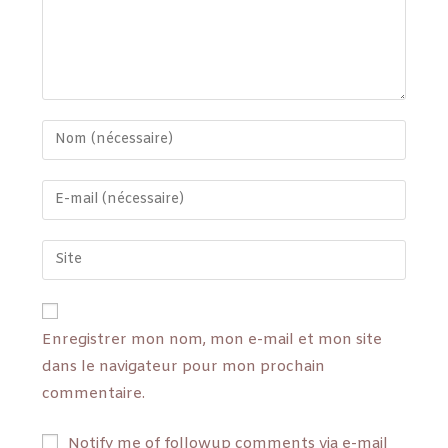
Enregistrer mon nom, mon e-mail et mon site
dans le navigateur pour mon prochain
commentaire.
Notify me of followup comments via e-mail