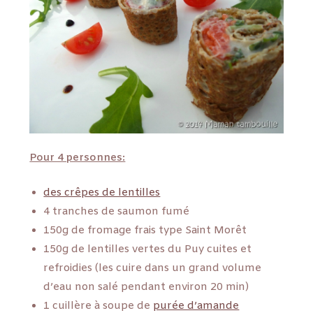
Pour 4 personnes:
des crêpes de lentilles
4 tranches de saumon fumé
150g de fromage frais type Saint Morêt
150g de lentilles vertes du Puy cuites et
refroidies (les cuire dans un grand volume
d’eau non salé pendant environ 20 min)
1 cuillère à soupe de
purée d’amande