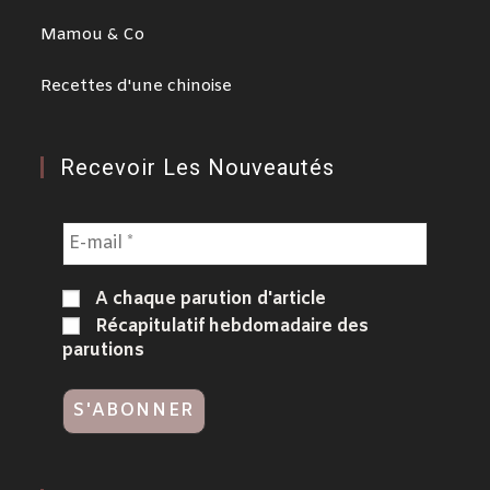
Mamou & Co
Recettes d'une chinoise
Recevoir Les Nouveautés
A chaque parution d'article
Récapitulatif hebdomadaire des
parutions