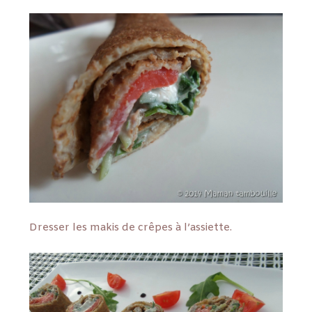
Dresser les makis de crêpes à l’assiette.