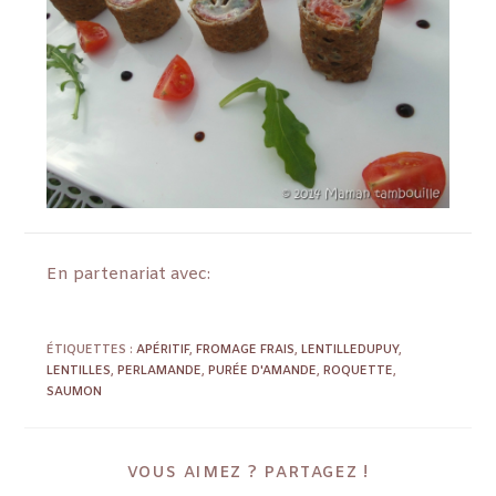
En partenariat avec:
ÉTIQUETTES :
APÉRITIF
,
FROMAGE FRAIS
,
LENTILLEDUPUY
,
LENTILLES
,
PERLAMANDE
,
PURÉE D'AMANDE
,
ROQUETTE
,
SAUMON
VOUS AIMEZ ? PARTAGEZ !