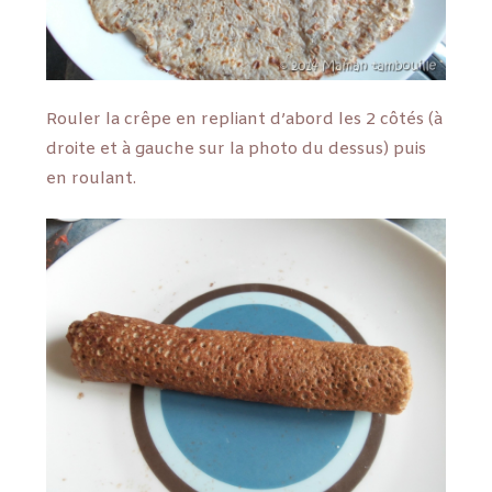
Rouler la crêpe en repliant d’abord les 2 côtés (à
droite et à gauche sur la photo du dessus) puis
en roulant.