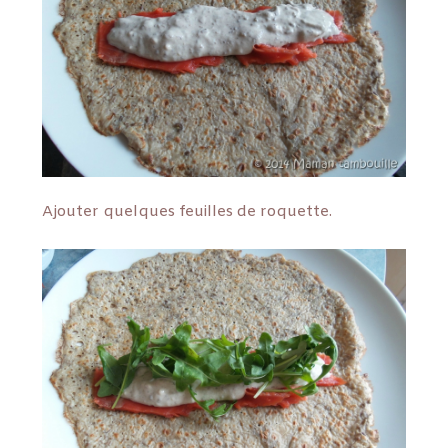
Ajouter quelques feuilles de roquette.