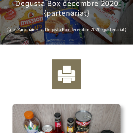
Degusta Box décembre 2020
{partenariat}
>
Partenaires
>
Degusta Box décembre 2020 {partenariat}