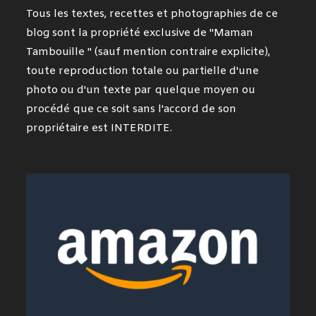
Tous les textes, recettes et photographies de ce
blog sont la propriété exclusive de "Maman
Tambouille " (sauf mention contraire explicite),
toute reproduction totale ou partielle d'une
photo ou d'un texte par quelque moyen ou
procédé que ce soit sans l'accord de son
propriétaire est INTERDITE.