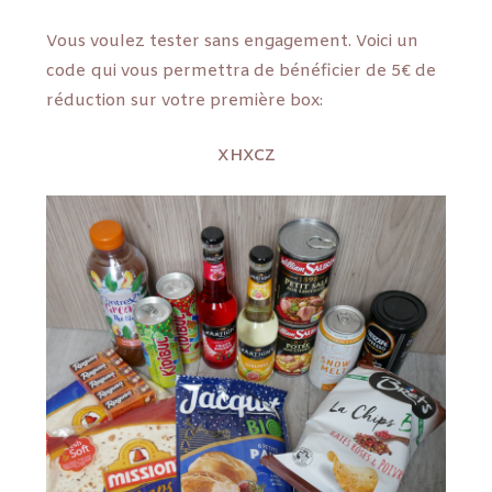
Vous voulez tester sans engagement. Voici un
code qui vous permettra de bénéficier de 5€ de
réduction sur votre première box:
XHXCZ