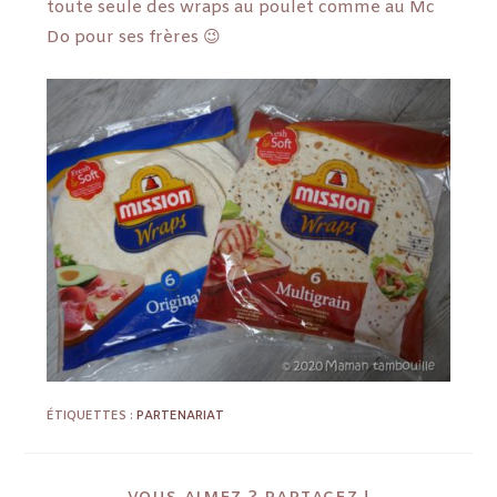
toute seule des wraps au poulet comme au Mc
Do pour ses frères 😉
ÉTIQUETTES :
PARTENARIAT