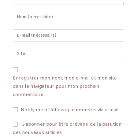
Enregistrer mon nom, mon e-mail et mon site
dans le navigateur pour mon prochain
commentaire.
Notify me of followup comments via e-mail
S'abonner pour être prévenu de la parution
des nouveaux articles.