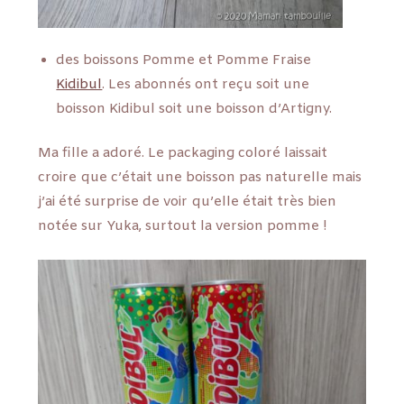
des boissons Pomme et Pomme Fraise
Kidibul
. Les abonnés ont reçu soit une
boisson Kidibul soit une boisson d’Artigny.
Ma fille a adoré. Le packaging coloré laissait
croire que c’était une boisson pas naturelle mais
j’ai été surprise de voir qu’elle était très bien
notée sur Yuka, surtout la version pomme !