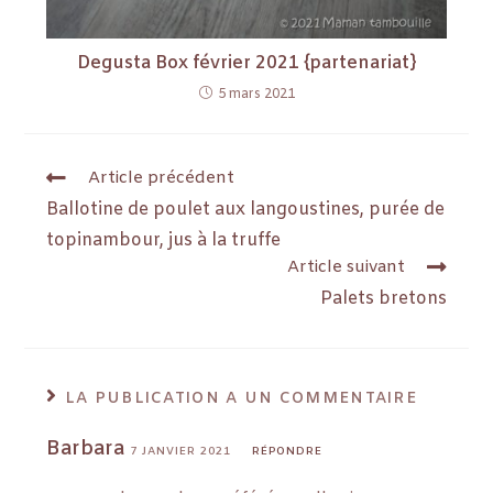
Degusta Box février 2021 {partenariat}
5 mars 2021
Article précédent
Ballotine de poulet aux langoustines, purée de
topinambour, jus à la truffe
Article suivant
Palets bretons
LA PUBLICATION A UN COMMENTAIRE
Barbara
7 JANVIER 2021
RÉPONDRE