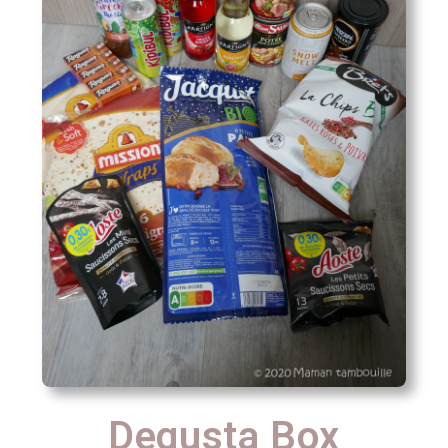
Degusta Box