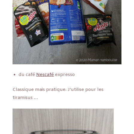
du café
Nescafé
expresso
Classique mais pratique. J’utilise pour les
tiramisus …