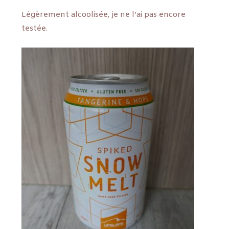
Légèrement alcoolisée, je ne l’ai pas encore
testée.