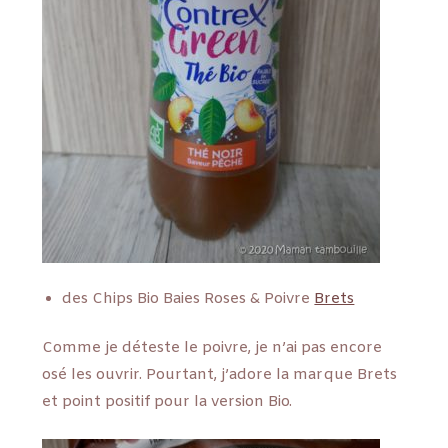
des Chips Bio Baies Roses & Poivre
Brets
Comme je déteste le poivre, je n’ai pas encore
osé les ouvrir. Pourtant, j’adore la marque Brets
et point positif pour la version Bio.