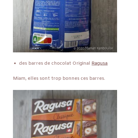
des barres de chocolat Original
Ragusa
Miam, elles sont trop bonnes ces barres.