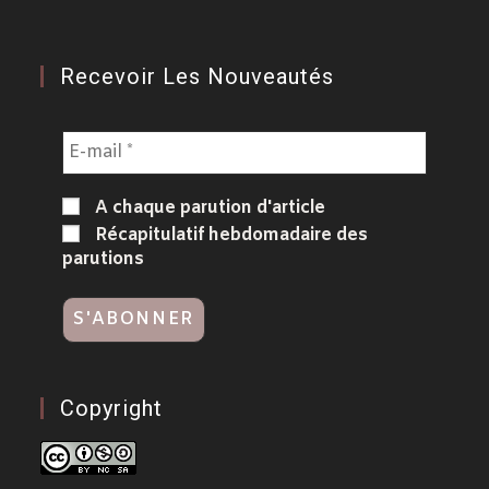
Recevoir Les Nouveautés
A chaque parution d'article
Récapitulatif hebdomadaire des
parutions
Copyright