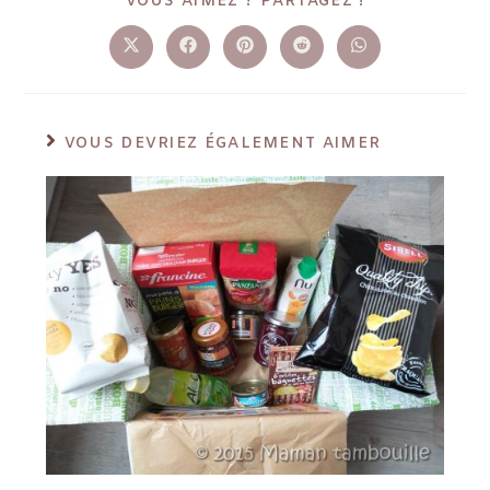
VOUS AIMEZ ? PARTAGEZ !
VOUS DEVRIEZ ÉGALEMENT AIMER