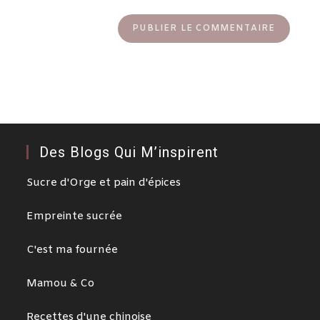
Des Blogs Qui M’inspirent
Sucre d'Orge et pain d'épices
Empreinte sucrée
C'est ma fournée
Mamou & Co
Recettes d'une chinoise