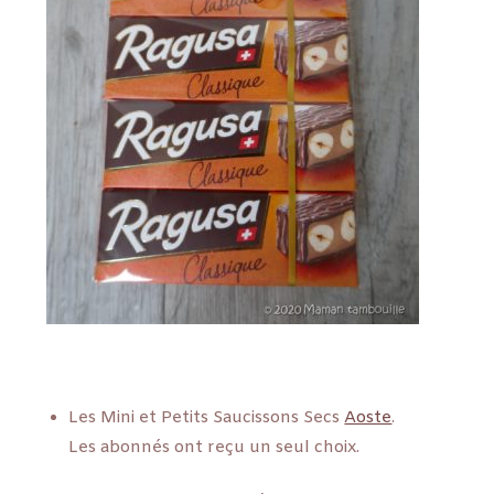
Les Mini et Petits Saucissons Secs
Aoste
.
Les abonnés ont reçu un seul choix.