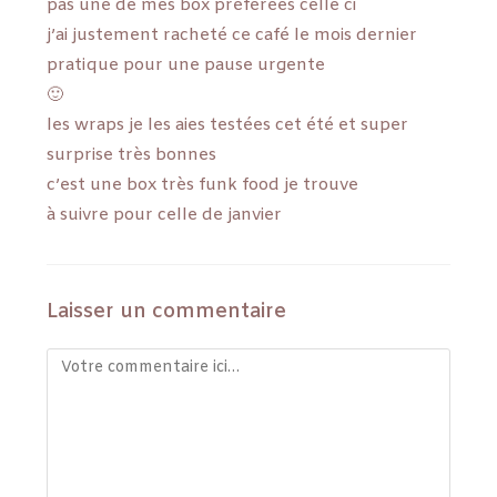
pas une de mes box préférées celle ci
j’ai justement racheté ce café le mois dernier
pratique pour une pause urgente
🙂
les wraps je les aies testées cet été et super
surprise très bonnes
c’est une box très funk food je trouve
à suivre pour celle de janvier
Laisser un commentaire