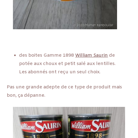
des boites Gamme 1898
William Saurin
de
potée aux choux et petit salé aux lentilles.
Les abonnés ont reçu un seul choix.
Pas une grande adepte de ce type de produit mais
bon, ça dépanne.