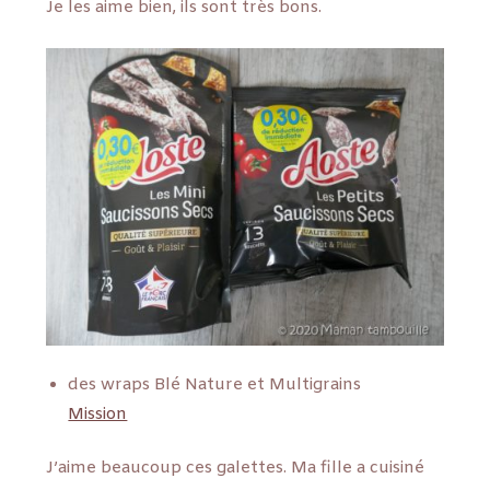
Je les aime bien, ils sont très bons.
des wraps Blé Nature et Multigrains
Mission
J’aime beaucoup ces galettes. Ma fille a cuisiné