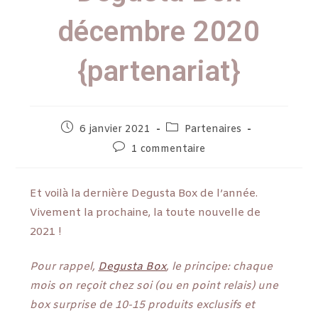
décembre 2020
{partenariat}
6 janvier 2021
Partenaires
1 commentaire
Et voilà la dernière Degusta Box de l’année.
Vivement la prochaine, la toute nouvelle de
2021 !
Pour rappel,
Degusta Box
, le principe: chaque
mois on reçoit chez soi (ou en point relais) une
box surprise de 10-15 produits exclusifs et