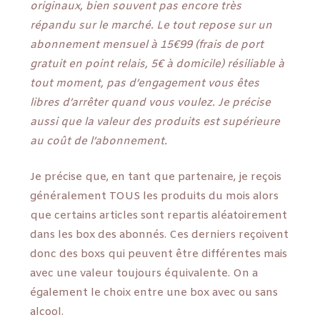
originaux, bien souvent pas encore très
répandu sur le marché. Le tout repose sur un
abonnement mensuel à 15€99 (frais de port
gratuit en point relais, 5€ à domicile) résiliable à
tout moment, pas d’engagement vous êtes
libres d’arrêter quand vous voulez. Je précise
aussi que la valeur des produits est supérieure
au coût de l’abonnement.
Je précise que, en tant que partenaire, je reçois
généralement TOUS les produits du mois alors
que certains articles sont repartis aléatoirement
dans les box des abonnés. Ces derniers reçoivent
donc des boxs qui peuvent être différentes mais
avec une valeur toujours équivalente. On a
également le choix entre une box avec ou sans
alcool.