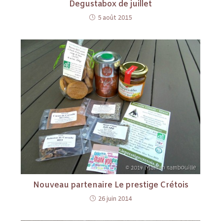
Degustabox de juillet
5 août 2015
Nouveau partenaire Le prestige Crétois
26 juin 2014