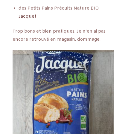
des Petits Pains Précuits Nature BIO
Jacquet
Trop bons et bien pratiques. Je n’en ai pas
encore retrouvé en magasin, dommage.