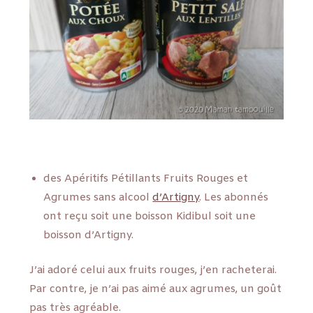
des Apéritifs Pétillants Fruits Rouges et
Agrumes sans alcool
d’Artigny
. Les abonnés
ont reçu soit une boisson Kidibul soit une
boisson d’Artigny.
J’ai adoré celui aux fruits rouges, j’en racheterai.
Par contre, je n’ai pas aimé aux agrumes, un goût
pas très agréable.