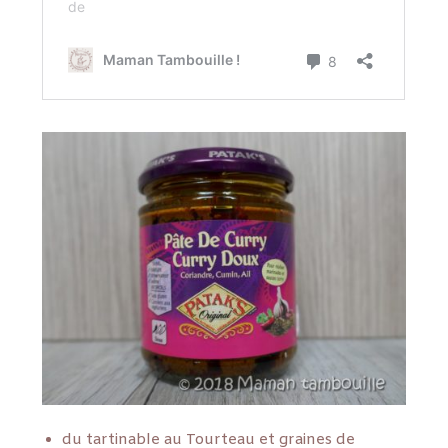
du tartinable au Tourteau et graines de