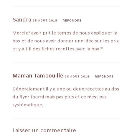
Sandra
25 AOÛT 2018
RÉPONDRE
Merci d’ avoir prit le temps de nous expliquer la
box et de nous avoir donner une idée sur les prix
et y a t-il des fiches recettes avec la box ?
Maman Tambouille
26 AOÛT 2018
RÉPONDRE
Généralement il y a une ou deux recettes au dos
du flyer fourni mais pas plus et ce n’est pas
systématique.
Laisser un commentaire