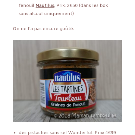
fenouil
Nautilus
. Prix: 2€50 (dans les box
sans alcool uniquement)
On ne l’a pas encore goûté.
des pistaches sans sel Wonderful. Prix: 4€99