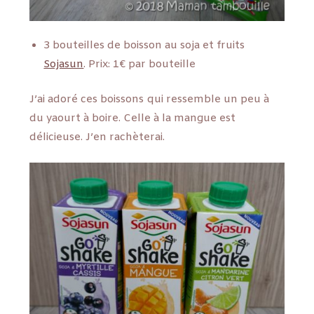
3 bouteilles de boisson au soja et fruits
Sojasun
. Prix: 1€ par bouteille
J’ai adoré ces boissons qui ressemble un peu à
du yaourt à boire. Celle à la mangue est
délicieuse. J’en rachèterai.