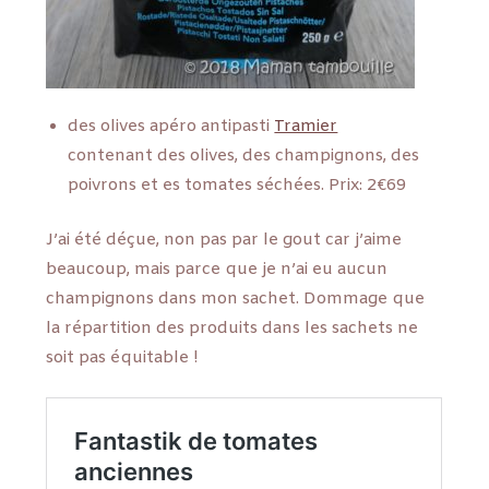
des olives apéro antipasti
Tramier
contenant des olives, des champignons, des
poivrons et es tomates séchées. Prix: 2€69
J’ai été déçue, non pas par le gout car j’aime
beaucoup, mais parce que je n’ai eu aucun
champignons dans mon sachet. Dommage que
la répartition des produits dans les sachets ne
soit pas équitable !