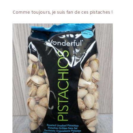
Comme toujours, je suis fan de ces pistaches !