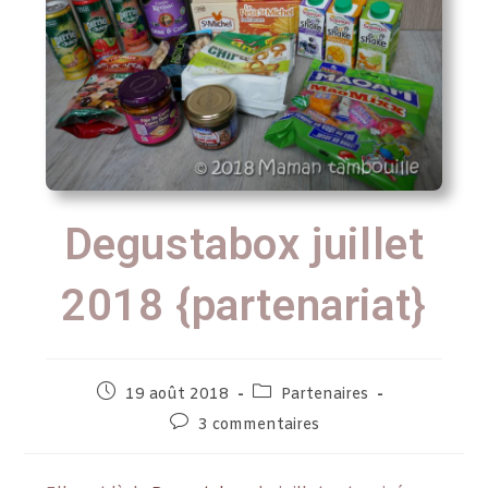
Degustabox juillet
2018 {partenariat}
19 août 2018
Partenaires
3 commentaires