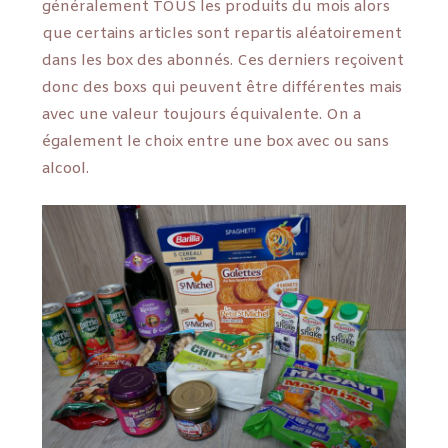
généralement TOUS les produits du mois alors
que certains articles sont repartis aléatoirement
dans les box des abonnés. Ces derniers reçoivent
donc des boxs qui peuvent être différentes mais
avec une valeur toujours équivalente. On a
également le choix entre une box avec ou sans
alcool.