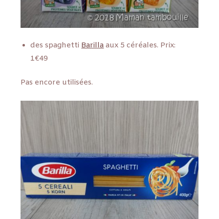
des spaghetti
Barilla
aux 5 céréales. Prix:
1€49
Pas encore utilisées.