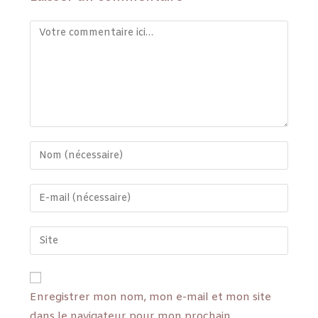
Enregistrer mon nom, mon e-mail et mon site
dans le navigateur pour mon prochain