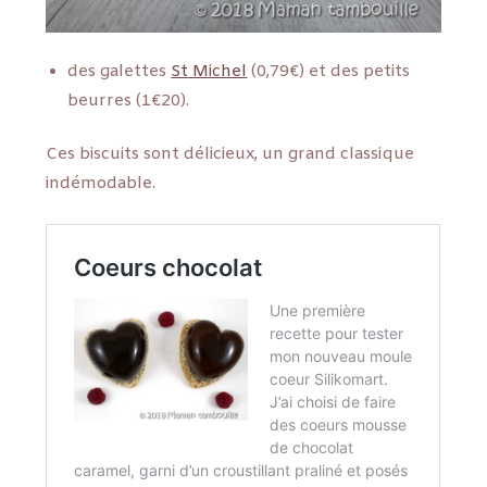
des galettes
St Michel
(0,79€) et des petits
beurres (1€20).
Ces biscuits sont délicieux, un grand classique
indémodable.