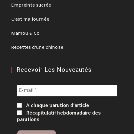
Empreinte sucrée
C'est ma fournée
Mamou & Co
Recettes d'une chinoise
Recevoir Les Nouveautés
A chaque parution d'article
Récapitulatif hebdomadaire des
parutions