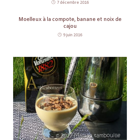
7 décembre 2016
Moelleux à la compote, banane et noix de
cajou
9 juin 2016