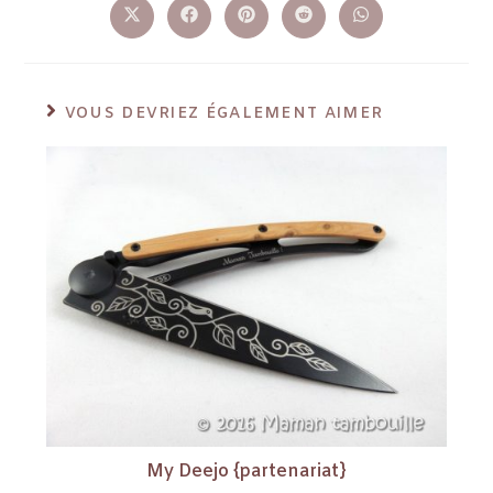
VOUS DEVRIEZ ÉGALEMENT AIMER
My Deejo {partenariat}