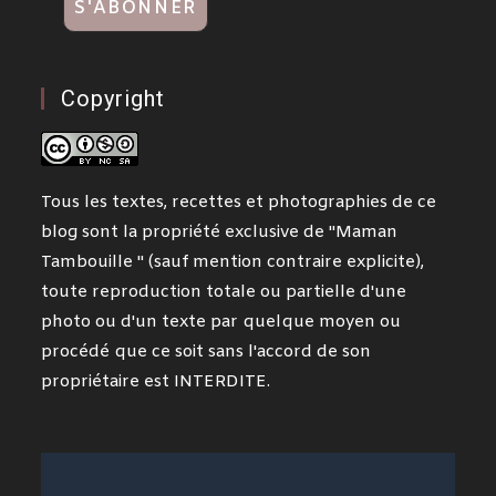
Copyright
Tous les textes, recettes et photographies de ce
blog sont la propriété exclusive de "Maman
Tambouille " (sauf mention contraire explicite),
toute reproduction totale ou partielle d'une
photo ou d'un texte par quelque moyen ou
procédé que ce soit sans l'accord de son
propriétaire est INTERDITE.