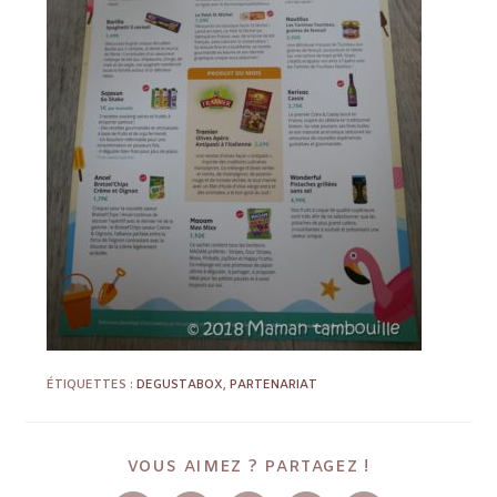
ÉTIQUETTES :
DEGUSTABOX
,
PARTENARIAT
VOUS AIMEZ ? PARTAGEZ !