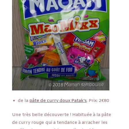
de la
pâte de curry doux Patak’s
. Prix: 2€80
Une très belle découverte ! Habituée à la pâte
de curry rouge qui a tendance à arracher les