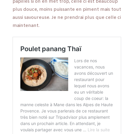
papilles si on en met trop, celle ci est beaucoup
plus douce, moins puissante en piment mais tout
aussi savoureuse. Je ne prendrai plus que celle ci
maintenant.