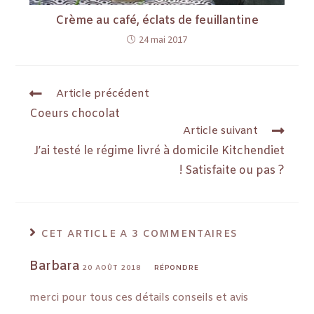
Crème au café, éclats de feuillantine
24 mai 2017
Article précédent
Coeurs chocolat
Article suivant
J’ai testé le régime livré à domicile Kitchendiet
! Satisfaite ou pas ?
CET ARTICLE A 3 COMMENTAIRES
Barbara
20 AOÛT 2018
RÉPONDRE
merci pour tous ces détails conseils et avis