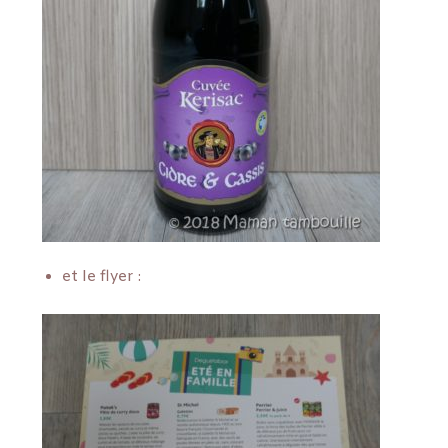
et le flyer :