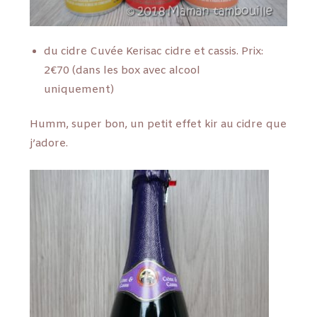
du cidre Cuvée Kerisac cidre et cassis. Prix:
2€70 (dans les box avec alcool
uniquement)
Humm, super bon, un petit effet kir au cidre que
j’adore.