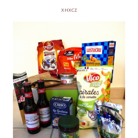
XHXCZ