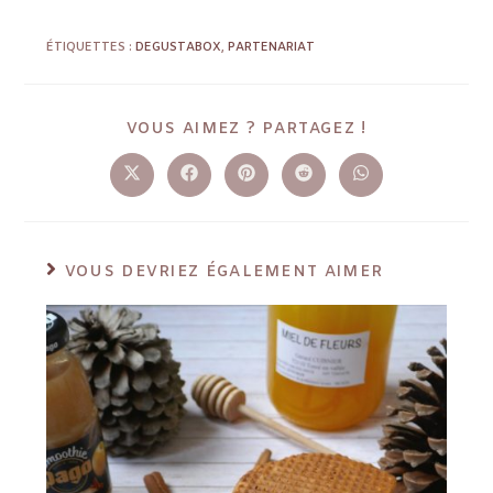
ÉTIQUETTES :
DEGUSTABOX
,
PARTENARIAT
VOUS AIMEZ ? PARTAGEZ !
VOUS DEVRIEZ ÉGALEMENT AIMER