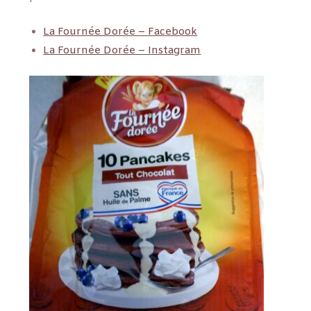
La Fournée Dorée – Facebook
La Fournée Dorée – Instagram