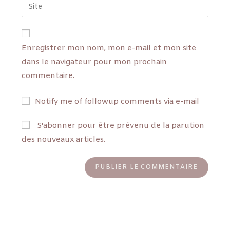
Enregistrer mon nom, mon e-mail et mon site
dans le navigateur pour mon prochain
commentaire.
Notify me of followup comments via e-mail
S'abonner pour être prévenu de la parution
des nouveaux articles.