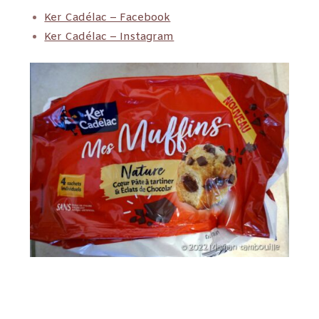
Ker Cadélac – Facebook
Ker Cadélac – Instagram