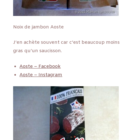
Noix de jambon Aoste
J’en achète souvent car c’est beaucoup moins
gras qu’un saucisson.
Aoste – Facebook
Aoste – Instagram