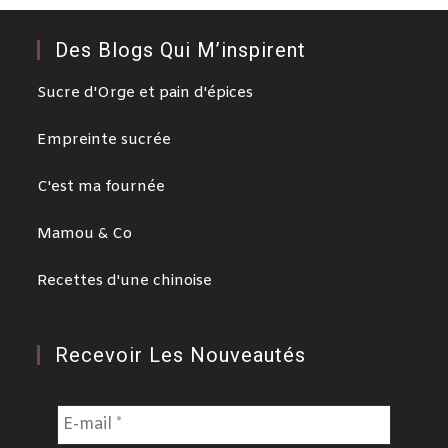
Des Blogs Qui M’inspirent
Sucre d'Orge et pain d'épices
Empreinte sucrée
C'est ma fournée
Mamou & Co
Recettes d'une chinoise
Recevoir Les Nouveautés