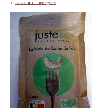
JUSTEBIO – Instagram