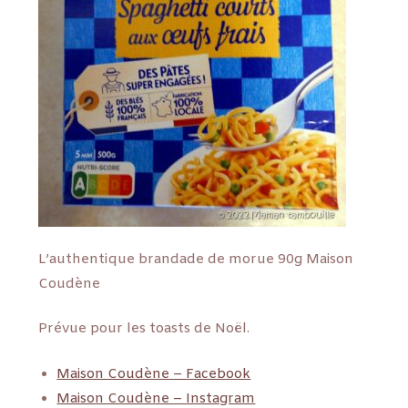
L’authentique brandade de morue 90g Maison
Coudène
Prévue pour les toasts de Noël.
Maison Coudène – Facebook
Maison Coudène – Instagram