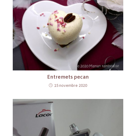
Entremets pecan
15 novembre 2020