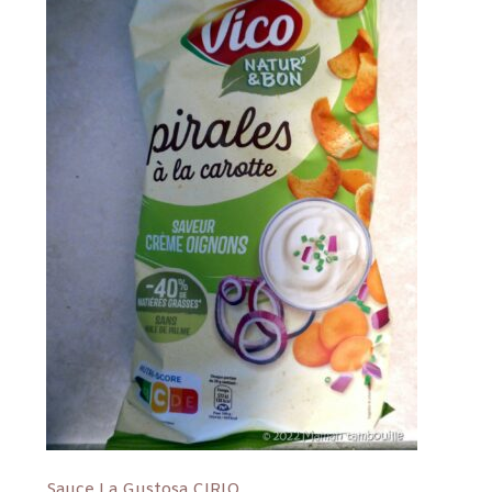
Sauce La Gustosa CIRIO