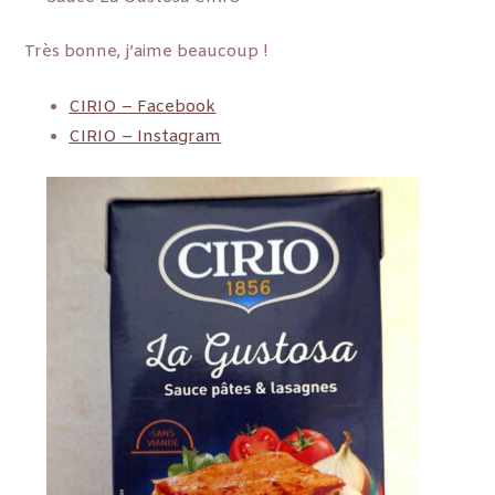
Très bonne, j’aime beaucoup !
CIRIO – Facebook
CIRIO – Instagram