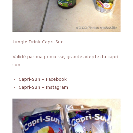
Jungle Drink Capri-Sun
Validé par ma princesse, grande adepte du capri
sun.
Capri-Sun – Facebook
Capri-Sun – Instagram