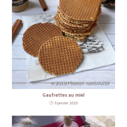
Gaufrettes au miel
9 janvier 2019