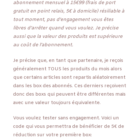
abonnement mensuel à 15€99 (frais de port
gratuit en point relais, 5€ à domicile) résiliable à
tout moment, pas d’engagement vous êtes
libres d’arrêter quand vous voulez. Je précise
aussi que la valeur des produits est supérieure
au coût de l’abonnement.
Je précise que, en tant que partenaire, je reçois
généralement TOUS les produits du mois alors
que certains articles sont repartis aléatoirement
dans les box des abonnés. Ces derniers reçoivent
donc des boxs qui peuvent être différentes mais
avec une valeur toujours équivalente.
Vous voulez tester sans engagement. Voici un
code qui vous permettra de bénéficier de 5€ de
réduction sur votre première box: