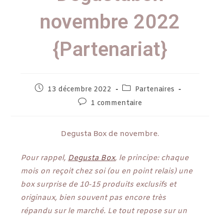
novembre 2022
{Partenariat}
13 décembre 2022
Partenaires
1 commentaire
Degusta Box de novembre.
Pour rappel,
Degusta Box
, le principe: chaque
mois on reçoit chez soi (ou en point relais) une
box surprise de 10-15 produits exclusifs et
originaux, bien souvent pas encore très
répandu sur le marché. Le tout repose sur un