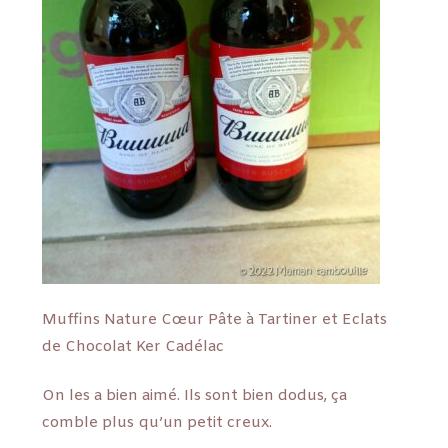
Muffins Nature Cœur Pâte à Tartiner et Eclats
de Chocolat Ker Cadélac
On les a bien aimé. Ils sont bien dodus, ça
comble plus qu’un petit creux.