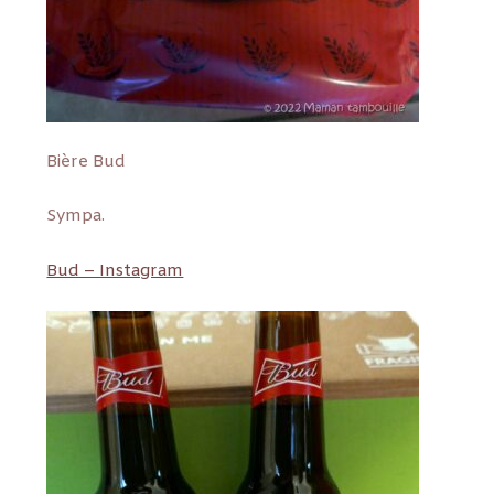
Bière Bud
Sympa.
Bud – Instagram