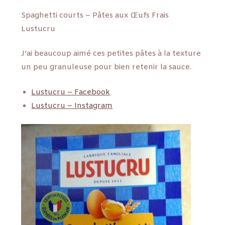
Spaghetti courts – Pâtes aux Œufs Frais
Lustucru
J’ai beaucoup aimé ces petites pâtes à la texture
un peu granuleuse pour bien retenir la sauce.
Lustucru – Facebook
Lustucru – Instagram