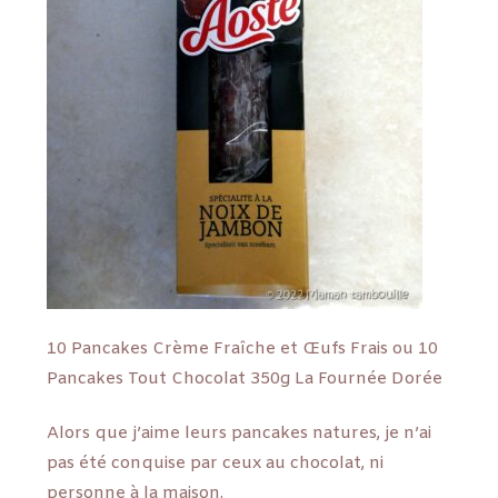
10 Pancakes Crème Fraîche et Œufs Frais ou 10
Pancakes Tout Chocolat 350g La Fournée Dorée
Alors que j’aime leurs pancakes natures, je n’ai
pas été conquise par ceux au chocolat, ni
personne à la maison.