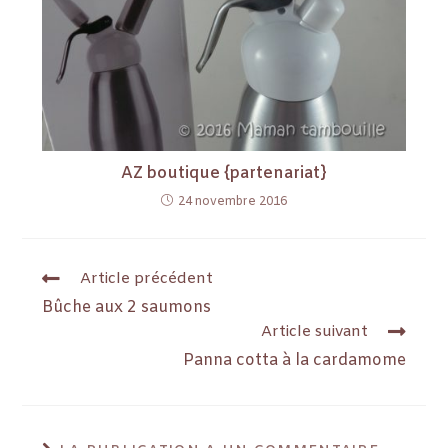
AZ boutique {partenariat}
24 novembre 2016
Article précédent
Bûche aux 2 saumons
Article suivant
Panna cotta à la cardamome