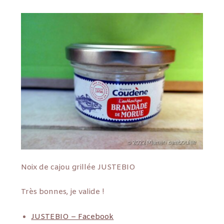
Noix de cajou grillée JUSTEBIO
Très bonnes, je valide !
JUSTEBIO – Facebook