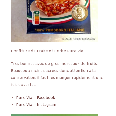
Confiture de Fraise et Cerise Pure Via
Très bonnes avec de gros morceaux de fruits.
Beaucoup moins sucrées donc attention à la
conservation, il faut les manger rapidement une
fois ouvertes.
Pure Via – Facebook
Pure Via – Instagram