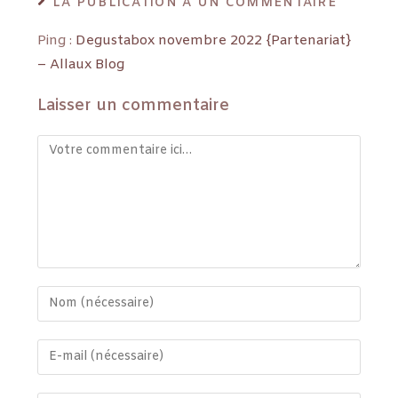
LA PUBLICATION A UN COMMENTAIRE
Ping :
Degustabox novembre 2022 {Partenariat}
– Allaux Blog
Laisser un commentaire