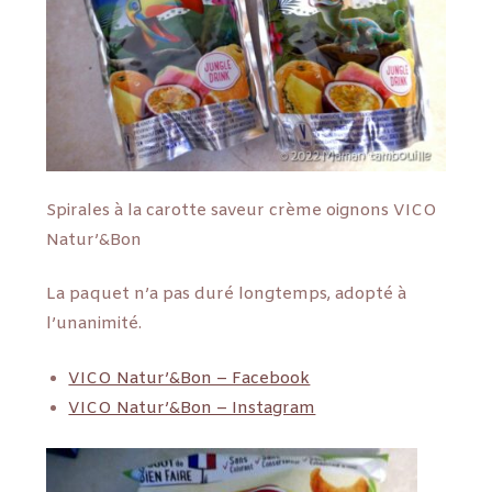
Spirales à la carotte saveur crème oignons VICO
Natur’&Bon
La paquet n’a pas duré longtemps, adopté à
l’unanimité.
VICO Natur’&Bon – Facebook
VICO Natur’&Bon – Instagram