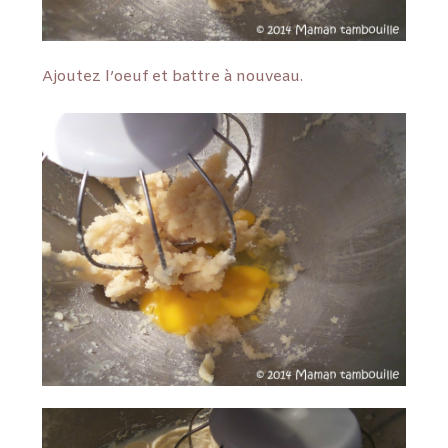
Ajoutez l’oeuf et battre à nouveau.