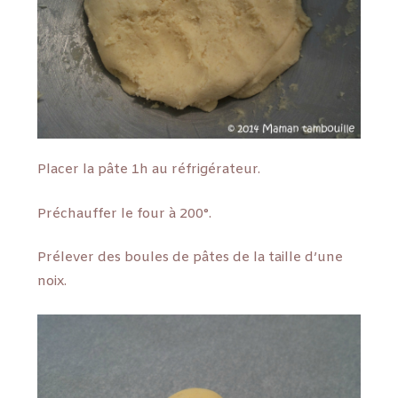
Placer la pâte 1h au réfrigérateur.
Préchauffer le four à 200°.
Prélever des boules de pâtes de la taille d’une
noix.