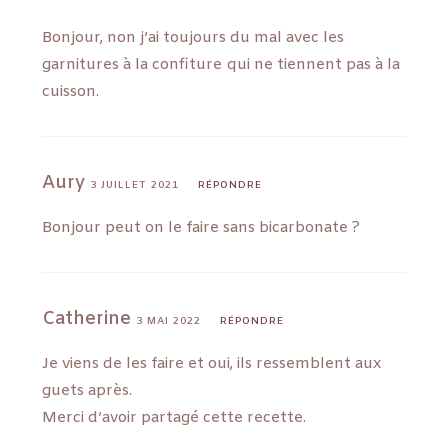
Bonjour, non j’ai toujours du mal avec les
garnitures à la confiture qui ne tiennent pas à la
cuisson.
Aury
3 JUILLET 2021
RÉPONDRE
Bonjour peut on le faire sans bicarbonate ?
Catherine
3 MAI 2022
RÉPONDRE
Je viens de les faire et oui, ils ressemblent aux
guets après.
Merci d’avoir partagé cette recette.