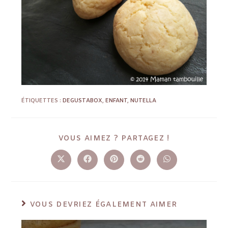
ÉTIQUETTES :
DEGUSTABOX
,
ENFANT
,
NUTELLA
VOUS AIMEZ ? PARTAGEZ !
VOUS DEVRIEZ ÉGALEMENT AIMER