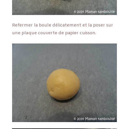
Refermer la boule délicatement et la poser sur
une plaque couverte de papier cuisson.