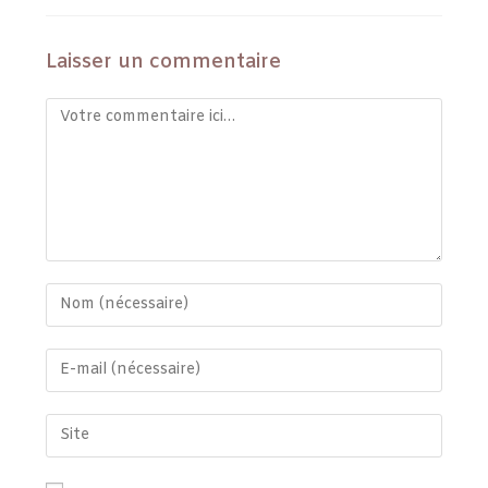
Laisser un commentaire