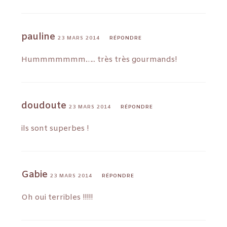
pauline
23 MARS 2014
RÉPONDRE
Hummmmmmm….. très très gourmands!
doudoute
23 MARS 2014
RÉPONDRE
ils sont superbes !
Gabie
23 MARS 2014
RÉPONDRE
Oh oui terribles !!!!!