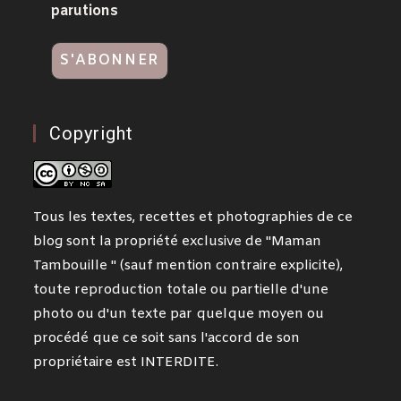
parutions
Copyright
Tous les textes, recettes et photographies de ce
blog sont la propriété exclusive de "Maman
Tambouille " (sauf mention contraire explicite),
toute reproduction totale ou partielle d'une
photo ou d'un texte par quelque moyen ou
procédé que ce soit sans l'accord de son
propriétaire est INTERDITE.