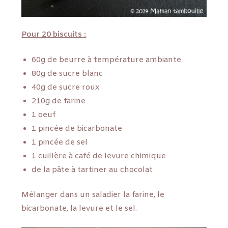
Pour 20 biscuits :
60g de beurre à température ambiante
80g de sucre blanc
40g de sucre roux
210g de farine
1 oeuf
1 pincée de bicarbonate
1 pincée de sel
1 cuillère à café de levure chimique
de la pâte à tartiner au chocolat
Mélanger dans un saladier la farine, le
bicarbonate, la levure et le sel.