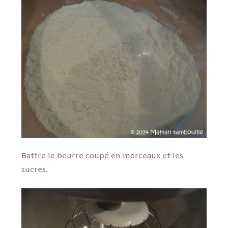
Battre le beurre coupé en morceaux et les
sucres.