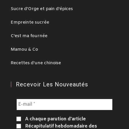
Sucre d'Orge et pain d'épices
Empreinte sucrée
C'est ma fournée
Mamou & Co
Recettes d'une chinoise
Recevoir Les Nouveautés
A chaque parution d'article
Récapitulatif hebdomadaire des