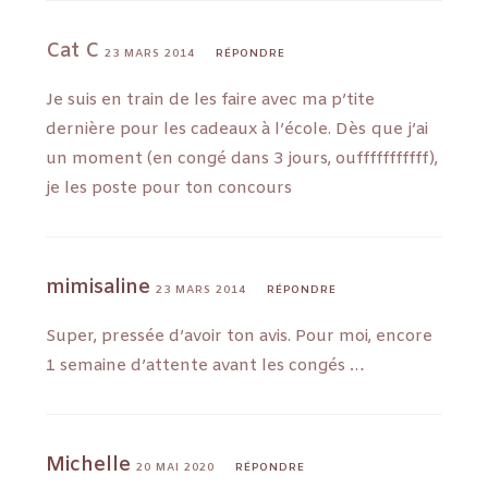
Cat C
23 MARS 2014
RÉPONDRE
Je suis en train de les faire avec ma p’tite
dernière pour les cadeaux à l’école. Dès que j’ai
un moment (en congé dans 3 jours, oufffffffffff),
je les poste pour ton concours
mimisaline
23 MARS 2014
RÉPONDRE
Super, pressée d’avoir ton avis. Pour moi, encore
1 semaine d’attente avant les congés …
Michelle
20 MAI 2020
RÉPONDRE