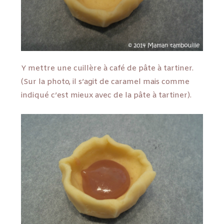
Y mettre une cuillère à café de pâte à tartiner.
(Sur la photo, il s’agit de caramel mais comme
indiqué c’est mieux avec de la pâte à tartiner).