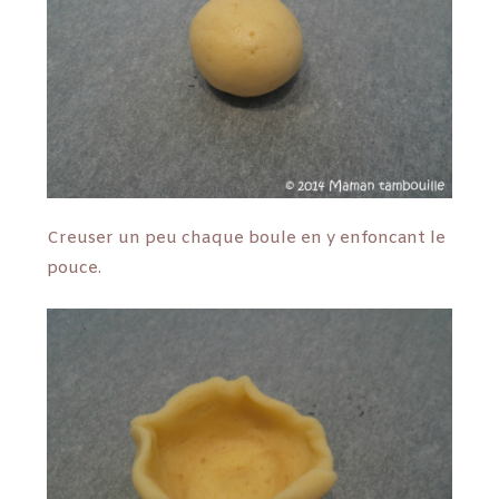
Creuser un peu chaque boule en y enfoncant le
pouce.