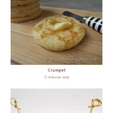
Crumpet
8 février 2016