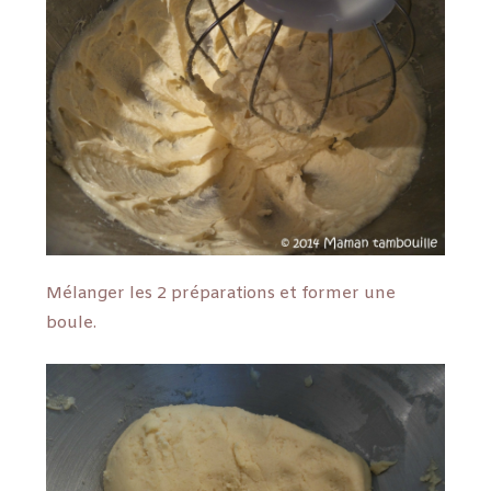
Mélanger les 2 préparations et former une
boule.