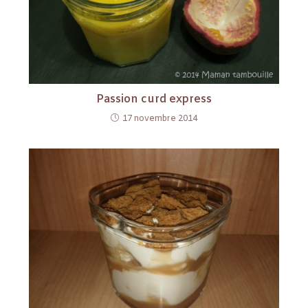
Passion curd express
17 novembre 2014