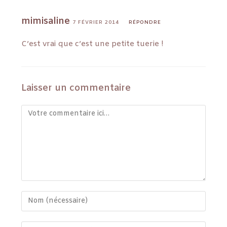
mimisaline
7 FÉVRIER 2014
RÉPONDRE
C’est vrai que c’est une petite tuerie !
Laisser un commentaire