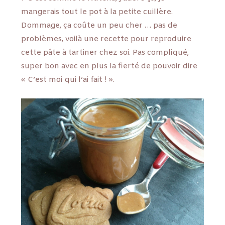
mangerais tout le pot à la petite cuillère.
Dommage, ça coûte un peu cher … pas de
problèmes, voilà une recette pour reproduire
cette pâte à tartiner chez soi. Pas compliqué,
super bon avec en plus la fierté de pouvoir dire
« C’est moi qui l’ai fait ! ».