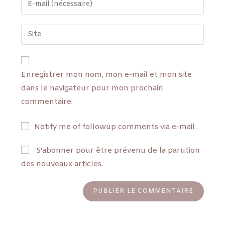
Enregistrer mon nom, mon e-mail et mon site
dans le navigateur pour mon prochain
commentaire.
Notify me of followup comments via e-mail
S'abonner pour être prévenu de la parution
des nouveaux articles.