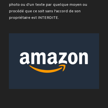
photo ou d'un texte par quelque moyen ou
procédé que ce soit sans l'accord de son
propriétaire est INTERDITE.