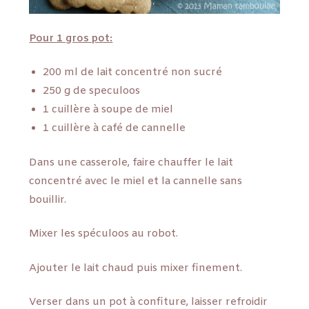
Pour 1 gros pot:
200 ml de lait concentré non sucré
250 g de speculoos
1 cuillère à soupe de miel
1 cuillère à café de cannelle
Dans une casserole, faire chauffer le lait
concentré avec le miel et la cannelle sans
bouillir.
Mixer les spéculoos au robot.
Ajouter le lait chaud puis mixer finement.
Verser dans un pot à confiture, laisser refroidir