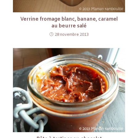
Verrine fromage blanc, banane, caramel
au beurre salé
28 novembre 2013