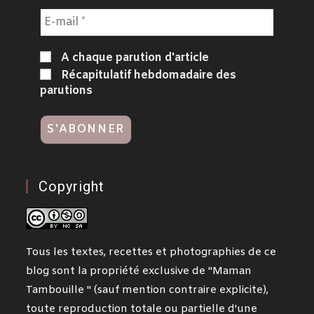
A chaque parution d'article
Récapitulatif hebdomadaire des
parutions
Copyright
Tous les textes, recettes et photographies de ce
blog sont la propriété exclusive de "Maman
Tambouille " (sauf mention contraire explicite),
toute reproduction totale ou partielle d'une