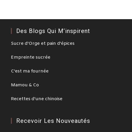
Des Blogs Qui M’inspirent
Sucre d'Orge et pain d'épices
Empreinte sucrée
C'est ma fournée
Mamou & Co
Recettes d'une chinoise
Recevoir Les Nouveautés