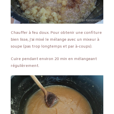
Chauffer à feu doux. Pour obtenir une confiture
bien lisse, j’ai mixé le mélange avec un mixeur à
soupe (pas trop longtemps et par à-coups).
Cuire pendant environ 20 min en mélangeant
régulièrement.