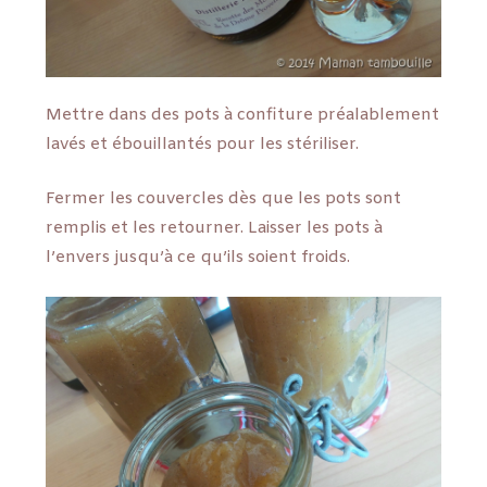
Mettre dans des pots à confiture préalablement
lavés et ébouillantés pour les stériliser.
Fermer les couvercles dès que les pots sont
remplis et les retourner. Laisser les pots à
l’envers jusqu’à ce qu’ils soient froids.