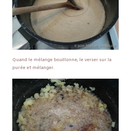
Quand le mélange bouillonne, le verser sur la
purée et mélanger.