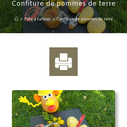
Confiture de pommes de terre
>
Pâte à tartiner
>
Confiture de pommes de terre