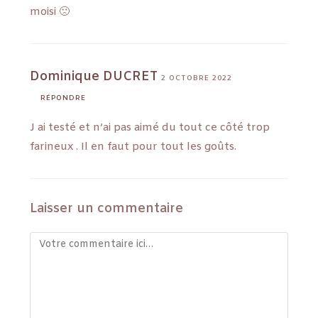
moisi 🙁
Dominique DUCRET
2 OCTOBRE 2022
RÉPONDRE
J ai testé et n’ai pas aimé du tout ce côté trop
farineux . Il en faut pour tout les goûts.
Laisser un commentaire