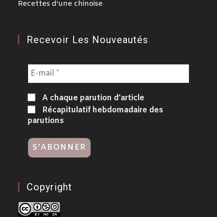
Recettes d'une chinoise
Recevoir Les Nouveautés
A chaque parution d'article
Récapitulatif hebdomadaire des
parutions
Copyright