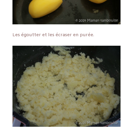
Les égoutter et les écraser en purée.