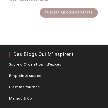
Des Blogs Qui M’inspirent
Sucre d'Orge et pain d'épices
Empreinte sucrée
C'est ma fournée
Mamou & Co