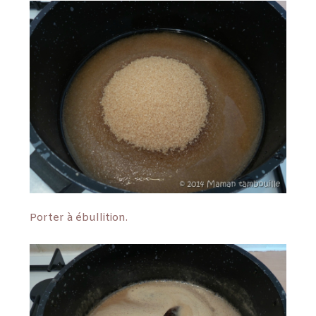
Porter à ébullition.