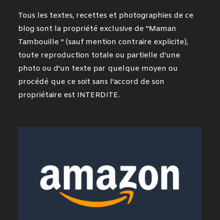
Tous les textes, recettes et photographies de ce
blog sont la propriété exclusive de "Maman
Tambouille " (sauf mention contraire explicite),
toute reproduction totale ou partielle d'une
photo ou d'un texte par quelque moyen ou
procédé que ce soit sans l'accord de son
propriétaire est INTERDITE.