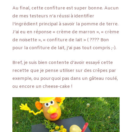
Au final, cette confiture est super bonne. Aucun
de mes testeurs n’a réussi à identifier
l’ingrédient principal à savoir la pomme de terre.
J’ai eu en réponse « crème de marron », « crème
de noisette », « confiture de lait » ( ???? Bon
pour la confiture de lait, j’ai pas tout compris ;-).
Bref, je suis bien contente d’avoir essayé cette
recette que je pense utiliser sur des crêpes par
exemple, ou pourquoi pas dans un gâteau roulé,
ou encore un cheese-cake !