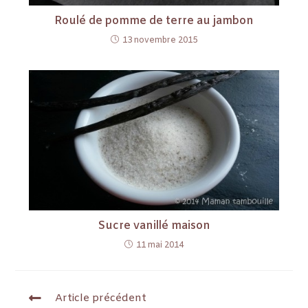
Roulé de pomme de terre au jambon
13 novembre 2015
Sucre vanillé maison
11 mai 2014
Article précédent