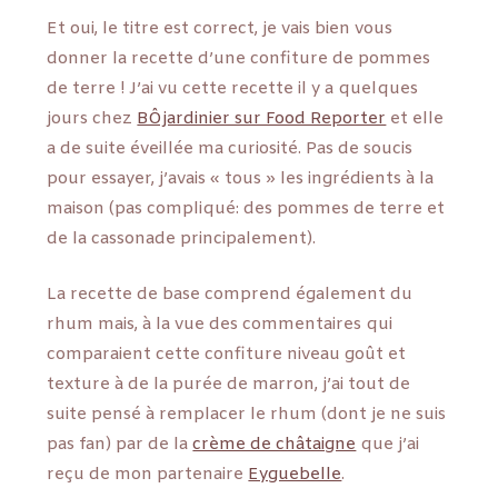
Et oui, le titre est correct, je vais bien vous
donner la recette d’une confiture de pommes
de terre ! J’ai vu cette recette il y a quelques
jours chez
BÔjardinier sur Food Reporter
et elle
a de suite éveillée ma curiosité. Pas de soucis
pour essayer, j’avais « tous » les ingrédients à la
maison (pas compliqué: des pommes de terre et
de la cassonade principalement).
La recette de base comprend également du
rhum mais, à la vue des commentaires qui
comparaient cette confiture niveau goût et
texture à de la purée de marron, j’ai tout de
suite pensé à remplacer le rhum (dont je ne suis
pas fan) par de la
crème de châtaigne
que j’ai
reçu de mon partenaire
Eyguebelle
.