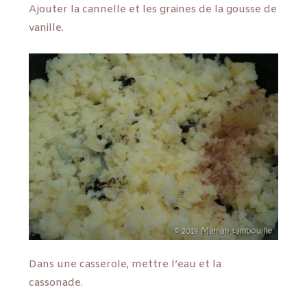
Ajouter la cannelle et les graines de la gousse de
vanille.
Dans une casserole, mettre l’eau et la
cassonade.