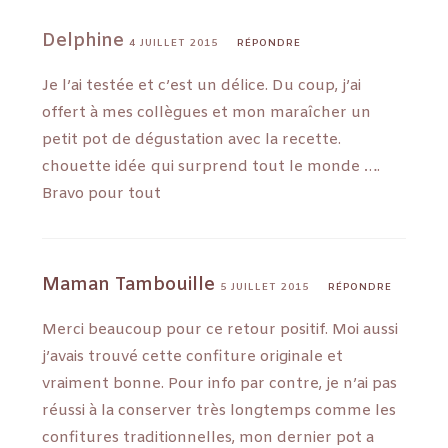
Delphine
4 JUILLET 2015
RÉPONDRE
Je l’ai testée et c’est un délice. Du coup, j’ai
offert à mes collègues et mon maraîcher un
petit pot de dégustation avec la recette.
chouette idée qui surprend tout le monde ….
Bravo pour tout
Maman Tambouille
5 JUILLET 2015
RÉPONDRE
Merci beaucoup pour ce retour positif. Moi aussi
j’avais trouvé cette confiture originale et
vraiment bonne. Pour info par contre, je n’ai pas
réussi à la conserver très longtemps comme les
confitures traditionnelles, mon dernier pot a