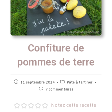
Confiture de
pommes de terre
11 septembre 2014
Pâte à tartiner
7 commentaires
Notez cette recette