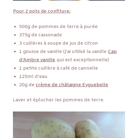
Pour 2 pots de confiture:
500g de pommes de terre à purée
375g de cassonade
3 cuillères à soupe de jus de citron
1 gousse de vanille (j’ai utilisé la vanille
Cap
d’Ambre vanille
qui est exceptionnelle)
1 petite cuillère à café de cannelle
125ml d’eau
20g de
crème de châtaigne Eyguebelle
Laver et éplucher les pommes de terre.