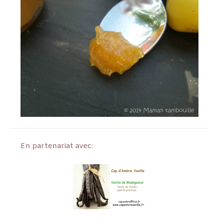
En partenariat avec: