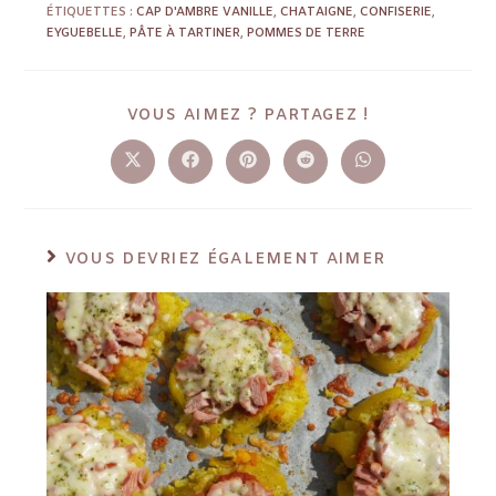
ÉTIQUETTES :
CAP D'AMBRE VANILLE
,
CHATAIGNE
,
CONFISERIE
,
EYGUEBELLE
,
PÂTE À TARTINER
,
POMMES DE TERRE
VOUS AIMEZ ? PARTAGEZ !
VOUS DEVRIEZ ÉGALEMENT AIMER