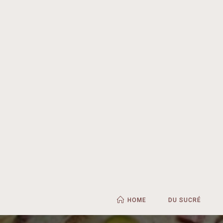
HOME
DU SUCRÉ