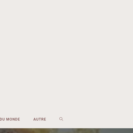
 DU MONDE
AUTRE