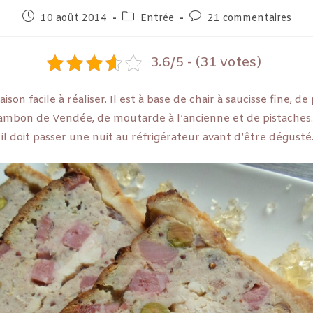
10 août 2014
Entrée
21 commentaires
3.6/5 - (31 votes)
on facile à réaliser. Il est à base de chair à saucisse fine, de
ambon de Vendée, de moutarde à l’ancienne et de pistaches.
r il doit passer une nuit au réfrigérateur avant d’être dégusté