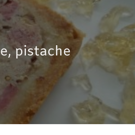
e, pistache