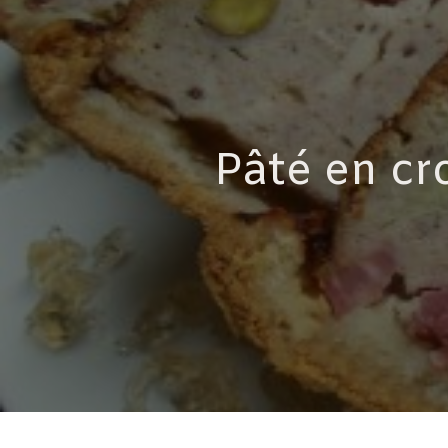
Pâté en cr