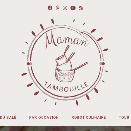
DU SALÉ
PAR OCCASION
ROBOT CULINAIRE
TOUR