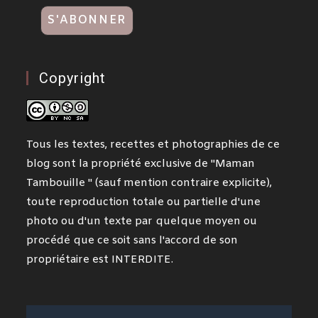
Copyright
Tous les textes, recettes et photographies de ce
blog sont la propriété exclusive de "Maman
Tambouille " (sauf mention contraire explicite),
toute reproduction totale ou partielle d'une
photo ou d'un texte par quelque moyen ou
procédé que ce soit sans l'accord de son
propriétaire est INTERDITE.