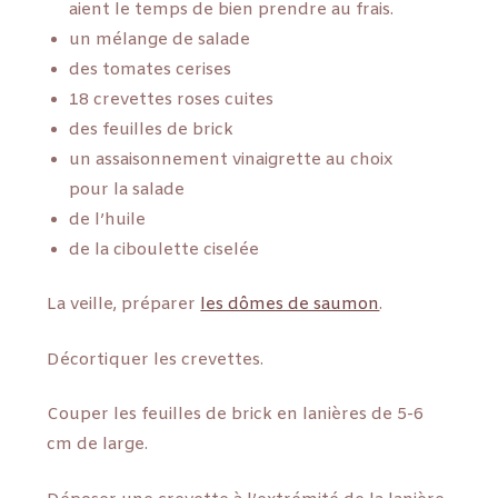
aient le temps de bien prendre au frais.
un mélange de salade
des tomates cerises
18 crevettes roses cuites
des feuilles de brick
un assaisonnement vinaigrette au choix
pour la salade
de l’huile
de la ciboulette ciselée
La veille, préparer
les dômes de saumon
.
Décortiquer les crevettes.
Couper les feuilles de brick en lanières de 5-6
cm de large.