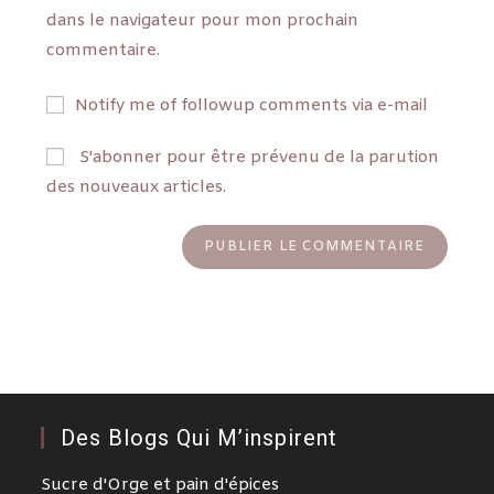
dans le navigateur pour mon prochain
commentaire.
Notify me of followup comments via e-mail
S'abonner pour être prévenu de la parution
des nouveaux articles.
Des Blogs Qui M’inspirent
Sucre d'Orge et pain d'épices