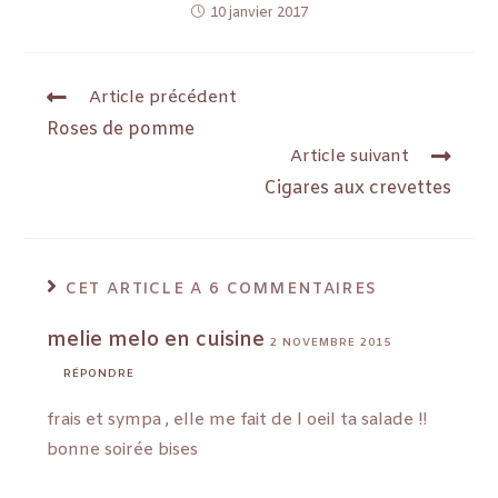
10 janvier 2017
Article précédent
Roses de pomme
Article suivant
Cigares aux crevettes
CET ARTICLE A 6 COMMENTAIRES
melie melo en cuisine
2 NOVEMBRE 2015
RÉPONDRE
frais et sympa , elle me fait de l oeil ta salade !!
bonne soirée bises