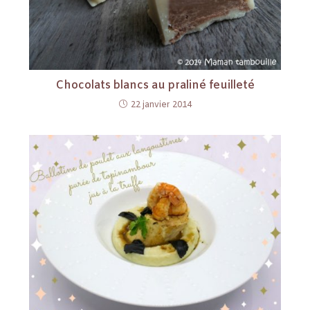
Chocolats blancs au praliné feuilleté
22 janvier 2014