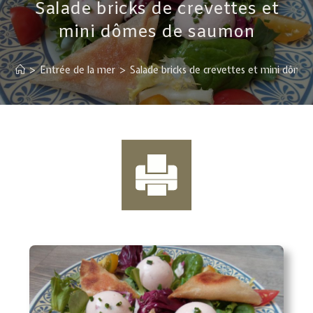
Salade bricks de crevettes et
mini dômes de saumon
>
Entrée de la mer
>
Salade bricks de crevettes et mini dôme