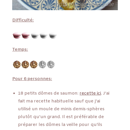
Difficulté:
Temps:
Pour 6 personnes:
18 petits dômes de saumon:
recette ici
. J’ai
fait ma recette habituelle sauf que j’ai
utilisé un moule de minis demis-sphères
plutôt qu’un grand. Il est préférable de
préparer les dômes la veille pour qu’ils