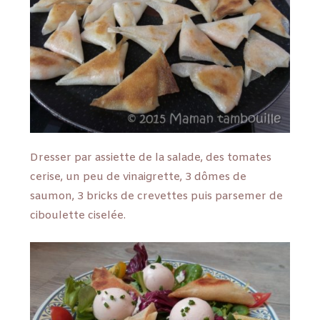
Dresser par assiette de la salade, des tomates
cerise, un peu de vinaigrette, 3 dômes de
saumon, 3 bricks de crevettes puis parsemer de
ciboulette ciselée.