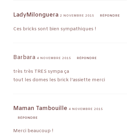
LadyMilonguera
2 NOVEMBRE 2015
RÉPONDRE
Ces bricks sont bien sympathiques !
Barbara
4 NOVEMBRE 2015
RÉPONDRE
très très TRES sympa ça
tout les domes les brick l’assiette merci
Maman Tambouille
4 NOVEMBRE 2015
RÉPONDRE
Merci beaucoup !