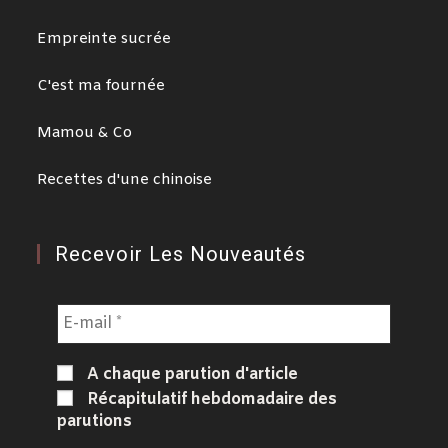
Empreinte sucrée
C'est ma fournée
Mamou & Co
Recettes d'une chinoise
Recevoir Les Nouveautés
A chaque parution d'article
Récapitulatif hebdomadaire des
parutions