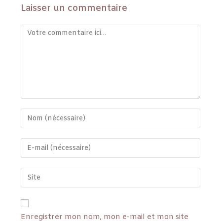
Laisser un commentaire
Enregistrer mon nom, mon e-mail et mon site