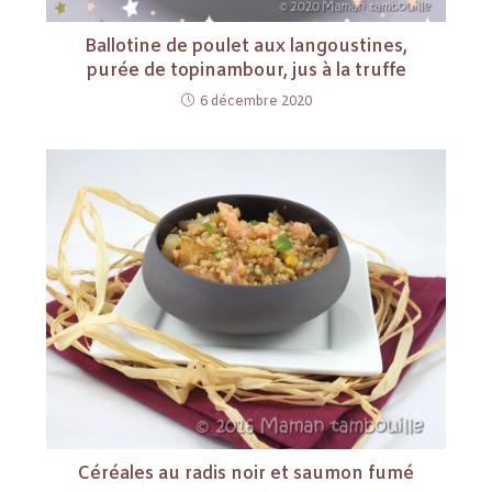
Ballotine de poulet aux langoustines,
purée de topinambour, jus à la truffe
6 décembre 2020
Céréales au radis noir et saumon fumé