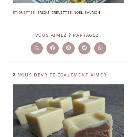
ÉTIQUETTES :
BRICKS
,
CREVETTES
,
NOËL
,
SAUMON
VOUS AIMEZ ? PARTAGEZ !
VOUS DEVRIEZ ÉGALEMENT AIMER