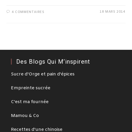
18 MARS 2014
4 COMMENTAIRES
Des Blogs Qui M’inspirent
Sucre d'Orge et pain d'épices
Empreinte sucrée
C'est ma fournée
Mamou & Co
Recettes d'une chinoise