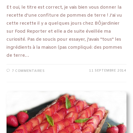
Et oui, le titre est correct, je vais bien vous donner la
recette d'une confiture de pommes de terre ! J'ai vu
cette recette il y a quelques jours chez BÔjardinier
sur Food Reporter et elle a de suite éveillée ma
curiosité. Pas de soucis pour essayer, j'avais "tous" les
ingrédients à la maison (pas compliqué: des pommes
de terre…
11 SEPTEMBRE 2014
7 COMMENTAIRES