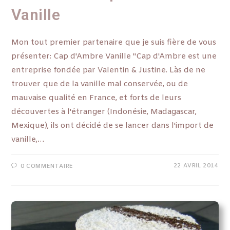
Vanille
Mon tout premier partenaire que je suis fière de vous
présenter: Cap d'Ambre Vanille "Cap d'Ambre est une
entreprise fondée par Valentin & Justine. Làs de ne
trouver que de la vanille mal conservée, ou de
mauvaise qualité en France, et forts de leurs
découvertes à l'étranger (Indonésie, Madagascar,
Mexique), ils ont décidé de se lancer dans l'import de
vanille,…
22 AVRIL 2014
0 COMMENTAIRE