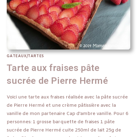
GATEAUX/TARTES
Tarte aux fraises pâte
sucrée de Pierre Hermé
Voici une tarte aux fraises réalisée avec la pâte sucrée
de Pierre Hermé et une crème pâtissière avec la
vanille de mon partenaire Cap d'ambre vanille. Pour 6
personnes: 1 grosse barquette de fraises 1 pâte
sucrée de Pierre Hermé cuite 250ml de lait 25g de