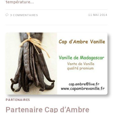
température…
11 MAI 2014
3 COMMENTAIRES
PARTENAIRES
Partenaire Cap d’Ambre