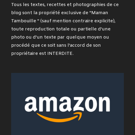
Tous les textes, recettes et photographies de ce
blog sont la propriété exclusive de "Maman
Tambouille " (sauf mention contraire explicite),
toute reproduction totale ou partielle d'une
photo ou d'un texte par quelque moyen ou
procédé que ce soit sans l'accord de son
propriétaire est INTERDITE.