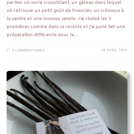
parties: un socle croustillant, un gâteau dans lequel
on retrouve un petit goût de financier, un crémeux à
la vanille et une mousse vanille. J'ai réalisé les 3
premières comme dans la recette et j'ai juste fait une
préparation différente pour la…
14 AVRIL 2014
6 COMMENTAIRES