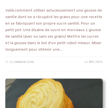
Voilà comment utiliser astucieusement une gousse de
vanille dont on a récupéré les grains pour une recette
en se fabriquant son propre sucre vanillé. Pour un
petit pot: Une dizaine de sucre en morceaux 1 gousse
de vanille (avec ou sans ses grains) Mettre les sucres
et la gousse dans le bol d'un petit robot mixeur. Mixer
longuement pour obtenir une…
11 MAI 2014
0 COMMENTAIRE