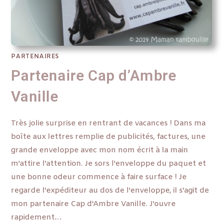
PARTENAIRES
Partenaire Cap d’Ambre
Vanille
Très jolie surprise en rentrant de vacances ! Dans ma
boîte aux lettres remplie de publicités, factures, une
grande enveloppe avec mon nom écrit à la main
m'attire l'attention. Je sors l'enveloppe du paquet et
une bonne odeur commence à faire surface ! Je
regarde l'expéditeur au dos de l'enveloppe, il s'agit de
mon partenaire Cap d'Ambre Vanille. J'ouvre
rapidement…