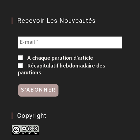
Recevoir Les Nouveautés
A chaque parution d'article
Récapitulatif hebdomadaire des
parutions
Copyright