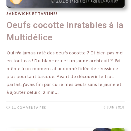
SANDWICHS ET TARTINES
Oeufs cocotte inratables à la
Multidélice
Qui n'a jamais raté des oeufs cocotte ? Et bien pas moi
en tout cas ! Du blanc cru et un jaune archi cuit ? J'ai
même à un moment abandonné l'idée de réussir ce
plat pourtant basique. Avant de découvrir le truc
parfait, j'avais fini par cuire mes oeufs sans le jaune et
à ajouter celui ci 2 min…
6 JUIN 2018
11 COMMENTAIRES