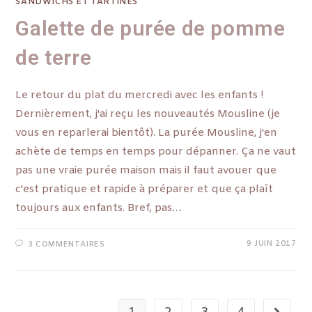
SANDWICHS ET TARTINES
Galette de purée de pomme
de terre
Le retour du plat du mercredi avec les enfants !
Dernièrement, j'ai reçu les nouveautés Mousline (je
vous en reparlerai bientôt). La purée Mousline, j'en
achète de temps en temps pour dépanner. Ça ne vaut
pas une vraie purée maison mais il faut avouer que
c'est pratique et rapide à préparer et que ça plaît
toujours aux enfants. Bref, pas…
9 JUIN 2017
3 COMMENTAIRES