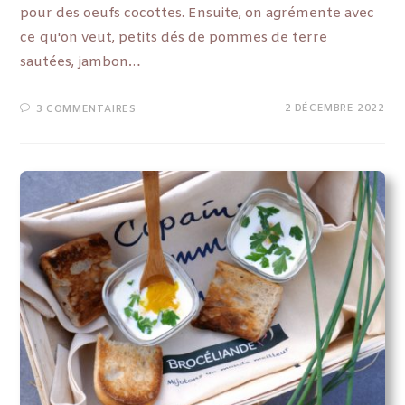
pour des oeufs cocottes. Ensuite, on agrémente avec
ce qu'on veut, petits dés de pommes de terre
sautées, jambon…
2 DÉCEMBRE 2022
3 COMMENTAIRES