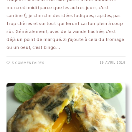
mercredi midi (parce que les autres jours, c'est
cantine !), je cherche des idées ludiques, rapides, pas
trop chères et surtout qui feront carton plein à coup
sûr. Généralement, avec de la viande hachée, c'est
déjà un point de marqué. Si j'ajoute à cela du fromage
ou un oeuf, c'est bingo.…
19 AVRIL 2018
5 COMMENTAIRES