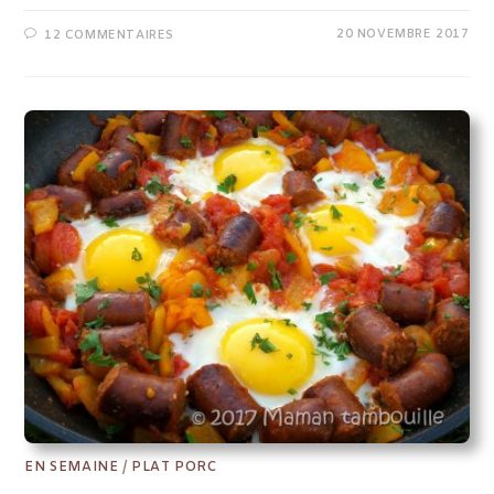
20 NOVEMBRE 2017
12 COMMENTAIRES
EN SEMAINE
/
PLAT PORC