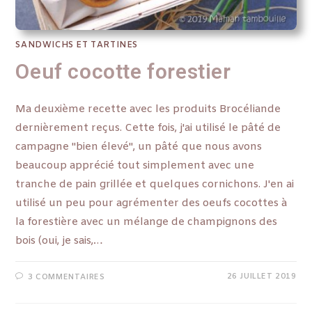
SANDWICHS ET TARTINES
Oeuf cocotte forestier
Ma deuxième recette avec les produits Brocéliande
dernièrement reçus. Cette fois, j'ai utilisé le pâté de
campagne "bien élevé", un pâté que nous avons
beaucoup apprécié tout simplement avec une
tranche de pain grillée et quelques cornichons. J'en ai
utilisé un peu pour agrémenter des oeufs cocottes à
la forestière avec un mélange de champignons des
bois (oui, je sais,…
26 JUILLET 2019
3 COMMENTAIRES