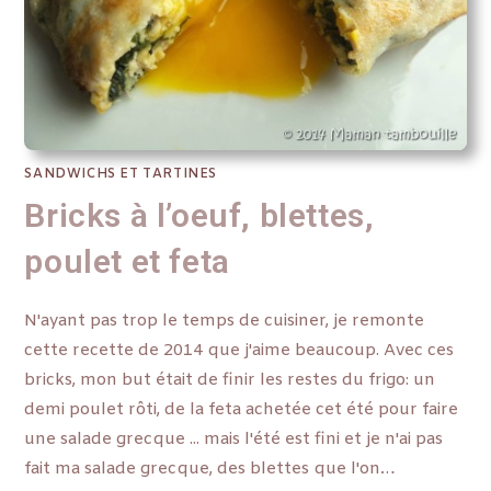
SANDWICHS ET TARTINES
Bricks à l’oeuf, blettes,
poulet et feta
N'ayant pas trop le temps de cuisiner, je remonte
cette recette de 2014 que j'aime beaucoup. Avec ces
bricks, mon but était de finir les restes du frigo: un
demi poulet rôti, de la feta achetée cet été pour faire
une salade grecque ... mais l'été est fini et je n'ai pas
fait ma salade grecque, des blettes que l'on…