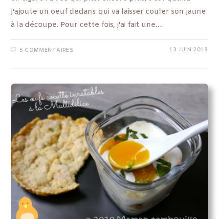
j'ajoute un oeuf dedans qui va laisser couler son jaune
à la découpe. Pour cette fois, j'ai fait une…
13 JUIN 2019
5 COMMENTAIRES