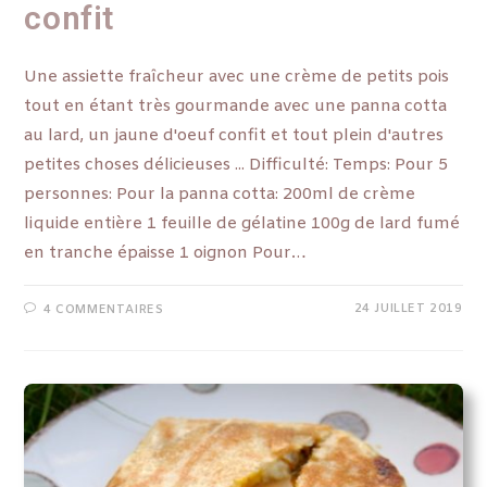
confit
Une assiette fraîcheur avec une crème de petits pois
tout en étant très gourmande avec une panna cotta
au lard, un jaune d'oeuf confit et tout plein d'autres
petites choses délicieuses ... Difficulté: Temps: Pour 5
personnes: Pour la panna cotta: 200ml de crème
liquide entière 1 feuille de gélatine 100g de lard fumé
en tranche épaisse 1 oignon Pour…
24 JUILLET 2019
4 COMMENTAIRES