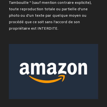
Tambouille " (sauf mention contraire explicite),
toute reproduction totale ou partielle d'une
photo ou d'un texte par quelque moyen ou
procédé que ce soit sans l'accord de son
propriétaire est INTERDITE.