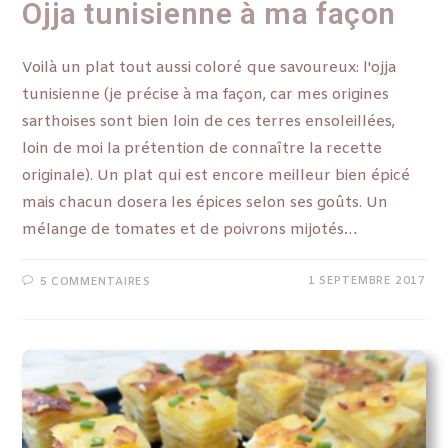
Ojja tunisienne à ma façon
Voilà un plat tout aussi coloré que savoureux: l'ojja
tunisienne (je précise à ma façon, car mes origines
sarthoises sont bien loin de ces terres ensoleillées,
loin de moi la prétention de connaître la recette
originale). Un plat qui est encore meilleur bien épicé
mais chacun dosera les épices selon ses goûts. Un
mélange de tomates et de poivrons mijotés…
1 SEPTEMBRE 2017
5 COMMENTAIRES