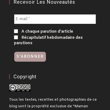
Recevoir Les Nouveautés
A chaque parution d'article
Récapitulatif hebdomadaire des
parutions
Copyright
Tous les textes, recettes et photographies de ce
blog sont la propriété exclusive de "Maman