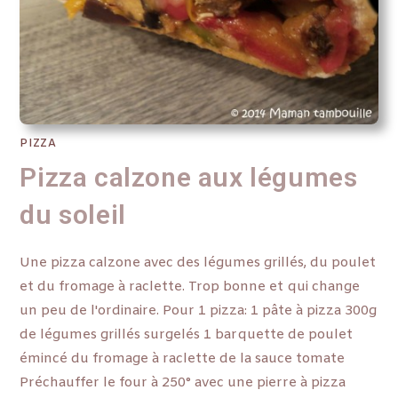
PIZZA
Pizza calzone aux légumes
du soleil
Une pizza calzone avec des légumes grillés, du poulet
et du fromage à raclette. Trop bonne et qui change
un peu de l'ordinaire. Pour 1 pizza: 1 pâte à pizza 300g
de légumes grillés surgelés 1 barquette de poulet
émincé du fromage à raclette de la sauce tomate
Préchauffer le four à 250° avec une pierre à pizza