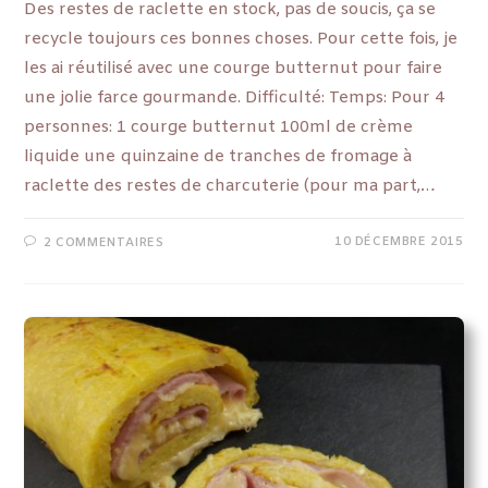
Des restes de raclette en stock, pas de soucis, ça se
recycle toujours ces bonnes choses. Pour cette fois, je
les ai réutilisé avec une courge butternut pour faire
une jolie farce gourmande. Difficulté: Temps: Pour 4
personnes: 1 courge butternut 100ml de crème
liquide une quinzaine de tranches de fromage à
raclette des restes de charcuterie (pour ma part,…
10 DÉCEMBRE 2015
2 COMMENTAIRES