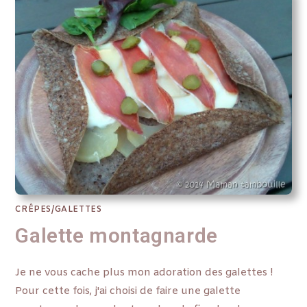
CRÊPES/GALETTES
Galette montagnarde
Je ne vous cache plus mon adoration des galettes !
Pour cette fois, j'ai choisi de faire une galette