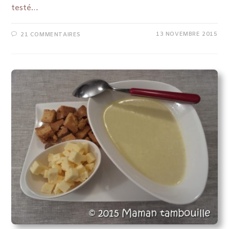
testé…
13 NOVEMBRE 2015
21 COMMENTAIRES