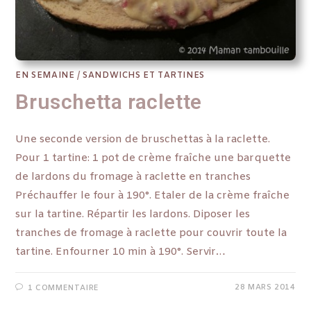
EN SEMAINE
/
SANDWICHS ET TARTINES
Bruschetta raclette
Une seconde version de bruschettas à la raclette.
Pour 1 tartine: 1 pot de crème fraîche une barquette
de lardons du fromage à raclette en tranches
Préchauffer le four à 190°. Etaler de la crème fraîche
sur la tartine. Répartir les lardons. Diposer les
tranches de fromage à raclette pour couvrir toute la
tartine. Enfourner 10 min à 190°. Servir…
28 MARS 2014
1 COMMENTAIRE