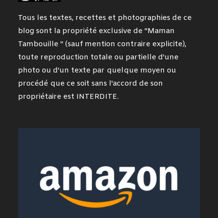
Tous les textes, recettes et photographies de ce
blog sont la propriété exclusive de "Maman
Tambouille " (sauf mention contraire explicite),
toute reproduction totale ou partielle d'une
photo ou d'un texte par quelque moyen ou
procédé que ce soit sans l'accord de son
propriétaire est INTERDITE.