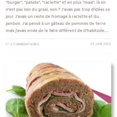
"burger", "patate", "raclette" et en plus "maxi", là on
n'est pas loin du graal, non ? J'avais pas trop d'idées ce
jour. J'avais un reste de fromage à raclette et du
jambon. J'ai pensé à un gâteau de pommes de terre
mais j'avais envie de le faire différent de d'habitude.…
27 JUIN 2021
2 COMMENTAIRES