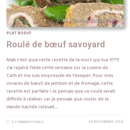
PLAT BOEUF
Roulé de bœuf savoyard
Mais c'est quoi cette recette de la mort qui tue !!??!!
J'ai repéré l'idée cette semaine sur la cuisine de
Cath et me suis empressée de l'essayer. Pour mes
voraces de bœuf, de jambon et de fromage, cette
recette est parfaite ! Je pensais que ce roulé serait
difficile à réaliser car je pensais que rouler de la
viande hachée relevait…
30 NOVEMBRE 2016
5 COMMENTAIRES