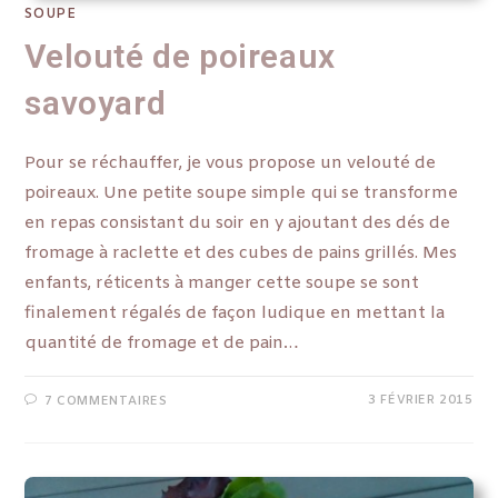
SOUPE
Velouté de poireaux
savoyard
Pour se réchauffer, je vous propose un velouté de
poireaux. Une petite soupe simple qui se transforme
en repas consistant du soir en y ajoutant des dés de
fromage à raclette et des cubes de pains grillés. Mes
enfants, réticents à manger cette soupe se sont
finalement régalés de façon ludique en mettant la
quantité de fromage et de pain…
3 FÉVRIER 2015
7 COMMENTAIRES