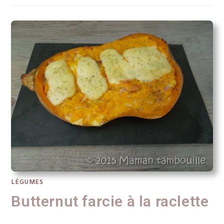
LÉGUMES
Butternut farcie à la raclette