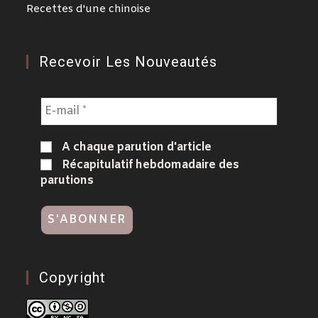
Recettes d'une chinoise
Recevoir Les Nouveautés
A chaque parution d'article
Récapitulatif hebdomadaire des
parutions
Copyright