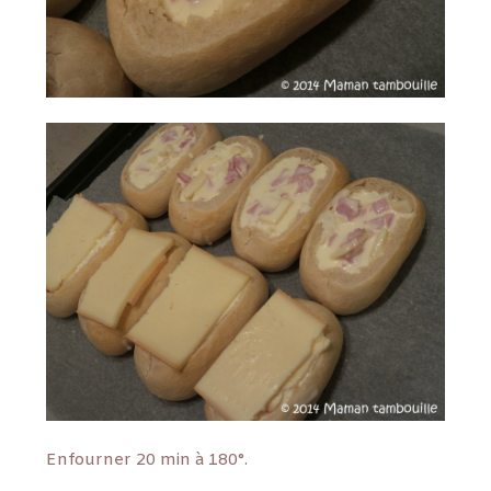
Enfourner 20 min à 180°.