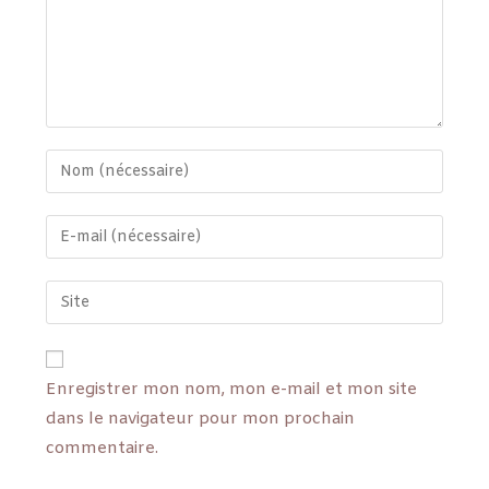
Enregistrer mon nom, mon e-mail et mon site
dans le navigateur pour mon prochain
commentaire.