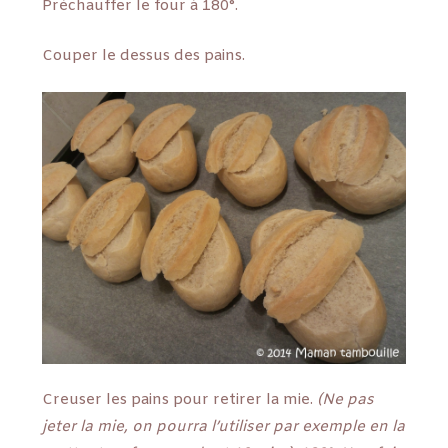
Préchauffer le four à 180°.
Couper le dessus des pains.
Creuser les pains pour retirer la mie.
(Ne pas
jeter la mie, on pourra l’utiliser par exemple en la