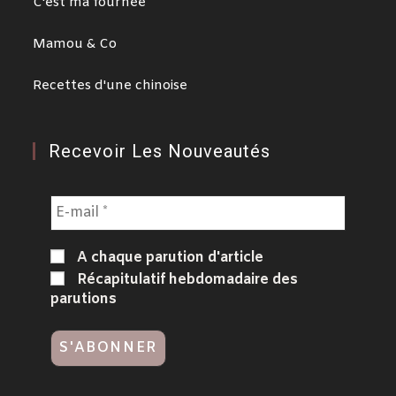
C'est ma fournée
Mamou & Co
Recettes d'une chinoise
Recevoir Les Nouveautés
A chaque parution d'article
Récapitulatif hebdomadaire des
parutions