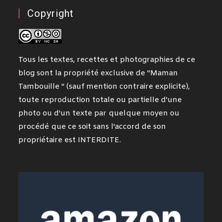
Copyright
Tous les textes, recettes et photographies de ce
blog sont la propriété exclusive de "Maman
Tambouille " (sauf mention contraire explicite),
toute reproduction totale ou partielle d'une
photo ou d'un texte par quelque moyen ou
procédé que ce soit sans l'accord de son
propriétaire est INTERDITE.