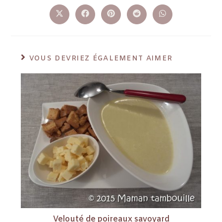
VOUS DEVRIEZ ÉGALEMENT AIMER
Velouté de poireaux savoyard