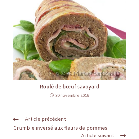
Roulé de bœuf savoyard
30 novembre 2016
Article précédent
Crumble inversé aux fleurs de pommes
Article suivant