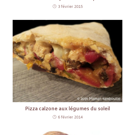
3 février 2015
Pizza calzone aux légumes du soleil
6 février 2014