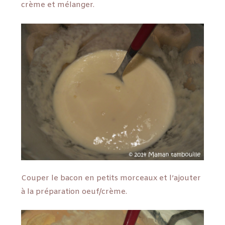
crème et mélanger.
Couper le bacon en petits morceaux et l’ajouter
à la préparation oeuf/crème.