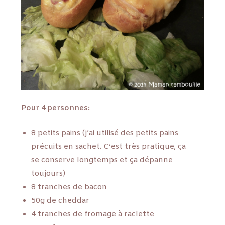
Pour 4 personnes:
8 petits pains (j’ai utilisé des petits pains
précuits en sachet. C’est très pratique, ça
se conserve longtemps et ça dépanne
toujours)
8 tranches de bacon
50g de cheddar
4 tranches de fromage à raclette