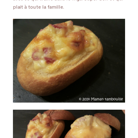
plait à toute la famille.