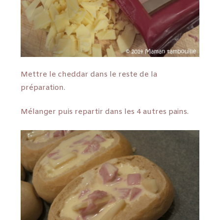
Mettre le cheddar dans le reste de la
préparation.
Mélanger puis repartir dans les 4 autres pains.