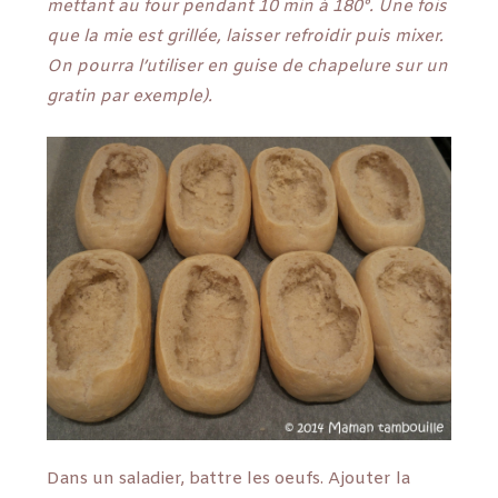
mettant au four pendant 10 min à 180°. Une fois
que la mie est grillée, laisser refroidir puis mixer.
On pourra l’utiliser en guise de chapelure sur un
gratin par exemple).
Dans un saladier, battre les oeufs. Ajouter la