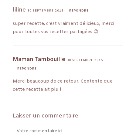
liline
30 SEPTEMBRE 2015
RÉPONDRE
super recette, c’est vraiment délicieux; merci
pour toutes vos recettes partagées 😉
Maman Tambouille
30 SEPTEMBRE 2015
RÉPONDRE
Merci beaucoup de ce retour. Contente que
cette recette ait plu !
Laisser un commentaire