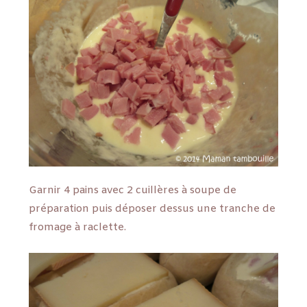
Garnir 4 pains avec 2 cuillères à soupe de
préparation puis déposer dessus une tranche de
fromage à raclette.