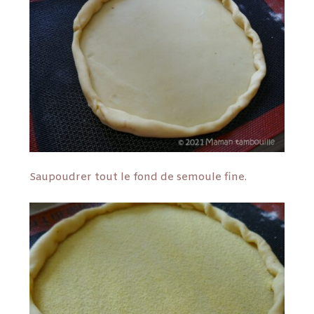
Saupoudrer tout le fond de semoule fine.