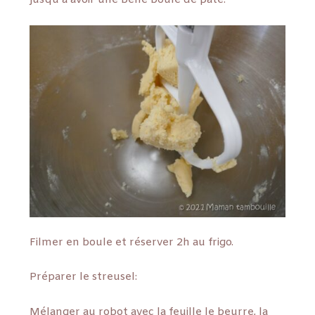
Filmer en boule et réserver 2h au frigo.
Préparer le streusel:
Mélanger au robot avec la feuille le beurre, la