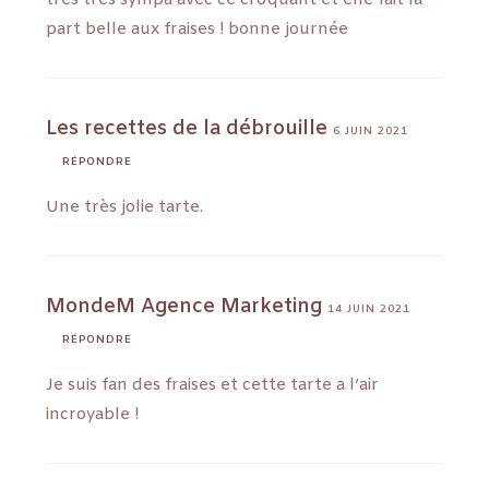
part belle aux fraises ! bonne journée
Les recettes de la débrouille
6 JUIN 2021
RÉPONDRE
Une très jolie tarte.
MondeM Agence Marketing
14 JUIN 2021
RÉPONDRE
Je suis fan des fraises et cette tarte a l’air
incroyable !