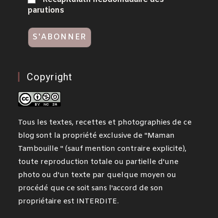
parutions
Copyright
Tous les textes, recettes et photographies de ce
blog sont la propriété exclusive de "Maman
Tambouille " (sauf mention contraire explicite),
toute reproduction totale ou partielle d'une
photo ou d'un texte par quelque moyen ou
procédé que ce soit sans l'accord de son
propriétaire est INTERDITE.