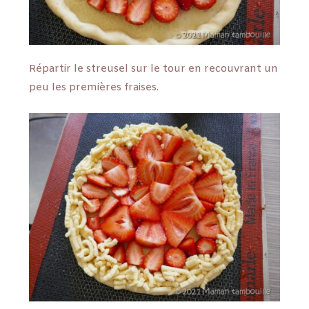
Répartir le streusel sur le tour en recouvrant un
peu les premières fraises.