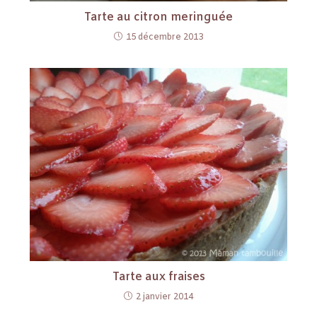
Tarte au citron meringuée
15 décembre 2013
Tarte aux fraises
2 janvier 2014