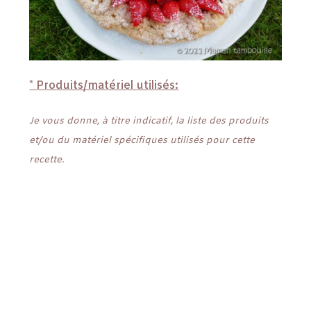
* Produits/matériel utilisés:
Je vous donne, à titre indicatif, la liste des produits
et/ou du matériel spécifiques utilisés pour cette
recette.