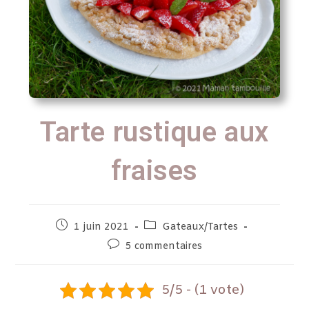
Tarte rustique aux
fraises
1 juin 2021
Gateaux/Tartes
5 commentaires
5/5 - (1 vote)