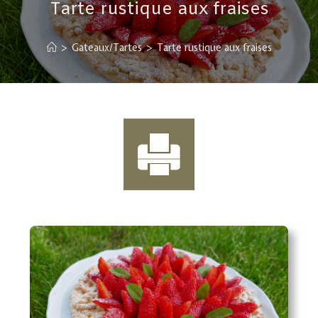
Tarte rustique aux fraises
>
Gateaux/Tartes
>
Tarte rustique aux fraises