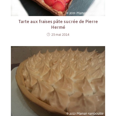
Tarte aux fraises pâte sucrée de Pierre
Hermé
25 mai 2014