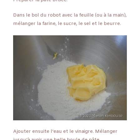
Dans le bol du robot avec la feuille (ou à la main),
mélanger la farine, le sucre, le sel et le beurre.
Ajouter ensuite l’eau et le vinaigre. Mélanger
jusqu’à avoir une belle boule de pâte.