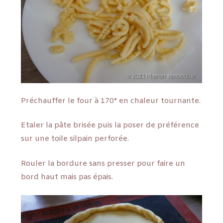
Préchauffer le four à 170° en chaleur tournante.
Etaler la pâte brisée puis la poser de préférence
sur une toile silpain perforée.
Rouler la bordure sans presser pour faire un
bord haut mais pas épais.