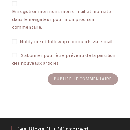
Enregistrer mon nom, mon e-mail et mon site
dans le navigateur pour mon prochain
commentaire.
Notify me of followup comments via e-mail
S'abonner pour être prévenu de la parution
des nouveaux articles.
Des Blogs Qui M’inspirent