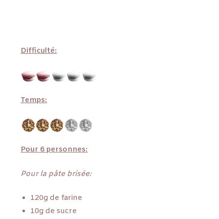
Difficulté:
Temps:
Pour 6 personnes:
Pour la pâte brisée:
120g de farine
10g de sucre