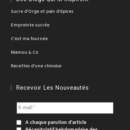
Sucre d'Orge et pain d'épices
Empreinte sucrée
C'est ma fournée
Mamou & Co
Recettes d'une chinoise
Recevoir Les Nouveautés
A chaque parution d'article
Récapitulatif hebdomadaire des