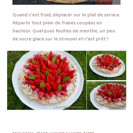
Quand c’est froid, déplacer sur le plat de service.
Répartir tout plein de fraises coupées en
hauteur. Quelques feuilles de menthe, un peu
de sucre glace sur le streusel et c’est prêt !