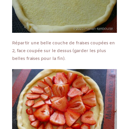
Répartir une belle couche de fraises coupées en
2, face coupée sur le dessus (garder les plus
belles fraises pour la fin).