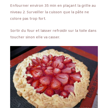
Enfourner environ 35 min en plaçant la grille au
niveau 2. Surveiller la cuisson que la pâte ne
colore pas trop fort.
Sortir du four et laisser refroidir sur la toile dans
toucher sinon elle va casser.