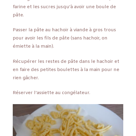
farine et les sucres jusqu’à avoir une boule de
pâte.
Passer la pâte au hachoir à viande à gros trous
pour avoir les fils de pâte (sans hachoir, on
émiette à la main).
Récupérer les restes de pâte dans le hachoir et
en faire des petites boulettes à la main pour ne
rien gâcher.
Réserver l’assiette au congélateur.