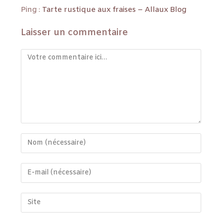
Ping :
Tarte rustique aux fraises – Allaux Blog
Laisser un commentaire