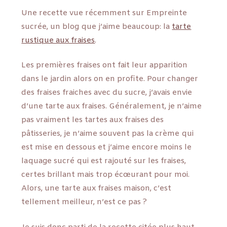
Une recette vue récemment sur Empreinte
sucrée, un blog que j’aime beaucoup: la
tarte
rustique aux fraises
.
Les premières fraises ont fait leur apparition
dans le jardin alors on en profite. Pour changer
des fraises fraiches avec du sucre, j’avais envie
d’une tarte aux fraises. Généralement, je n’aime
pas vraiment les tartes aux fraises des
pâtisseries, je n’aime souvent pas la crème qui
est mise en dessous et j’aime encore moins le
laquage sucré qui est rajouté sur les fraises,
certes brillant mais trop écœurant pour moi.
Alors, une tarte aux fraises maison, c’est
tellement meilleur, n’est ce pas ?