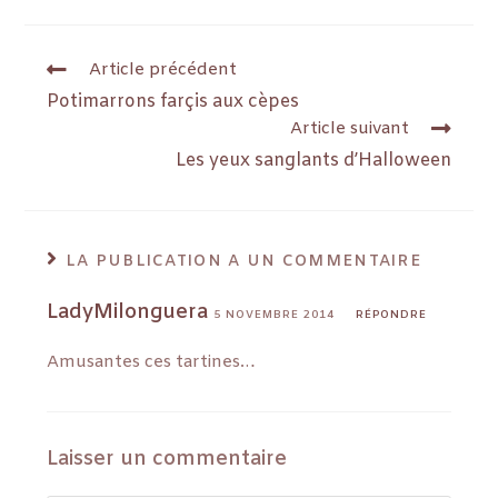
Article précédent
Potimarrons farçis aux cèpes
Article suivant
Les yeux sanglants d’Halloween
LA PUBLICATION A UN COMMENTAIRE
LadyMilonguera
5 NOVEMBRE 2014
RÉPONDRE
Amusantes ces tartines…
Laisser un commentaire