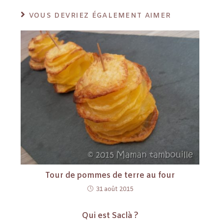
VOUS DEVRIEZ ÉGALEMENT AIMER
Tour de pommes de terre au four
31 août 2015
Qui est Saclà ?