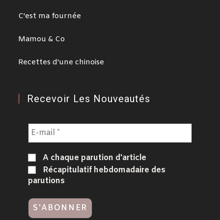
C'est ma fournée
Mamou & Co
Recettes d'une chinoise
Recevoir Les Nouveautés
A chaque parution d'article
Récapitulatif hebdomadaire des
parutions