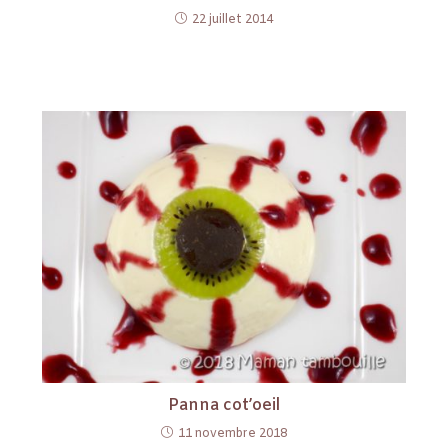
22 juillet 2014
Panna cot’oeil
11 novembre 2018