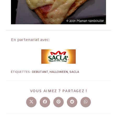
En partenariat avec:
ÉTIQUETTES :
DEBUTANT
,
HALLOWEEN
,
SACLA
VOUS AIMEZ ? PARTAGEZ !