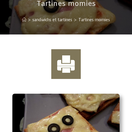
Tartines momies
>
sandwichs et tartines
>
Tartines momies