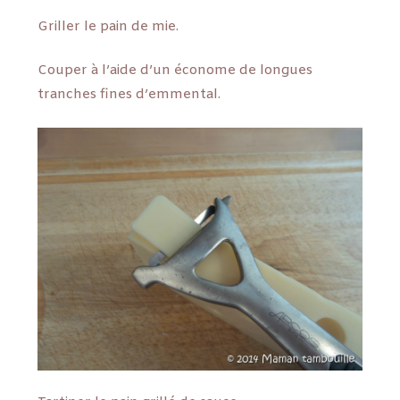
Griller le pain de mie.
Couper à l’aide d’un économe de longues
tranches fines d’emmental.