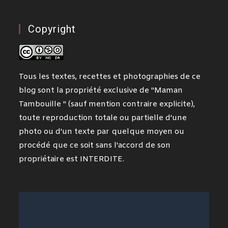
Copyright
Tous les textes, recettes et photographies de ce
blog sont la propriété exclusive de "Maman
Tambouille " (sauf mention contraire explicite),
toute reproduction totale ou partielle d'une
photo ou d'un texte par quelque moyen ou
procédé que ce soit sans l'accord de son
propriétaire est INTERDITE.