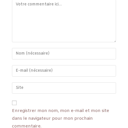
Enregistrer mon nom, mon e-mail et mon site
dans le navigateur pour mon prochain
commentaire.