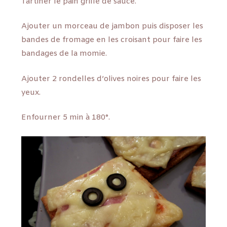
Tartiner le pain grillé de sauce.
Ajouter un morceau de jambon puis disposer les
bandes de fromage en les croisant pour faire les
bandages de la momie.
Ajouter 2 rondelles d’olives noires pour faire les
yeux.
Enfourner 5 min à 180°.