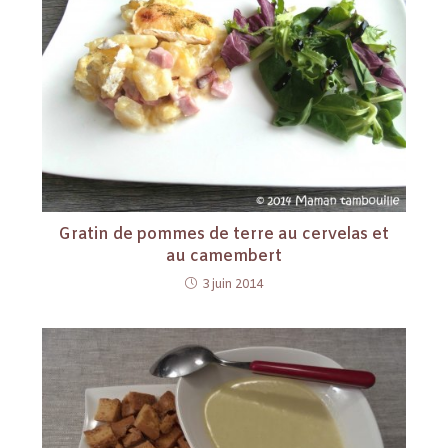
Gratin de pommes de terre au cervelas et
au camembert
3 juin 2014