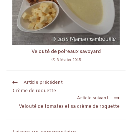
Velouté de poireaux savoyard
3 février 2015
Article précédent
Crème de roquette
Article suivant
Velouté de tomates et sa crème de roquette