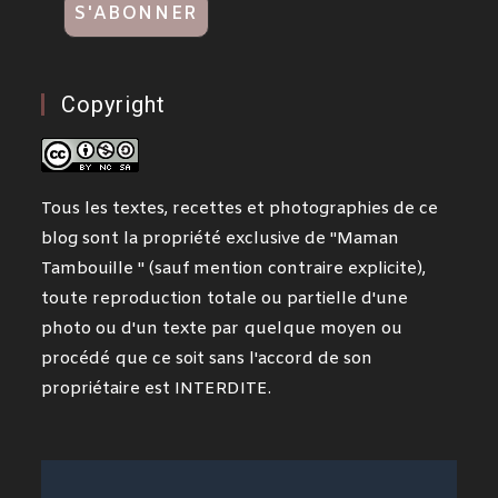
Copyright
Tous les textes, recettes et photographies de ce
blog sont la propriété exclusive de "Maman
Tambouille " (sauf mention contraire explicite),
toute reproduction totale ou partielle d'une
photo ou d'un texte par quelque moyen ou
procédé que ce soit sans l'accord de son
propriétaire est INTERDITE.