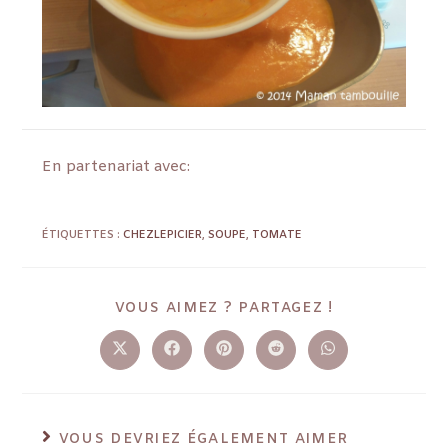
En partenariat avec:
ÉTIQUETTES :
CHEZLEPICIER
,
SOUPE
,
TOMATE
VOUS AIMEZ ? PARTAGEZ !
VOUS DEVRIEZ ÉGALEMENT AIMER