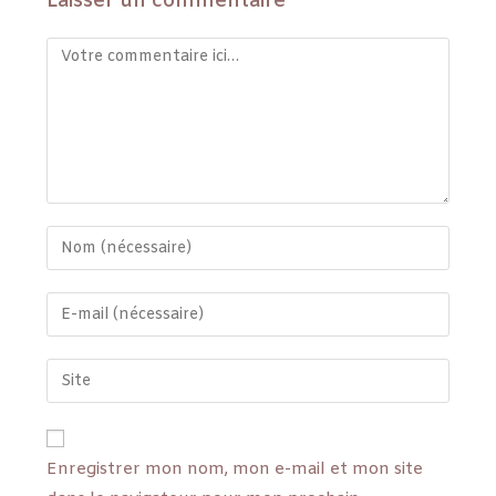
Laisser un commentaire
Enregistrer mon nom, mon e-mail et mon site