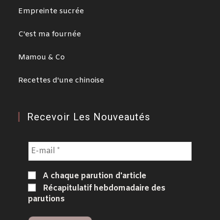
Empreinte sucrée
C'est ma fournée
Mamou & Co
Recettes d'une chinoise
Recevoir Les Nouveautés
A chaque parution d'article
Récapitulatif hebdomadaire des
parutions