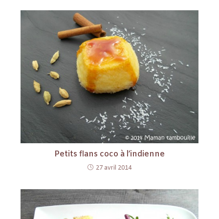
Petits flans coco à l’indienne
27 avril 2014