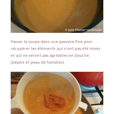
Passer la soupe dans une passoire fine pour
récupérer les éléments qui n’ont pas été mixés
et qui ne seront pas agréables en bouche
(pépins et peau de tomates).