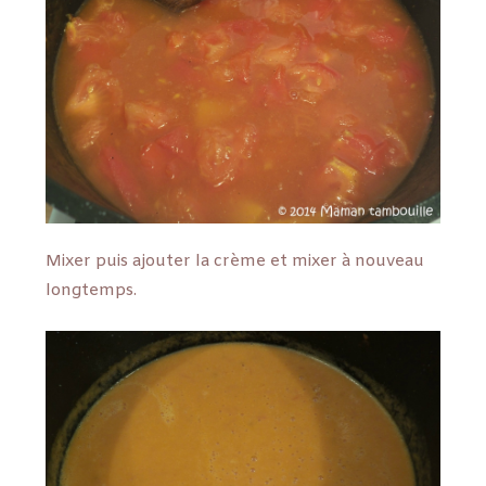
Mixer puis ajouter la crème et mixer à nouveau
longtemps.