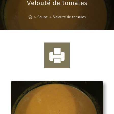
Velouté de tomates
>
Soupe
>
Velouté de tomates