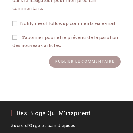
dans le navigateur pour mon prochain
commentaire.
Notify me of followup comments via e-mail
S'abonner pour être prévenu de la parution
des nouveaux articles.
Des Blogs Qui M’inspirent
Sucre d'Orge et pain d'épices