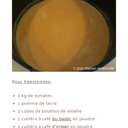
Pour 4 personnes:
1 kg de tomates
1 pomme de terre
2 cubes de bouillon de volaille
1 cuillère à café
du basilic
en poudre
1 cuillère à café
d’origan
en poudre