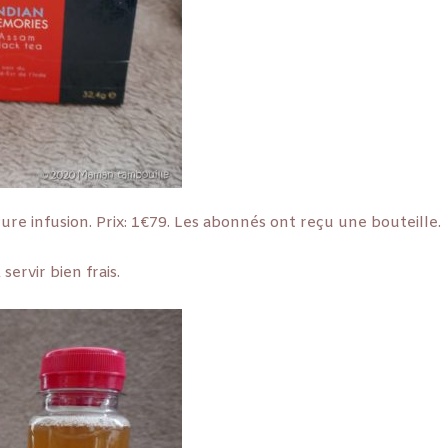
ure infusion. Prix: 1€79. Les abonnés ont reçu une bouteille.
servir bien frais.