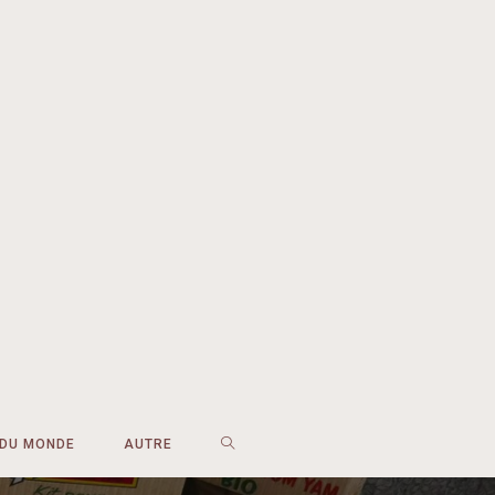
 DU MONDE
AUTRE