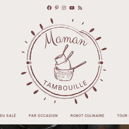
DU SALÉ
PAR OCCASION
ROBOT CULINAIRE
TOUR