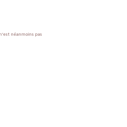
 n’est néanmoins pas