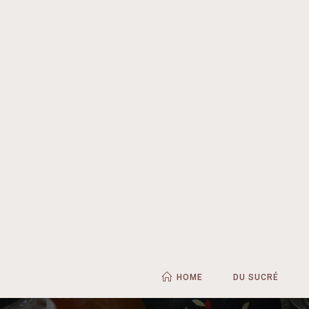
HOME
DU SUCRÉ