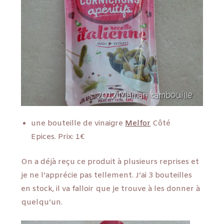
une bouteille de vinaigre
Melfor
Côté
Epices. Prix: 1€
On a déjà reçu ce produit à plusieurs reprises et
je ne l’apprécie pas tellement. J’ai 3 bouteilles
en stock, il va falloir que je trouve à les donner à
quelqu’un.