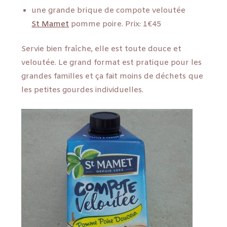
une grande brique de compote veloutée
St Mamet
pomme poire. Prix: 1€45
Servie bien fraîche, elle est toute douce et
veloutée. Le grand format est pratique pour les
grandes familles et ça fait moins de déchets que
les petites gourdes individuelles.