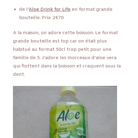
de l’
Aloe Drink for Life
en format grande
bouteille. Prix: 2€70
A la maison, on adore cette boisson. Le format
grande bouteille est top car on était plus
habitué au format 50cl trop petit pour une
famille de 5. J’adore les morceaux d’aloe vera
qui flottent dans la boisson et craquent sous la
dent.