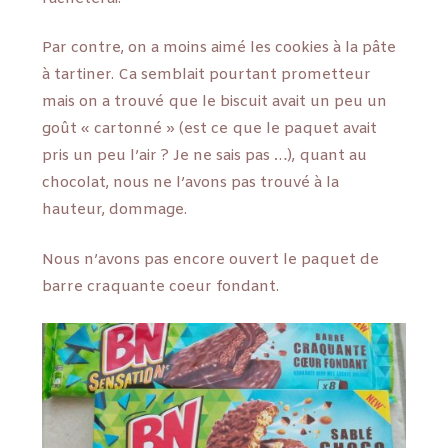
Par contre, on a moins aimé les cookies à la pâte
à tartiner. Ca semblait pourtant prometteur
mais on a trouvé que le biscuit avait un peu un
goût « cartonné » (est ce que le paquet avait
pris un peu l’air ? Je ne sais pas …), quant au
chocolat, nous ne l’avons pas trouvé à la
hauteur, dommage.
Nous n’avons pas encore ouvert le paquet de
barre craquante coeur fondant.