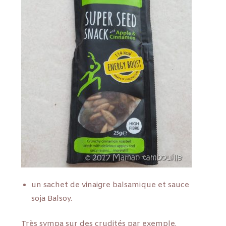
un sachet de vinaigre balsamique et sauce
soja Balsoy.
Très sympa sur des crudités par exemple.