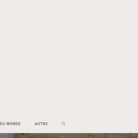
 DU MONDE
AUTRE