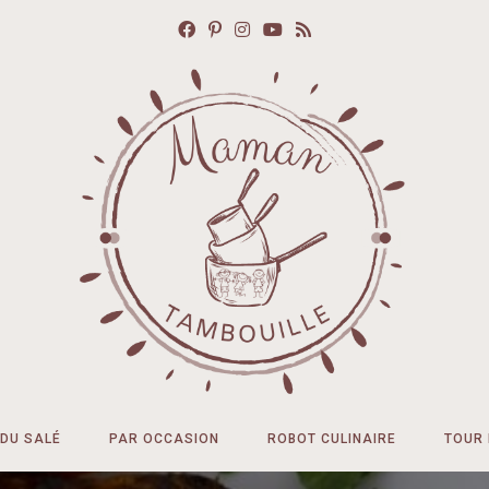
DU SALÉ
PAR OCCASION
ROBOT CULINAIRE
TOUR