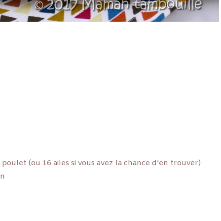
 poulet (ou 16 ailes si vous avez la chance d’en trouver)
on