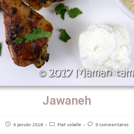
Jawaneh
4 janvier 2018
Plat volaille
9 commentaires