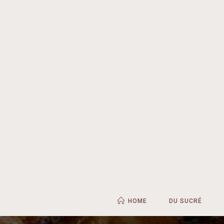
HOME
DU SUCRÉ