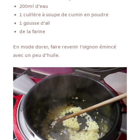
200ml d’eau
1 cuillère à soupe de cumin en poudre
1 gousse d’ail
de la farine
En mode dorer, faire revenir l’oignon émincé
avec un peu d’huile.