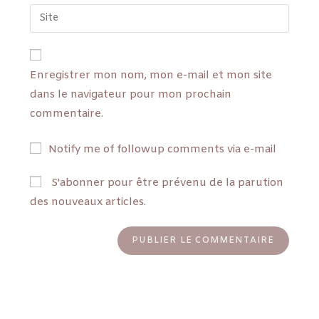
Enregistrer mon nom, mon e-mail et mon site
dans le navigateur pour mon prochain
commentaire.
Notify me of followup comments via e-mail
S'abonner pour être prévenu de la parution
des nouveaux articles.