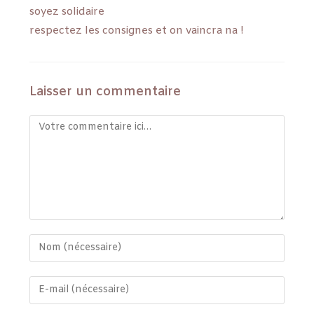
soyez solidaire
respectez les consignes et on vaincra na !
Laisser un commentaire