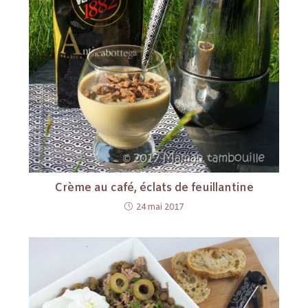
Crème au café, éclats de feuillantine
24 mai 2017