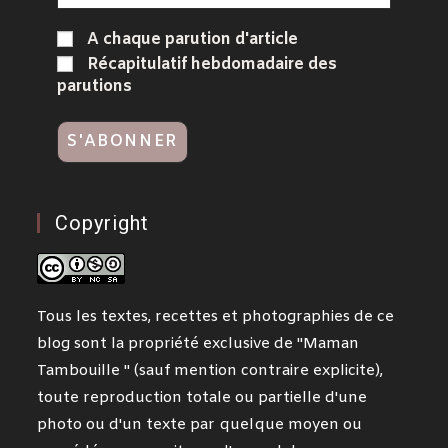
A chaque parution d'article
Récapitulatif hebdomadaire des
parutions
Copyright
Tous les textes, recettes et photographies de ce
blog sont la propriété exclusive de "Maman
Tambouille " (sauf mention contraire explicite),
toute reproduction totale ou partielle d'une
photo ou d'un texte par quelque moyen ou