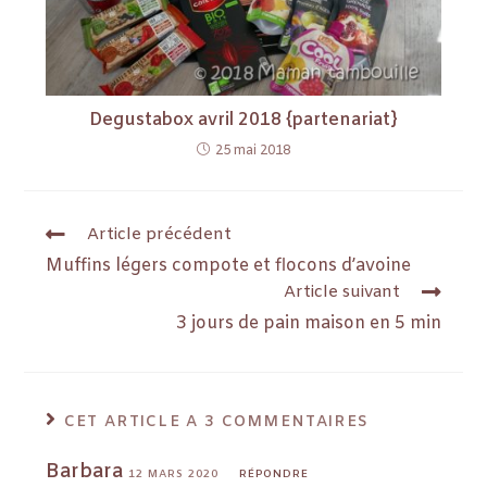
Degustabox avril 2018 {partenariat}
25 mai 2018
Article précédent
Muffins légers compote et flocons d’avoine
Article suivant
3 jours de pain maison en 5 min
CET ARTICLE A 3 COMMENTAIRES
Barbara
12 MARS 2020
RÉPONDRE