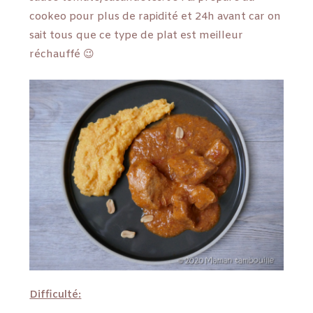
cookeo pour plus de rapidité et 24h avant car on
sait tous que ce type de plat est meilleur
réchauffé 😉
Difficulté: