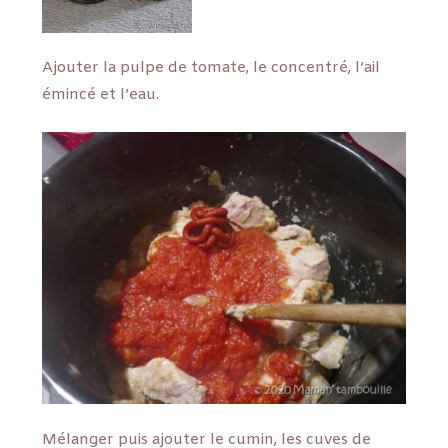
Ajouter la pulpe de tomate, le concentré, l’ail
émincé et l’eau.
Mélanger puis ajouter le cumin, les cuves de