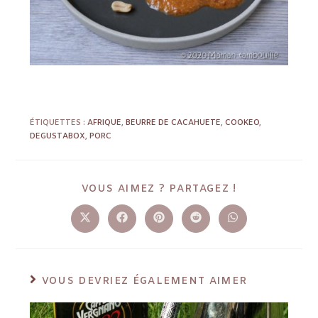
ÉTIQUETTES :
AFRIQUE
,
BEURRE DE CACAHUETE
,
COOKEO
,
DEGUSTABOX
,
PORC
VOUS AIMEZ ? PARTAGEZ !
VOUS DEVRIEZ ÉGALEMENT AIMER