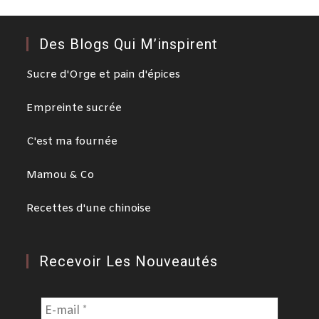
Des Blogs Qui M’inspirent
Sucre d'Orge et pain d'épices
Empreinte sucrée
C'est ma fournée
Mamou & Co
Recettes d'une chinoise
Recevoir Les Nouveautés