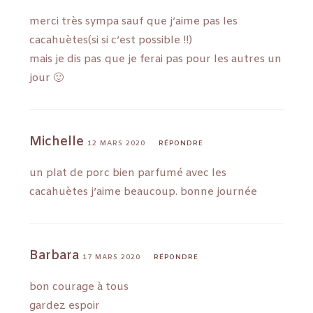
merci très sympa sauf que j’aime pas les
cacahuètes(si si c’est possible !!)
mais je dis pas que je ferai pas pour les autres un
jour 🙂
Michelle
12 MARS 2020
RÉPONDRE
un plat de porc bien parfumé avec les
cacahuètes j’aime beaucoup. bonne journée
Barbara
17 MARS 2020
RÉPONDRE
bon courage à tous
gardez espoir