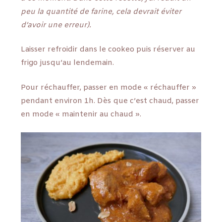
peu la quantité de farine, cela devrait éviter
d’avoir une erreur).
Laisser refroidir dans le cookeo puis réserver au
frigo jusqu’au lendemain.
Pour réchauffer, passer en mode « réchauffer »
pendant environ 1h. Dès que c’est chaud, passer
en mode « maintenir au chaud ».