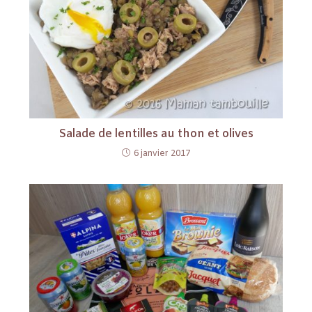
Salade de lentilles au thon et olives
6 janvier 2017