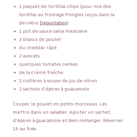
1 paquet de tortillas chips (pour moi des
tortillas au fromage Pringles reçus dans la
dernière
Degustabox
)
1 pot de sauce salsa mexicaine
3 blancs de poulet
du cheddar râpé
2 avocats
quelques tomates cerises
de la crème fraîche
2 cuillères à soupe de jus de citron
2 sachets d’épices à guacamole
Couper le poulet en petits morceaux. Les
mettre dans un saladier. Ajouter un sachet
d’épices à guacamole et bien mélanger. Réserver
1h au frais.