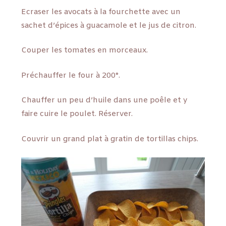
Ecraser les avocats à la fourchette avec un
sachet d’épices à guacamole et le jus de citron.
Couper les tomates en morceaux.
Préchauffer le four à 200°.
Chauffer un peu d’huile dans une poêle et y
faire cuire le poulet. Réserver.
Couvrir un grand plat à gratin de tortillas chips.