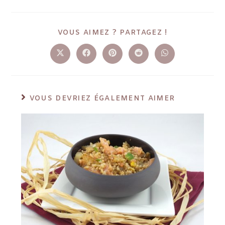
VOUS AIMEZ ? PARTAGEZ !
VOUS DEVRIEZ ÉGALEMENT AIMER