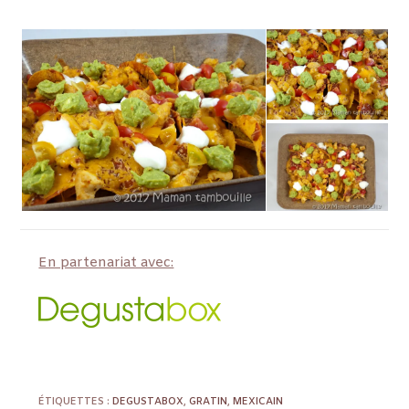
En partenariat avec:
ÉTIQUETTES :
DEGUSTABOX
,
GRATIN
,
MEXICAIN