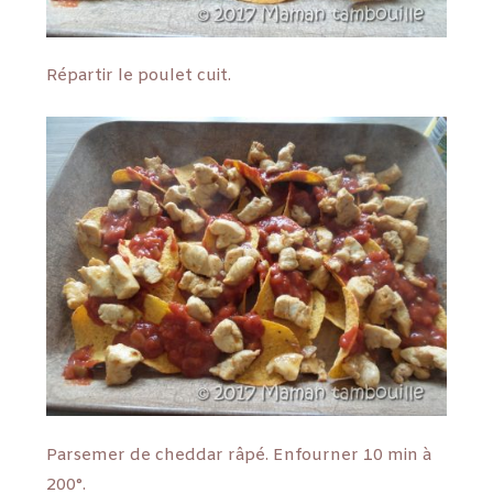
Répartir le poulet cuit.
Parsemer de cheddar râpé. Enfourner 10 min à
200°.