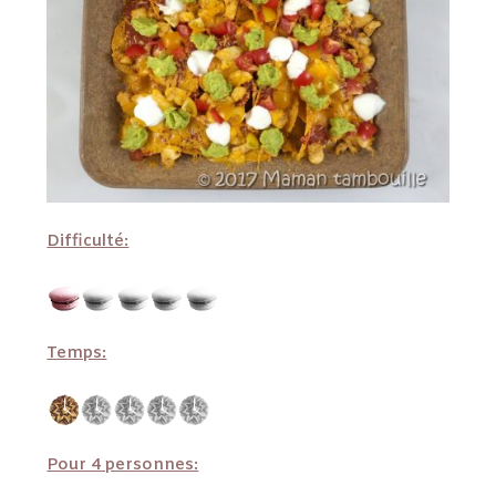
Difficulté:
Temps:
Pour 4 personnes: