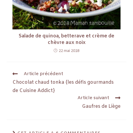
Salade de quinoa, betterave et crème de
chèvre aux noix
22 mai 2018
Article précédent
Chocolat chaud tonka {les défis gourmands
de Cuisine Addict}
Article suivant
Gaufres de Liège