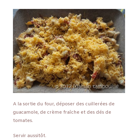
A la sortie du four, déposer des cuillerées de
guacamole, de crème fraîche et des dés de
tomates.
Servir aussitôt.