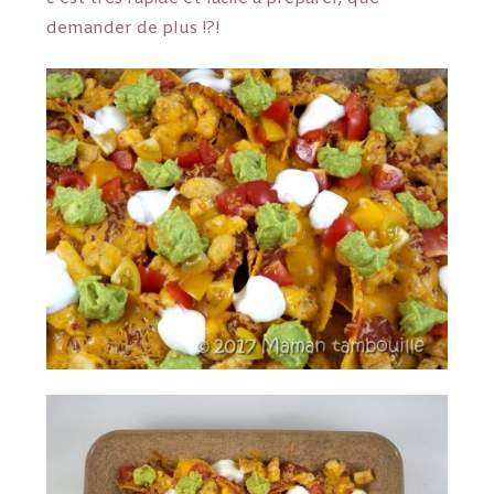
demander de plus !?!