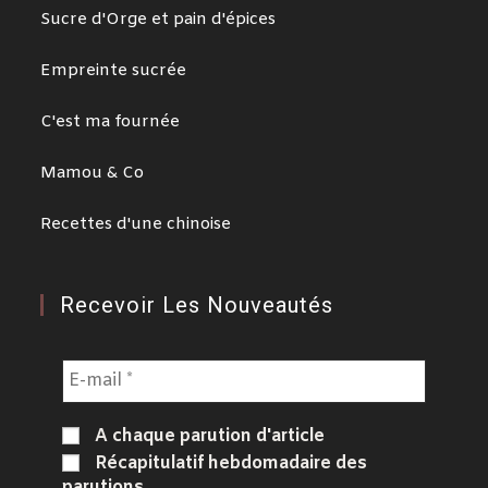
Sucre d'Orge et pain d'épices
Empreinte sucrée
C'est ma fournée
Mamou & Co
Recettes d'une chinoise
Recevoir Les Nouveautés
A chaque parution d'article
Récapitulatif hebdomadaire des
parutions