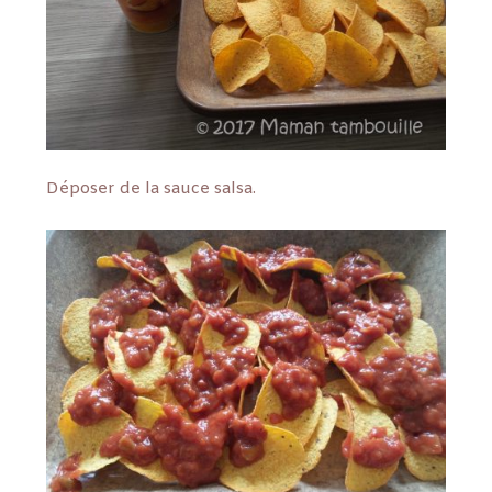
Déposer de la sauce salsa.