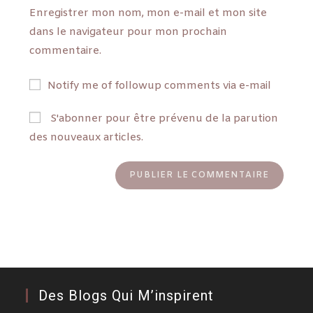
Enregistrer mon nom, mon e-mail et mon site
dans le navigateur pour mon prochain
commentaire.
Notify me of followup comments via e-mail
S'abonner pour être prévenu de la parution
des nouveaux articles.
Des Blogs Qui M’inspirent