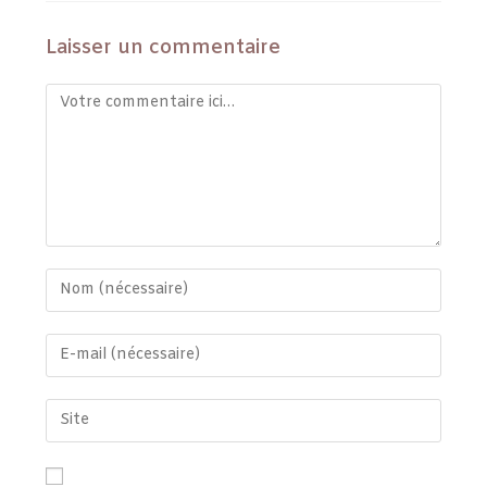
Laisser un commentaire