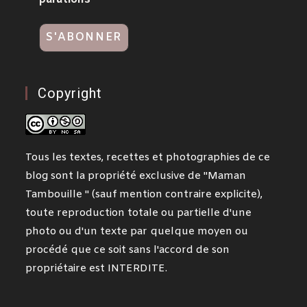
Copyright
Tous les textes, recettes et photographies de ce
blog sont la propriété exclusive de "Maman
Tambouille " (sauf mention contraire explicite),
toute reproduction totale ou partielle d'une
photo ou d'un texte par quelque moyen ou
procédé que ce soit sans l'accord de son
propriétaire est INTERDITE.