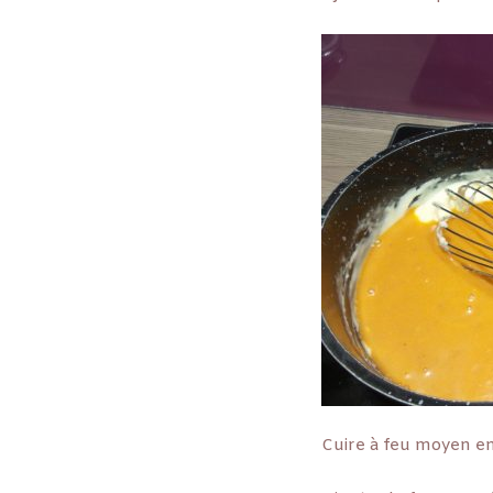
Cuire à feu moyen en