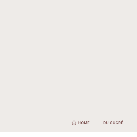
HOME
DU SUCRÉ