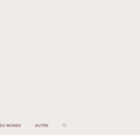
 DU MONDE
AUTRE