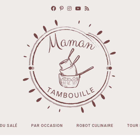
DU SALÉ
PAR OCCASION
ROBOT CULINAIRE
TOUR