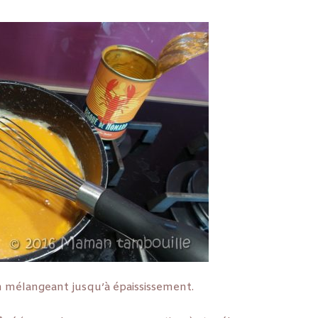
 mélangeant jusqu’à épaississement.