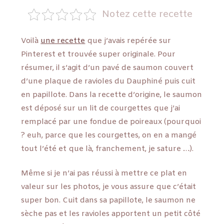
Notez cette recette
Voilà
une recette
que j’avais repérée sur
Pinterest et trouvée super originale. Pour
résumer, il s’agit d’un pavé de saumon couvert
d’une plaque de ravioles du Dauphiné puis cuit
en papillote. Dans la recette d’origine, le saumon
est déposé sur un lit de courgettes que j’ai
remplacé par une fondue de poireaux (pourquoi
? euh, parce que les courgettes, on en a mangé
tout l’été et que là, franchement, je sature …).
Même si je n’ai pas réussi à mettre ce plat en
valeur sur les photos, je vous assure que c’était
super bon. Cuit dans sa papillote, le saumon ne
sèche pas et les ravioles apportent un petit côté