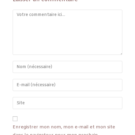
Enregistrer mon nom, mon e-mail et mon site