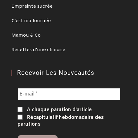
Empreinte sucrée
C'est ma fournée
Mamou & Co
Recettes d'une chinoise
Recevoir Les Nouveautés
A chaque parution d'article
Récapitulatif hebdomadaire des
parutions