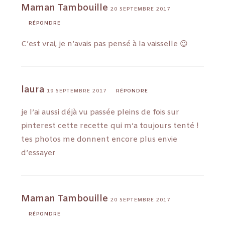
Maman Tambouille
20 SEPTEMBRE 2017
RÉPONDRE
C’est vrai, je n’avais pas pensé à la vaisselle 😉
laura
19 SEPTEMBRE 2017
RÉPONDRE
je l’ai aussi déjà vu passée pleins de fois sur
pinterest cette recette qui m’a toujours tenté !
tes photos me donnent encore plus envie
d’essayer
Maman Tambouille
20 SEPTEMBRE 2017
RÉPONDRE