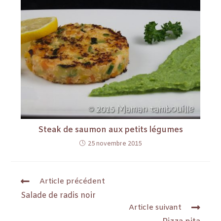
Steak de saumon aux petits légumes
25 novembre 2015
Article précédent
Salade de radis noir
Article suivant