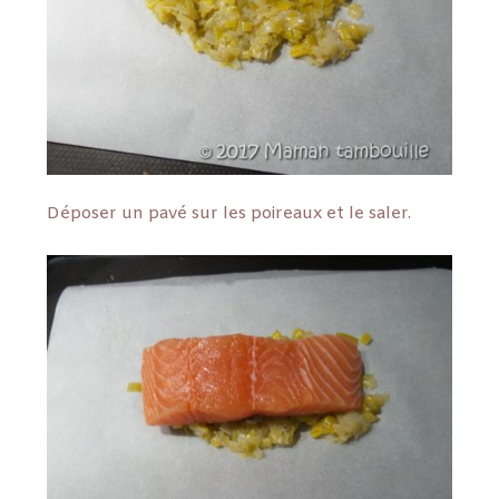
Déposer un pavé sur les poireaux et le saler.