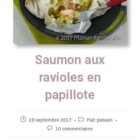
Saumon aux
ravioles en
papillote
19 septembre 2017
Plat poisson
10 commentaires