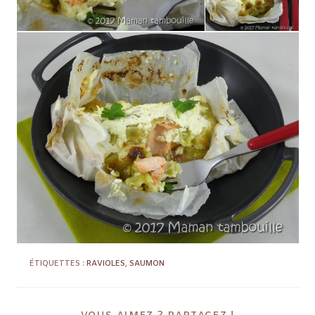
ÉTIQUETTES :
RAVIOLES
,
SAUMON