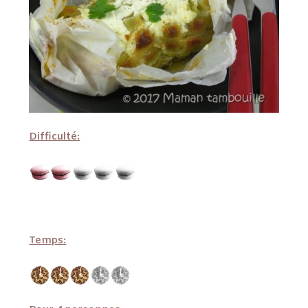
Difficulté:
Temps: