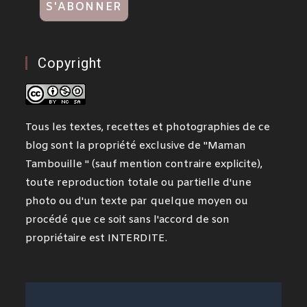
Copyright
Tous les textes, recettes et photographies de ce
blog sont la propriété exclusive de "Maman
Tambouille " (sauf mention contraire explicite),
toute reproduction totale ou partielle d'une
photo ou d'un texte par quelque moyen ou
procédé que ce soit sans l'accord de son
propriétaire est INTERDITE.