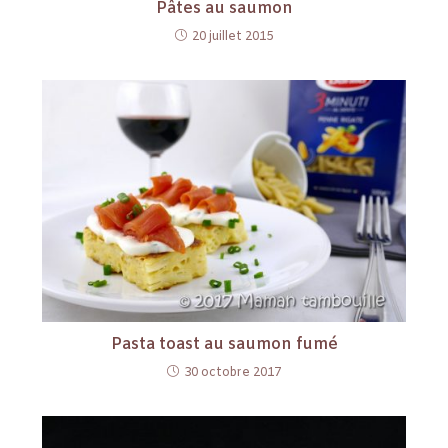
Pâtes au saumon
20 juillet 2015
Pasta toast au saumon fumé
30 octobre 2017