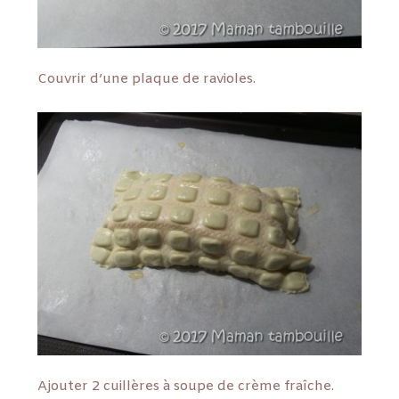
Couvrir d’une plaque de ravioles.
Ajouter 2 cuillères à soupe de crème fraîche.