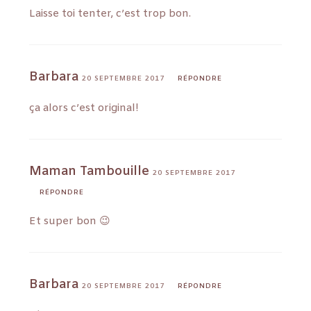
Laisse toi tenter, c’est trop bon.
Barbara
20 SEPTEMBRE 2017
RÉPONDRE
ça alors c’est original!
Maman Tambouille
20 SEPTEMBRE 2017
RÉPONDRE
Et super bon 😉
Barbara
20 SEPTEMBRE 2017
RÉPONDRE