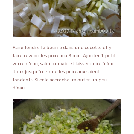
Faire fondre le beurre dans une cocotte et y
faire revenir les poireaux 3 min. Ajouter 1 petit
verre d’eau, saler, couvrir et laisser cuire à feu
doux jusqu’à ce que les poireaux soient
fondants. Si cela accroche, rajouter un peu
d’eau.