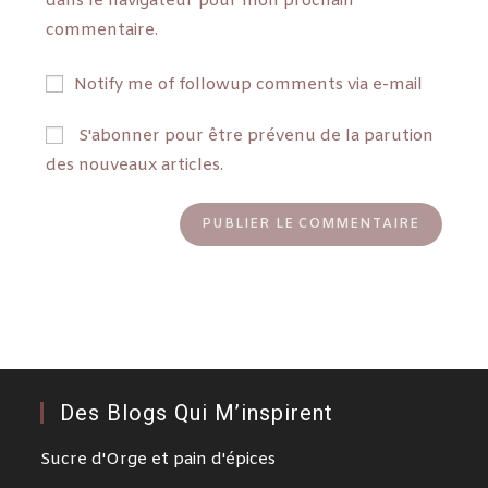
dans le navigateur pour mon prochain
commentaire.
Notify me of followup comments via e-mail
S'abonner pour être prévenu de la parution
des nouveaux articles.
Des Blogs Qui M’inspirent
Sucre d'Orge et pain d'épices