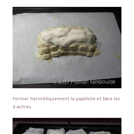
Fermer hermétiquement la papillote et faire les
3 autres.