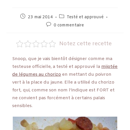
23 mai 2014
Testé et approuvé
0 commentaire
Notez cette recette
Snoop, que je vais bientôt désigner comme ma
testeuse officielle, a testé et approuvé la
mijotée
de légumes au chorizo
en mettant du poivron
vert à la place du jaune. Elle a utilisé du chorizo
fort, qui, comme son nom l’indique est FORT et
ne convient pas forcément à certains palais
sensibles.