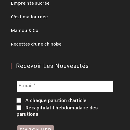
Empreinte sucrée
C'est ma fournée
Mamou & Co
Recettes d'une chinoise
Recevoir Les Nouveautés
A chaque parution d'article
Récapitulatif hebdomadaire des
parutions