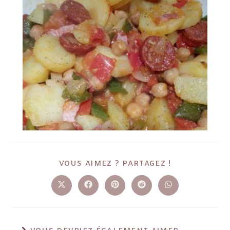
VOUS AIMEZ ? PARTAGEZ !