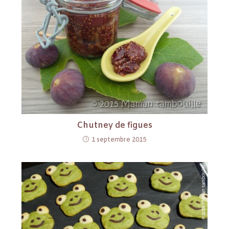
Chutney de figues
1 septembre 2015