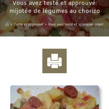
Vous avez testé et approuvé:
mijotée de légumes au chorizo
>
Testé et approuvé
>
Vous avez testé et approuvé: mijotée 