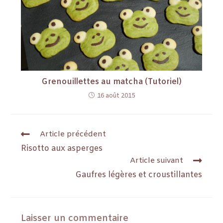
Grenouillettes au matcha (Tutoriel)
16 août 2015
Article précédent
Risotto aux asperges
Article suivant
Gaufres légères et croustillantes
Laisser un commentaire