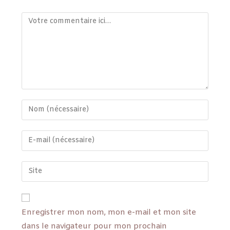
Enregistrer mon nom, mon e-mail et mon site
dans le navigateur pour mon prochain