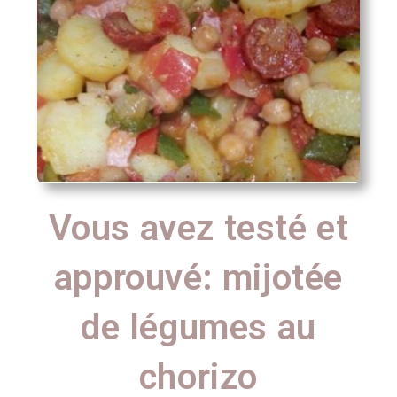
Vous avez testé et
approuvé: mijotée
de légumes au
chorizo