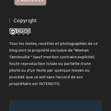
Copyright
Tous les textes, recettes et photographies de ce
blog sont la propriété exclusive de "Maman
Tambouille " (sauf mention contraire explicite),
toute reproduction totale ou partielle d'une
photo ou d'un texte par quelque moyen ou
procédé que ce soit sans l'accord de son
propriétaire est INTERDITE.