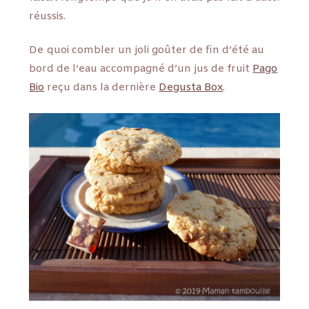
réussis.
De quoi combler un joli goûter de fin d’été au
bord de l’eau accompagné d’un jus de fruit
Pago
Bio
reçu dans la dernière
Degusta Box
.