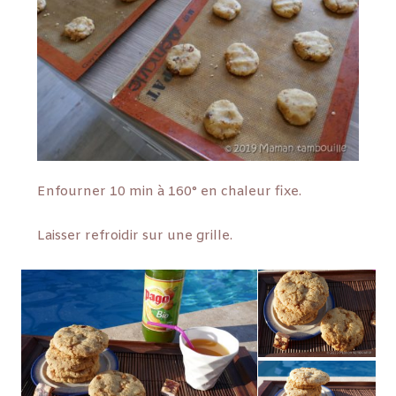
Enfourner 10 min à 160° en chaleur fixe.
Laisser refroidir sur une grille.