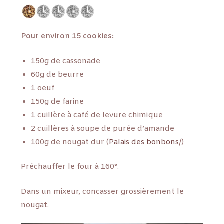
Pour environ 15 cookies:
150g de cassonade
60g de beurre
1 oeuf
150g de farine
1 cuillère à café de levure chimique
2 cuillères à soupe de purée d’amande
100g de nougat dur (
Palais des bonbons
/)
Préchauffer le four à 160°.
Dans un mixeur, concasser grossièrement le
nougat.