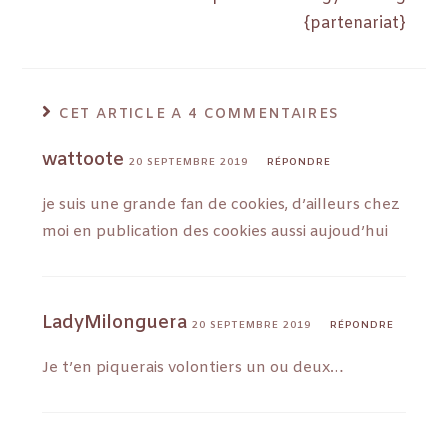
{partenariat}
CET ARTICLE A 4 COMMENTAIRES
wattoote
20 SEPTEMBRE 2019
RÉPONDRE
je suis une grande fan de cookies, d’ailleurs chez
moi en publication des cookies aussi aujoud’hui
LadyMilonguera
20 SEPTEMBRE 2019
RÉPONDRE
Je t’en piquerais volontiers un ou deux…