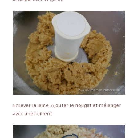
Enlever la lame. Ajouter le nougat et mélanger
avec une cuillère.