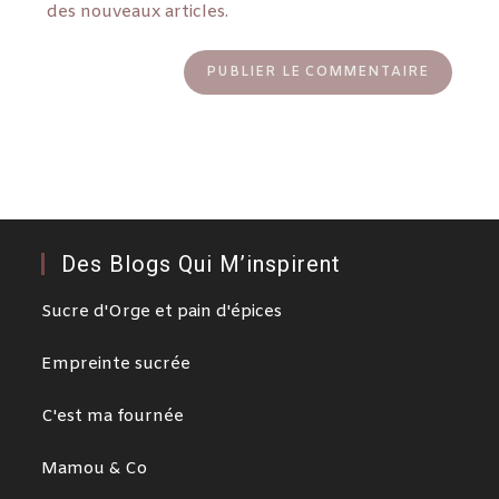
des nouveaux articles.
Des Blogs Qui M’inspirent
Sucre d'Orge et pain d'épices
Empreinte sucrée
C'est ma fournée
Mamou & Co