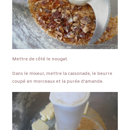
Mettre de côté le nougat.
Dans le mixeur, mettre la cassonade, le beurre
coupé en morceaux et la purée d’amande.