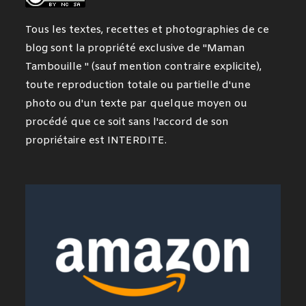
Tous les textes, recettes et photographies de ce
blog sont la propriété exclusive de "Maman
Tambouille " (sauf mention contraire explicite),
toute reproduction totale ou partielle d'une
photo ou d'un texte par quelque moyen ou
procédé que ce soit sans l'accord de son
propriétaire est INTERDITE.