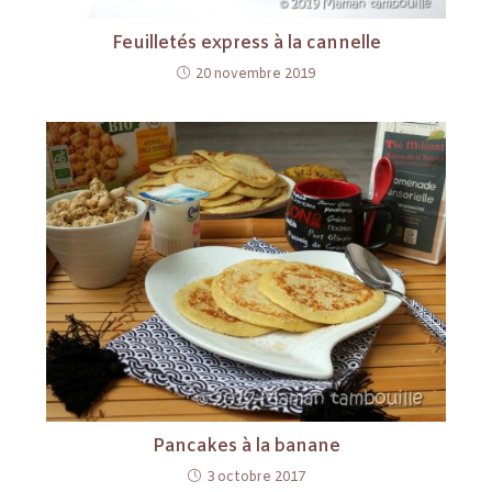
Feuilletés express à la cannelle
20 novembre 2019
Pancakes à la banane
3 octobre 2017