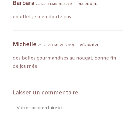
Barbara
21 SEPTEMBRE 2019
RÉPONDRE
en effet je n’en doute pas !
Michelle
21 SEPTEMBRE 2019
RÉPONDRE
des belles gourmandises au nougat, bonne fin
de journée
Laisser un commentaire