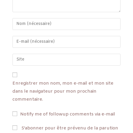
Enregistrer mon nom, mon e-mail et mon site
dans le navigateur pour mon prochain
commentaire.
Notify me of followup comments via e-mail
S'abonner pour être prévenu de la parution