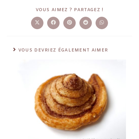
VOUS AIMEZ ? PARTAGEZ !
VOUS DEVRIEZ ÉGALEMENT AIMER