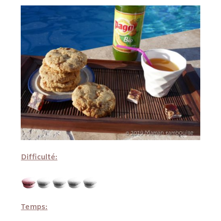
Difficulté:
Temps: