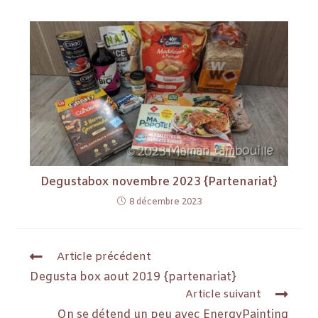
Degustabox novembre 2023 {Partenariat}
8 décembre 2023
Article précédent
Degusta box aout 2019 {partenariat}
Article suivant
On se détend un peu avec EnergyPainting