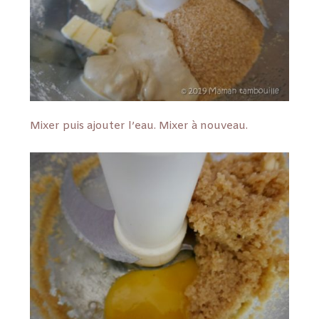
Mixer puis ajouter l’eau. Mixer à nouveau.