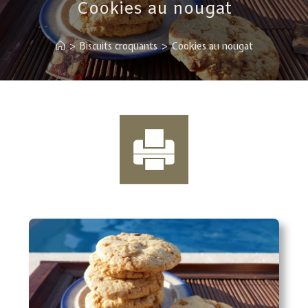
Cookies au nougat
>
Biscuits croquants
>
Cookies au nougat