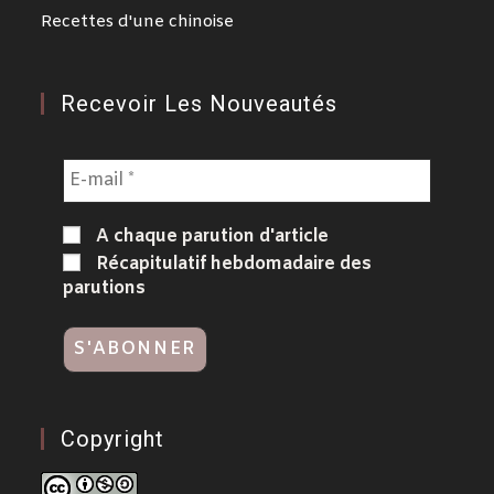
Recettes d'une chinoise
Recevoir Les Nouveautés
A chaque parution d'article
Récapitulatif hebdomadaire des
parutions
Copyright