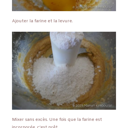
Ajouter la farine et la levure.
Mixer sans excès. Une fois que la farine est
incorporée, c’est prêt.