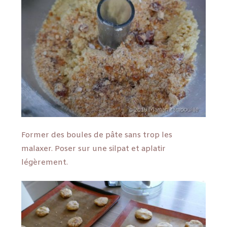
Former des boules de pâte sans trop les
malaxer. Poser sur une silpat et aplatir
légèrement.