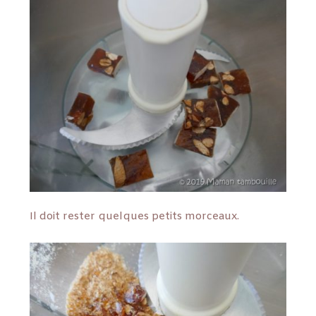
Il doit rester quelques petits morceaux.