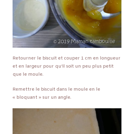
Retourner le biscuit et couper 1 cm en longueur
et en largeur pour qu’il soit un peu plus petit
que le moule.
Remettre le biscuit dans le moule en le
« bloquant » sur un angle.