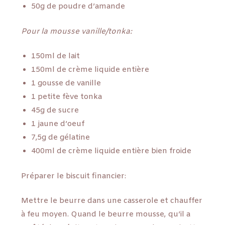
50g de poudre d’amande
Pour la mousse vanille/tonka:
150ml de lait
150ml de crème liquide entière
1 gousse de vanille
1 petite fève tonka
45g de sucre
1 jaune d’oeuf
7,5g de gélatine
400ml de crème liquide entière bien froide
Préparer le biscuit financier:
Mettre le beurre dans une casserole et chauffer
à feu moyen. Quand le beurre mousse, qu’il a