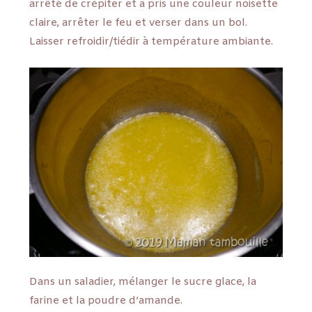
arrêté de crépiter et a pris une couleur noisette
claire, arrêter le feu et verser dans un bol.
Laisser refroidir/tiédir à température ambiante.
Dans un saladier, mélanger le sucre glace, la
farine et la poudre d’amande.