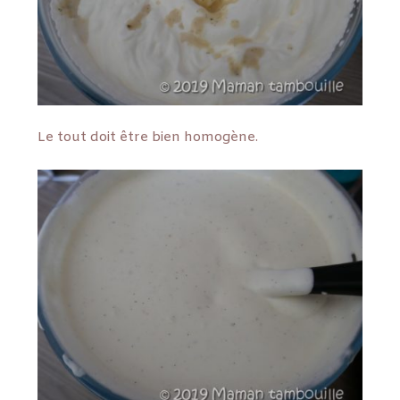
Le tout doit être bien homogène.