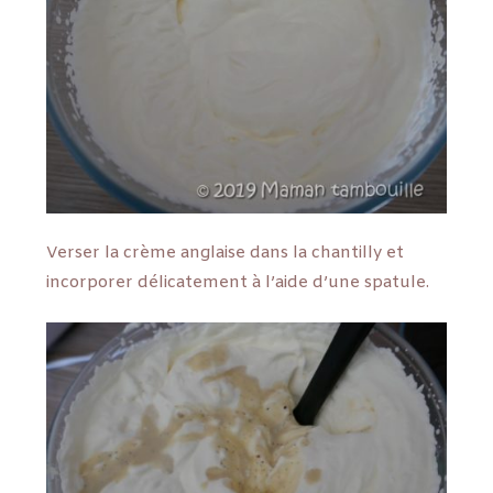
Verser la crème anglaise dans la chantilly et
incorporer délicatement à l’aide d’une spatule.