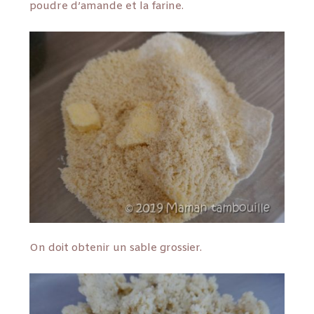
poudre d’amande et la farine.
On doit obtenir un sable grossier.