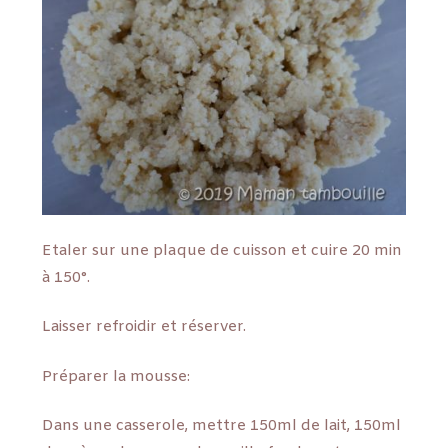
Etaler sur une plaque de cuisson et cuire 20 min
à 150°.
Laisser refroidir et réserver.
Préparer la mousse:
Dans une casserole, mettre 150ml de lait, 150ml