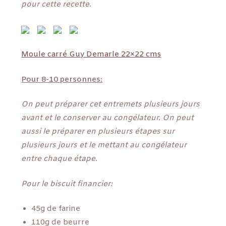
pour cette recette.
Moule carré Guy Demarle 22×22 cms
Pour 8-10 personnes:
On peut préparer cet entremets plusieurs jours
avant et le conserver au congélateur. On peut
aussi le préparer en plusieurs étapes sur
plusieurs jours et le mettant au congélateur
entre chaque étape.
Pour le biscuit financier:
45g de farine
110g de beurre