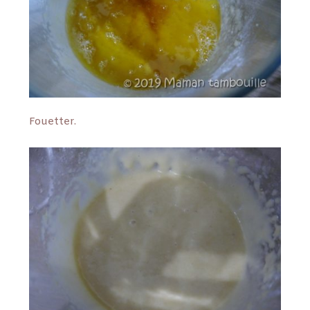
Fouetter.