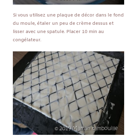
Si vous utilisez une plaque de décor dans le fond
du moule, étaler un peu de crème dessus et
lisser avec une spatule. Placer 10 min au
congélateur.