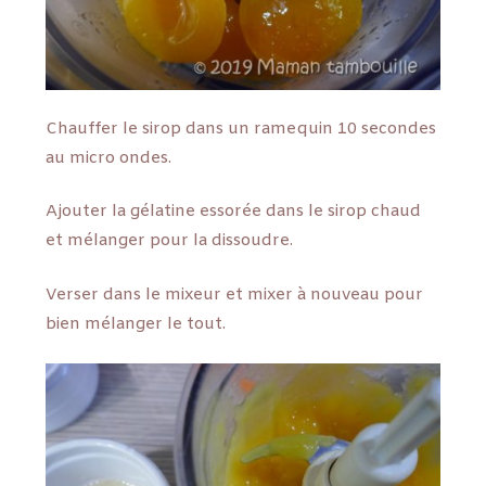
Chauffer le sirop dans un ramequin 10 secondes
au micro ondes.
Ajouter la gélatine essorée dans le sirop chaud
et mélanger pour la dissoudre.
Verser dans le mixeur et mixer à nouveau pour
bien mélanger le tout.