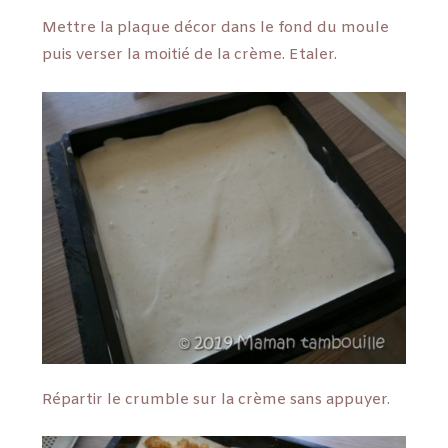
Mettre la plaque décor dans le fond du moule
puis verser la moitié de la crème. Etaler.
Répartir le crumble sur la crème sans appuyer.