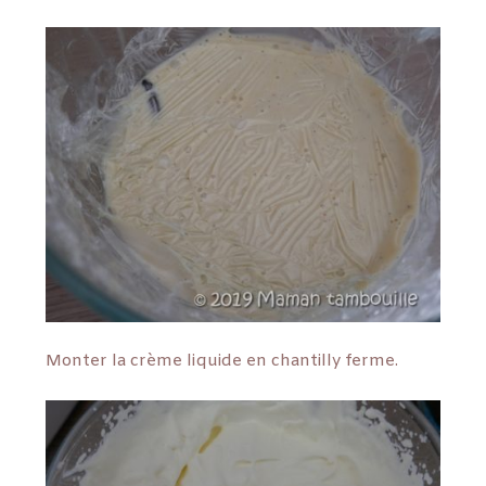
Monter la crème liquide en chantilly ferme.