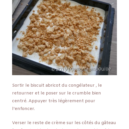
Sortir le biscuit abricot du congélateur , le
retourner et le poser sur le crumble bien
centré. Appuyer très légèrement pour
l’enfoncer.
Verser le reste de crème sur les côtés du gâteau