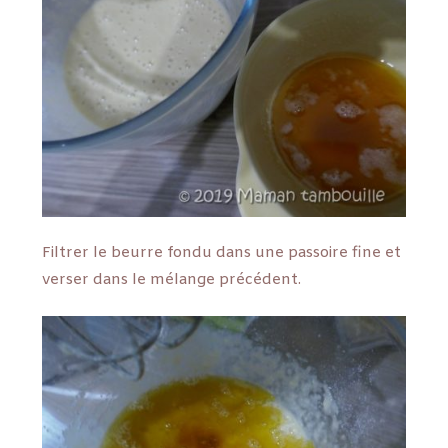
Filtrer le beurre fondu dans une passoire fine et
verser dans le mélange précédent.