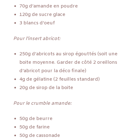
70g d’amande en poudre
120g de sucre glace
3 blancs d’oeuf
Pour l’insert abricot:
250g d’abricots au sirop égouttés (soit une
boite moyenne. Garder de côté 2 oreillons
d’abricot pour la déco finale)
4g de gélatine (2 feuilles standard)
20g de sirop de la boite
Pour le crumble amande:
50g de beurre
50g de farine
50g de cassonade