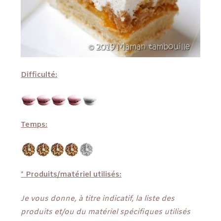
Difficulté:
Temps:
* Produits/matériel utilisés:
Je vous donne, à titre indicatif, la liste des
produits et/ou du matériel spécifiques utilisés