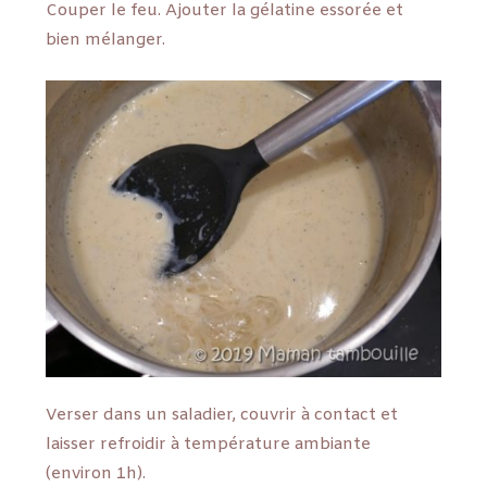
Couper le feu. Ajouter la gélatine essorée et
bien mélanger.
Verser dans un saladier, couvrir à contact et
laisser refroidir à température ambiante
(environ 1h).