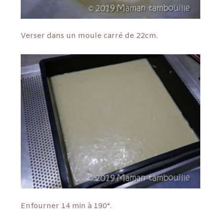
Verser dans un moule carré de 22cm.
Enfourner 14 min à 190°.