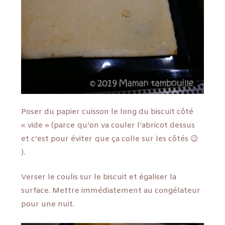
Poser du papier cuisson le long du biscuit côté
« vide » (parce qu’on va couler l’abricot dessus
et c’est pour éviter que ça colle sur les côtés 😉
).
Verser le coulis sur le biscuit et égaliser la
surface. Mettre immédiatement au congélateur
pour une nuit.