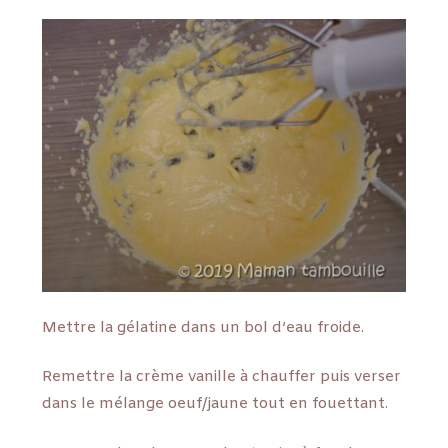
Mettre la gélatine dans un bol d’eau froide.
Remettre la crème vanille à chauffer puis verser
dans le mélange oeuf/jaune tout en fouettant.