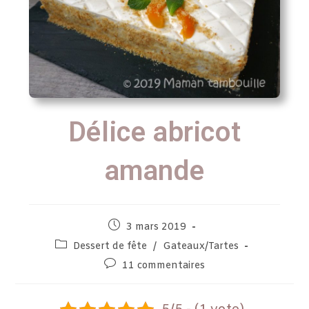
Délice abricot
amande
3 mars 2019
Dessert de fête
/
Gateaux/Tartes
11 commentaires