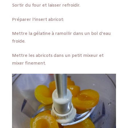
Sortir du four et laisser refroidir.
Préparer l’insert abricot:
Mettre la gélatine à ramollir dans un bol d’eau
froide.
Mettre les abricots dans un petit mixeur et
mixer finement.