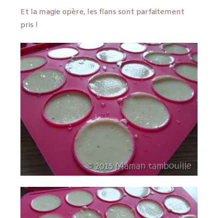
Et la magie opère, les flans sont parfaitement
pris !