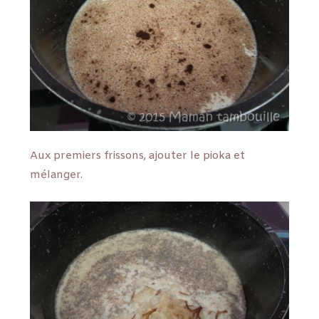
Aux premiers frissons, ajouter le pioka et
mélanger.