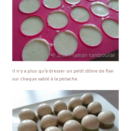
Il n’y a plus qu’à dresser un petit dôme de flan
sur chaque sablé à la pistache.