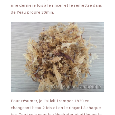
une dernière fois à le rincer et le remettre dans
de l’eau propre 30min.
Pour résumer, je l’ai fait tremper 1h30 en
changeant l’eau 2 fois et en le rinçant à chaque
fois. Tout cela pour le réhydrater et atténuer le