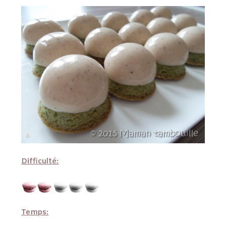
Difficulté:
Temps: