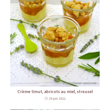
Crème timut, abricots au miel, streusel
29 juin 2021