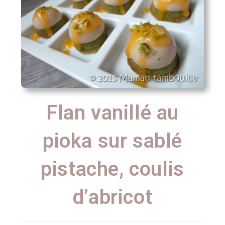
Flan vanillé au
pioka sur sablé
pistache, coulis
d’abricot