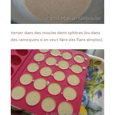
Verser dans des moules demi sphères (ou dans
des ramequins si on veut faire des flans simples).