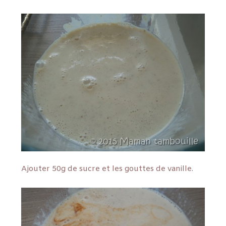
Ajouter 50g de sucre et les gouttes de vanille.