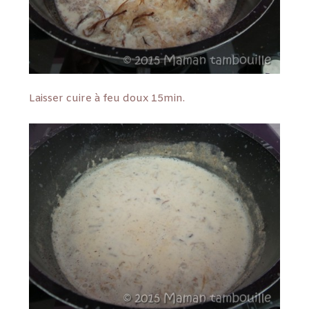
Laisser cuire à feu doux 15min.