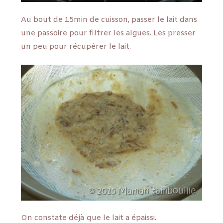
Au bout de 15min de cuisson, passer le lait dans
une passoire pour filtrer les algues. Les presser
un peu pour récupérer le lait.
On constate déjà que le lait a épaissi.