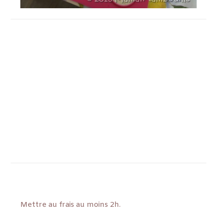
Mettre au frais au moins 2h.