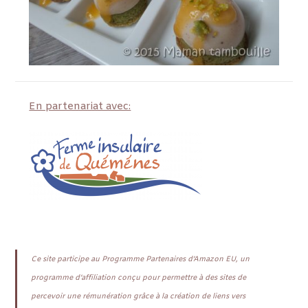
En partenariat avec:
Ce site participe au Programme Partenaires d’Amazon EU, un
programme d’affiliation conçu pour permettre à des sites de
percevoir une rémunération grâce à la création de liens vers