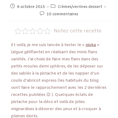
6 octobre 2015
Crèmes/verrines dessert
10 commentaires
Notez cette recette
Et voilà, je me suis lancée à tester le «
pioka
»
(algue gélifiante) en réalisant des minis flans
vanillés. J’ai choisi de faire mes flans dans des
petits moules demi sphères, de les déposer sur
des sablés à la pistache et de les napper d’un
coulis d’abricot express (les habitués du blog
vont faire le rapprochement avec les 2 dernières
recettes publiées 😉 ). Quelques éclats de
pistache pour la déco et voilà de jolies
mignardises à dévorer des yeux et à croquer à
pleines dents.