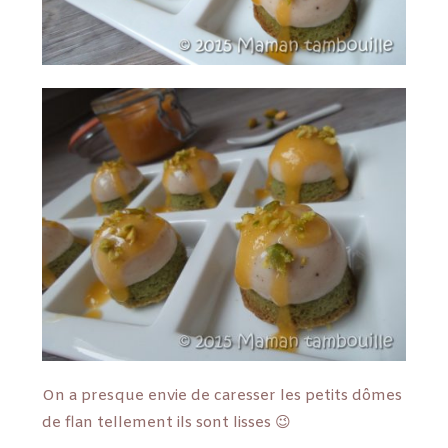
On a presque envie de caresser les petits dômes
de flan tellement ils sont lisses 😉