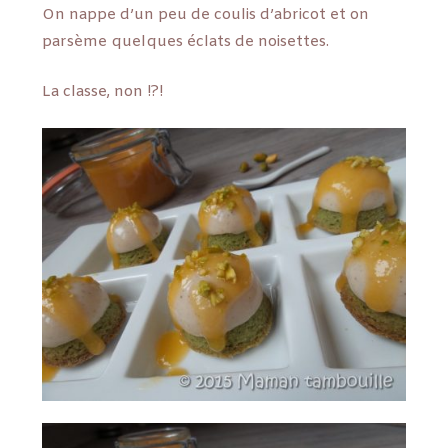
On nappe d’un peu de coulis d’abricot et on
parsème quelques éclats de noisettes.
La classe, non !?!