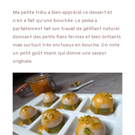
Ma petite tribu a bien apprécié ce dessert et
n’en a fait qu’une bouchée. Le pioka a
parfaitement fait son travail de gélifiant naturel
donnant des petits flans fermes et bien brillants
mais surtout très onctueux en bouche. On note
un petit goût marin qui donne une saveur
originale.