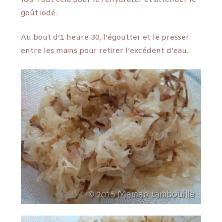
goût iodé.
Au bout d’1 heure 30, l’égoutter et le presser
entre les mains pour retirer l’excédent d’eau.