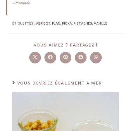
Amazon.fr.
ÉTIQUETTES :
ABRICOT
,
FLAN
,
PIOKA
,
PISTACHES
,
VANILLE
VOUS AIMEZ ? PARTAGEZ !
VOUS DEVRIEZ ÉGALEMENT AIMER