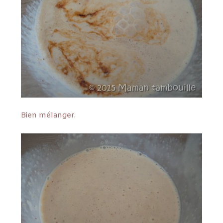
Bien mélanger.