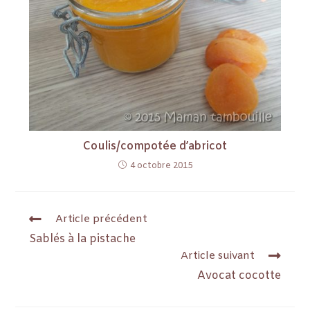
Coulis/compotée d’abricot
4 octobre 2015
Article précédent
Sablés à la pistache
Article suivant
Avocat cocotte