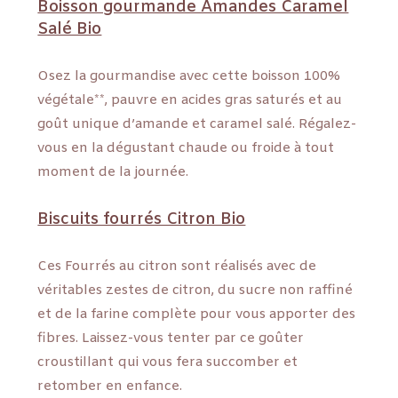
Boisson gourmande Amandes Caramel
Salé Bio
Osez la gourmandise avec cette boisson 100%
végétale**, pauvre en acides gras saturés et au
goût unique d’amande et caramel salé. Régalez-
vous en la dégustant chaude ou froide à tout
moment de la journée.
Biscuits fourrés Citron Bio
Ces Fourrés au citron sont réalisés avec de
véritables zestes de citron, du sucre non raffiné
et de la farine complète pour vous apporter des
fibres. Laissez-vous tenter par ce goûter
croustillant qui vous fera succomber et
retomber en enfance.