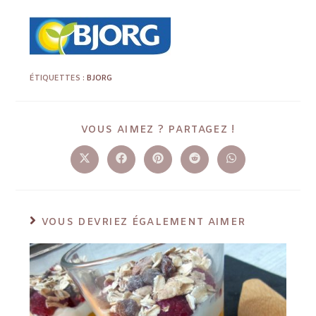
ÉTIQUETTES :
BJORG
VOUS AIMEZ ? PARTAGEZ !
VOUS DEVRIEZ ÉGALEMENT AIMER