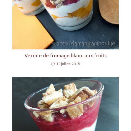
Verrine de fromage blanc aux fruits
13 juillet 2015