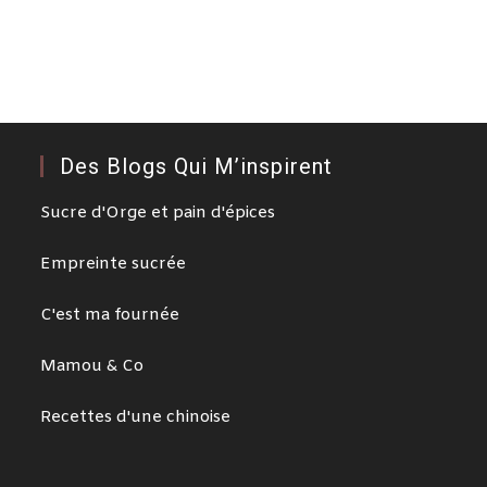
Des Blogs Qui M’inspirent
Sucre d'Orge et pain d'épices
Empreinte sucrée
C'est ma fournée
Mamou & Co
Recettes d'une chinoise