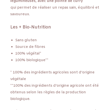
légumineuses, avec une pointe de curry
qui permet de réaliser un repas sain, équilibré et
savoureux.
Les + Bio-Nutrition
Sans gluten
Source de fibres
100% végétal*
100% biologique**
* 100% des ingrédients agricoles sont d’origine
végétale
**100% des ingrédients d’origine agricole ont été
obtenus selon les règles de la production
biologique.