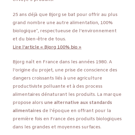
25 ans déjà que Bjorg se bat pour offrir au plus
grand nombre une autre alimentation, 100%
biologique*, respectueuse de l’environnement
et du bien-être de tous.
Lire l’article « Bjorg 100% bio »
Bjorg naît en France dans les années 1980. A
l’origine du projet, une prise de conscience des
dangers croissants liés à une agriculture
productiviste polluante et à des process
alimentaires dénaturant les produits. La marque
propose alors
une alternative aux standards
alimentaires
de l’époque en offrant pour la
première fois en France des produits biologiques
dans les grandes et moyennes surfaces.