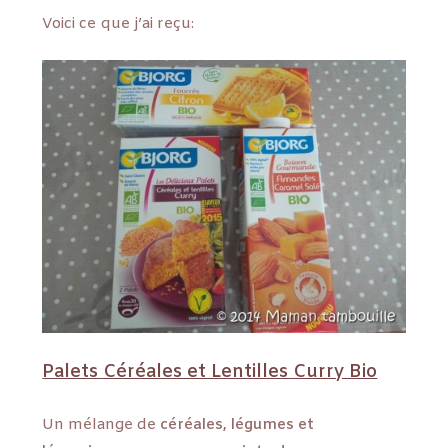
Voici ce que j’ai reçu:
Palets Céréales et Lentilles Curry Bio
Un mélange de
céréales, légumes et