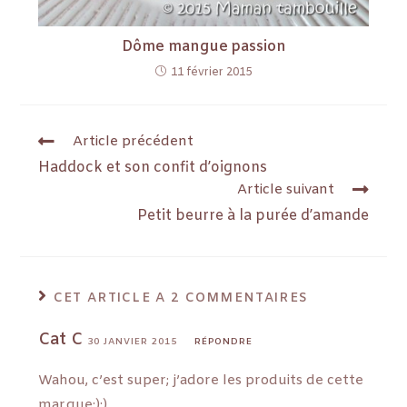
Dôme mangue passion
11 février 2015
Article précédent
Haddock et son confit d’oignons
Article suivant
Petit beurre à la purée d’amande
CET ARTICLE A 2 COMMENTAIRES
Cat C
30 JANVIER 2015
RÉPONDRE
Wahou, c’est super; j’adore les produits de cette
marque:):)