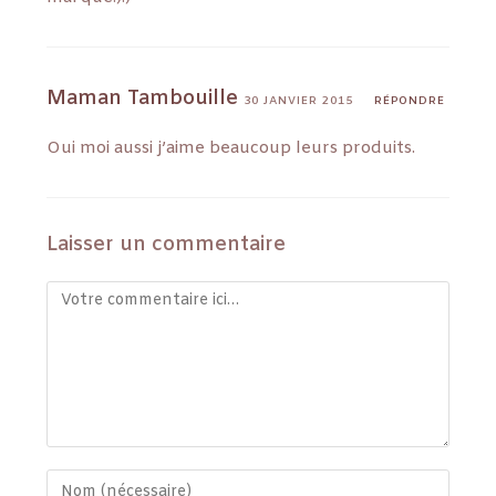
Maman Tambouille
30 JANVIER 2015
RÉPONDRE
Oui moi aussi j’aime beaucoup leurs produits.
Laisser un commentaire