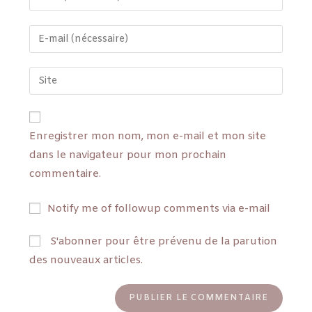
Enregistrer mon nom, mon e-mail et mon site
dans le navigateur pour mon prochain
commentaire.
Notify me of followup comments via e-mail
S'abonner pour être prévenu de la parution
des nouveaux articles.