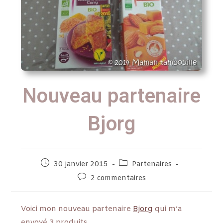
Nouveau partenaire
Bjorg
30 janvier 2015
Partenaires
2 commentaires
Voici mon nouveau partenaire
Bjorg
qui m’a
envoyé 3 produits.