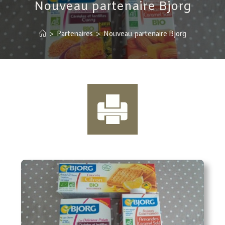
Nouveau partenaire Bjorg
>
Partenaires
>
Nouveau partenaire Bjorg