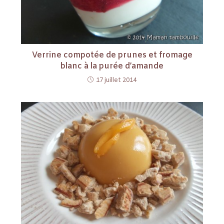
Verrine compotée de prunes et fromage
blanc à la purée d’amande
17 juillet 2014