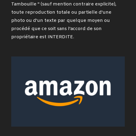
Tambouille " (sauf mention contraire explicite),
toute reproduction totale ou partielle d'une
photo ou d'un texte par quelque moyen ou
procédé que ce soit sans l'accord de son
propriétaire est INTERDITE.