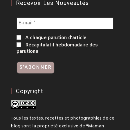
Recevoir Les Nouveautés
A chaque parution d'article
Récapitulatif hebdomadaire des
parutions
Copyright
Tous les textes, recettes et photographies de ce
blog sont la propriété exclusive de "Maman