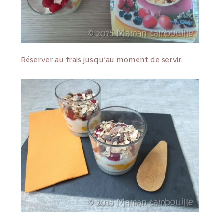
Réserver au frais jusqu’au moment de servir.