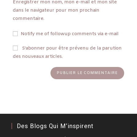
Enregistrer mon nom, mon e-mail et mon site
dans le navigateur pour mon prochain
commentaire.
Notify me of followup comments via e-mail
S'abonner pour être prévenu de la parution
des nouveaux articles.
Des Blogs Qui M’inspirent