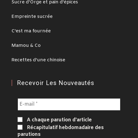
Sucre d'Orge et pain d'épices
Empreinte sucrée
C'est ma fournée
Mamou & Co
Recettes d'une chinoise
Recevoir Les Nouveautés
A chaque parution d'article
Récapitulatif hebdomadaire des
parutions