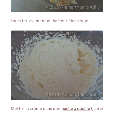
Fouetter vivement au batteur électrique.
Mettre la crème dans une
poche à douille
(je n’ai