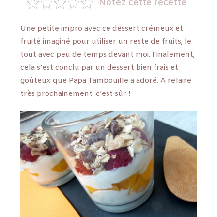
Notez cette recette
Une petite impro avec ce dessert crémeux et
fruité imaginé pour utiliser un reste de fruits, le
tout avec peu de temps devant moi. Finalement,
cela s’est conclu par un dessert bien frais et
goûteux que Papa Tambouille a adoré. A refaire
très prochainement, c’est sûr !