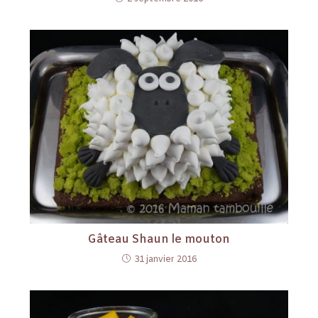
Gâteau Shaun le mouton
31 janvier 2016