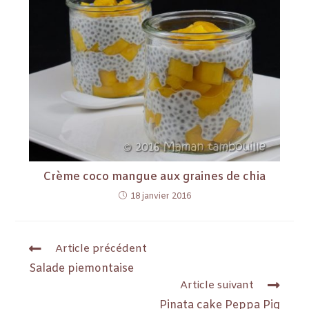
Crème coco mangue aux graines de chia
18 janvier 2016
Article précédent
Salade piemontaise
Article suivant
Pinata cake Peppa Pig