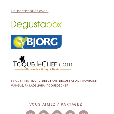
En partenariat avec:
ÉTIQUETTES :
BJORG
,
DEBUTANT
,
DEGUSTABOX
,
FRAMBOISE
,
MANGUE
,
PHILADELPHIA
,
TOQUEDECHEF
VOUS AIMEZ ? PARTAGEZ !