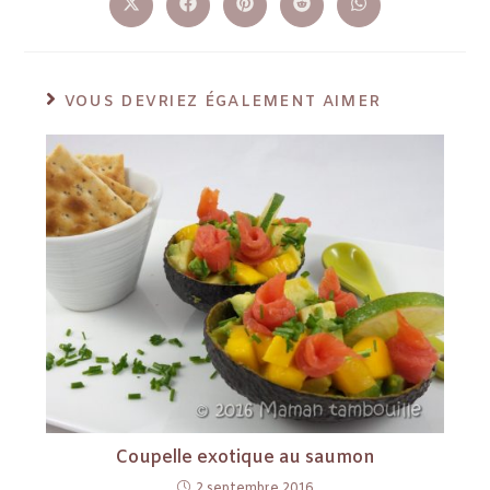
VOUS DEVRIEZ ÉGALEMENT AIMER
Coupelle exotique au saumon
2 septembre 2016