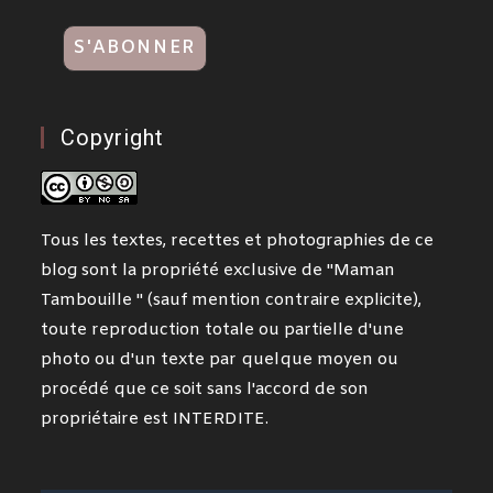
Copyright
Tous les textes, recettes et photographies de ce
blog sont la propriété exclusive de "Maman
Tambouille " (sauf mention contraire explicite),
toute reproduction totale ou partielle d'une
photo ou d'un texte par quelque moyen ou
procédé que ce soit sans l'accord de son
propriétaire est INTERDITE.