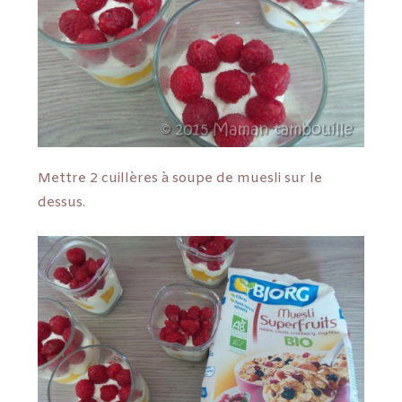
Mettre 2 cuillères à soupe de muesli sur le
dessus.