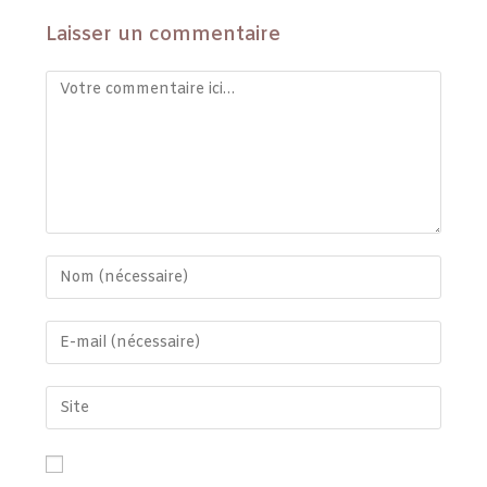
Laisser un commentaire