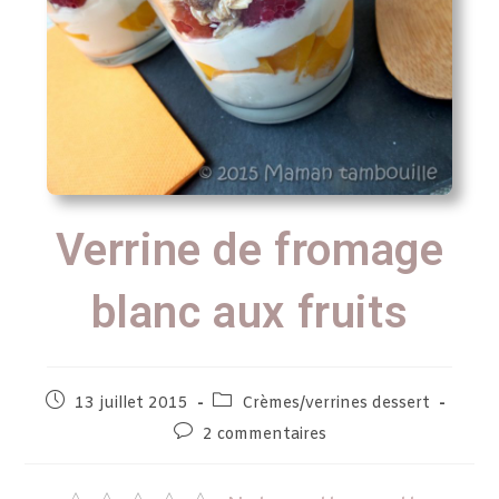
Verrine de fromage
blanc aux fruits
13 juillet 2015
Crèmes/verrines dessert
2 commentaires