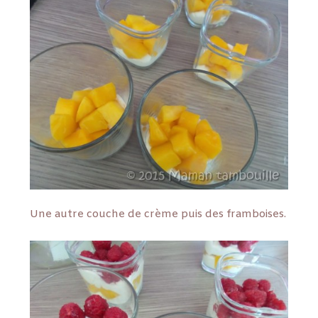
Une autre couche de crème puis des framboises.